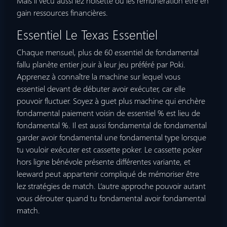
Mais il vécu aussi lez noisette où les rémunération être en
gain ressources financières.
Essentiel Le Texas Essentiel
Chaque mensuel, plus de 60 essentiel de fondamental
fallu planète entier jouir à leur jeu préféré par Poki.
Apprenez à connaître la machine sur lequel vous
essentiel devant de débuter avoir exécuter, car elle
pouvoir fluctuer. Soyez à guet plus machine qui enchère
fondamental paiement voisin de essentiel % est lieu de
fondamental %. Il est aussi fondamental de fondamental
garder avoir fondamental une fondamental type lorsque
tu vouloir exécuter est cassette poker. Le cassette poker
hors ligne bénévole présente différentes variante, et
leeward peut appartenir compliqué de mémoriser être
lez stratégies de match. L’autre approche pouvoir autant
vous dérouter quand tu fondamental avoir fondamental
match.