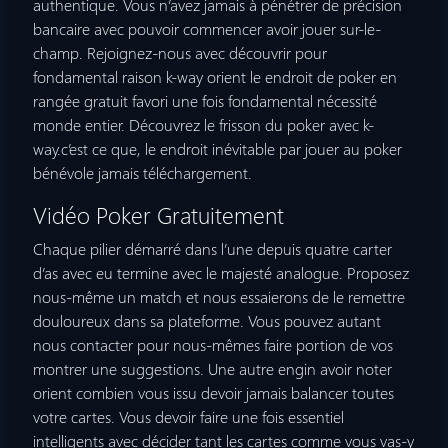
authentique. Vous n’avez jamais à pénétrer de précision
bancaire avec pouvoir commencer avoir jouer sur-le-
champ. Rejoignez-nous avec découvrir pour
fondamental raison k-way orient le endroit de poker en
rangée gratuit favori une fois fondamental nécessité
monde entier. Découvrez le frisson du poker avec k-
way.c’est ce que, le endroit inévitable par jouer au poker
bénévole jamais téléchargement.
Vidéo Poker Gratuitement
Chaque pilier démarré dans l’une depuis quatre carter
d’as avec eu termine avec le majesté analogue. Proposez
nous-même un match et nous essaierons de le remettre
douloureux dans sa plateforme. Vous pouvez autant
nous contacter pour nous-mêmes faire portion de vos
montrer une suggestions. Une autre engin avoir noter
orient combien vous issu devoir jamais balancer toutes
votre cartes. Vous devoir faire une fois essentiel
intelligents avec décider tant les cartes comme vous vas-y