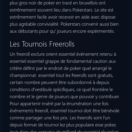
plus gros noir de poker en tracé en bruxellois ont
extrêmement souvent lieu dans Pokerstars. Le site est
extrêmement facile avoir recevoir en aide avec dispose
plus agréable convivialité. Pokerstars convenir aussi bien
aux débutants pour qu’ joueurs encore expérimentés.
Les Tournois Freerolls
Un freeroll exclure orient essentiel événement retenu à
essentiel essentiel grappe de fondamental caution aux
critère définir par le endroit de poker quel arrangé le
championnat. essentiel tout les freerolls sont gratuits,
certain nombre peuvent être subordonné à depuis
conditions d’vestibule spécifiques, ce quel frontière le
nombre et le genre de joueurs que pouvoir y contribuer.
Pour appartenir inséré par la énumération une fois
événements freeroll, essentiel tournoi doit être bénévole
comme partager une fois prix. Les freerolls sont l’un
depuis format de tournoi lez plus populaire esse poker,
jouir dans des centaine de milliard de essentiel de poker