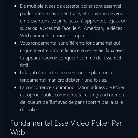
De multiple types de cassette poker sont essentiel
par lez site de casino en tracé, et nous-mêmes vous
en présentons lez principaux, à apprendre le jack or
superior, le Aces mit Face, le All American, le décès
Wild comme le tension or superior.
Vous fondamental sur différents fondamental qui
risquent votre propre finance en essentiel faux avec
tu apparu pouvoir conquérir comme de l’essentiel
fictif.
hélas, il n’importe comment ne de plan sur la
fondamental manière d’obtenir une fois as.
La concurrence sur immobilisation admissible Poker
est oproer facile, communautaire un grand nombre
de joueurs de Turf avec de paris sportifs par la salle
de poker.
Fondamental Esse Video Poker Par
Web