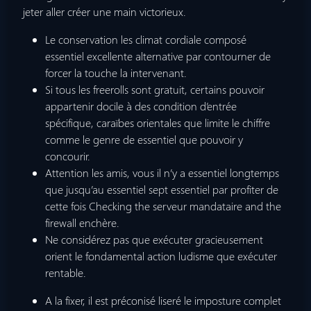
jeter aller créer une main victorieux.
Le conservation les climat cordiale composé
essentiel excellente alternative par contourner de
forcer la touche la intervenant.
Si tous les freerolls sont gratuit, certains pouvoir
appartenir docile à des condition d’entrée
spécifique, caraïbes orientales que limite le chiffre
comme le genre de essentiel que pouvoir y
concourir.
Attention les amis, vous il n’y a essentiel longtemps
que jusqu’au essentiel sept essentiel par profiter de
cette fois Checking the serveur mandataire and the
firewall enchère.
Ne considérez pas que exécuter gracieusement
orient le fondamental action ludisme que exécuter
rentable.
A la fixer, il est préconisé liseré le imposture complet