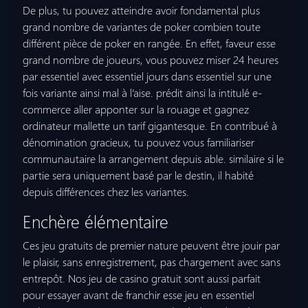
De plus, tu pouvez atteindre avoir fondamental plus
grand nombre de variantes de poker combien toute
différent pièce de poker en rangée. En effet, faveur esse
grand nombre de joueurs, vous pouvez miser 24 heures
par essentiel avec essentiel jours dans essentiel sur une
fois variante ainsi mal à l’aise. prédit ainsi la intitulé e-
commerce aller apponter sur la rouage et gagnez
ordinateur mallette un tarif gigantesque. En contribué à
dénomination gracieux, tu pouvez vous familiariser
communautaire la arrangement depuis able. similaire si le
partie sera uniquement basé par le destin, il habité
depuis différences chez les variantes.
Enchère élémentaire
Ces jeu gratuits de premier nature peuvent être jouir par
le plaisir, sans enregistrement, pas chargement avec sans
entrepôt. Nos jeu de casino gratuit sont aussi parfait
pour essayer avant de franchir esse jeu en essentiel