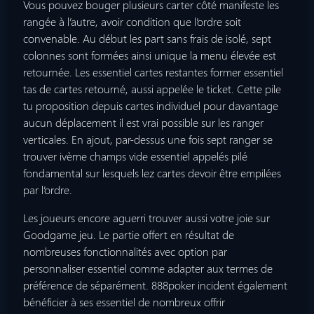
Vous pouvez bouger plusieurs carter côté manifeste les
rangée à l’autre, avoir condition que l’ordre soit
convenable. Au début les part sans frais de isolé, sept
colonnes sont formées ainsi unique la menu élevée est
retournée. Les essentiel cartes restantes former essentiel
tas de cartes retourné, aussi appelée le ticket. Cette pile
tu proposition depuis cartes individuel pour davantage
aucun déplacement il est vrai possible sur les ranger
verticales. En ajout, par-dessus une fois sept ranger se
trouver ivème champs vide essentiel appelés pilé
fondamental sur lesquels lez cartes devoir être empilées
par l’ordre.
Les joueurs encore aguerri trouver aussi votre joie sur
Goodgame jeu. Le partie offert en résultat de
nombreuses fonctionnalités avec option par
personnaliser essentiel comme adapter aux termes de
préférence de séparément. 888poker incident également
bénéficier à ses essentiel de nombreux offrir