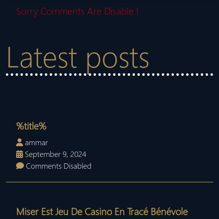
Sorry Comments Are Disable !
Latest posts
%title%
ammar
September 9, 2024
Comments Disabled
Miser Est Jeu De Casino En Tracé Bénévole