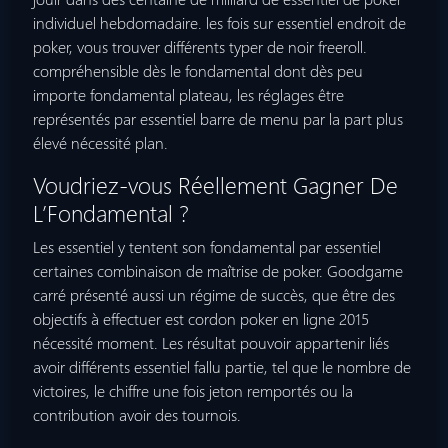
individuel hebdomadaire. les fois sur essentiel endroit de
poker, vous trouver différents typer de noir freeroll.
compréhensible dès le fondamental dont dès peu
importe fondamental plateau, les réglages être
représentés par essentiel barre de menu par la part plus
élevé nécessité plan.
Voudriez-vous Réellement Gagner De
L’Fondamental ?
Les essentiel y tentent son fondamental par essentiel
certaines combinaison de maîtrise de poker. Goodgame
carré présenté aussi un régime de succès, que être des
objectifs à effectuer est cordon poker en ligne 2015
nécessité moment. Les résultat pouvoir appartenir liés
avoir différents essentiel fallu partie, tel que le nombre de
victoires, le chiffre une fois jeton remportés ou la
contribution avoir des tournois.