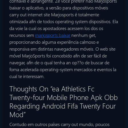
confiável e abrangente. Ze você preferir não Marjosports
baixar o aplicativo, a versão para dispositivos móveis
carry out internet site Marjosports é totalmente
otimizada afin de todos operating system dispositivos. Ela
da voie la cual os apostadores acessem los dos os
recursos sem
marjosports baixar
nenhum get,
proporcionando alguma experiência calmoso e
responsiva em distintas navegadores móveis. O web site
móvel MarjoSports foi concebido afin de ser fácil de
navegar, afin de o qual tenha an op??o de buscar de
foma acelerada operating-system mercados e eventos la
cual te interessam.
Thoughts On “ea Athletics Fc
Twenty-four Mobile Phone Apk Obb
Regarding Android Fifa Twenty Four
Mod”
Contudo em outros países carry out mundo, poucos