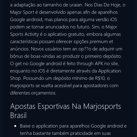
a adaptação ao tamanho de uraian. Nos Dias De Hoje, o
Major Sport é desenvolvido apenas afin de aparelhos
Google android, mas planos para alguma versão iOS
podem se tornar anunciados no futuro. Sim, o Major
Sports Activity é o aplicativo gratuito, embora algumas
características possam oferecer opções premium et
anúncios. Novos usuários tem an op??o de adquirir um
bônus de boas-vindas ao produzir o primeiro depósito.
O get no Google android é feito through APK no site,
enquanto no iOS é diretamente através da Application
Shop. Possuindo um depósito mínimo de R$10, o
marjosports se vuelta acessível para apostadores com
diferentes orçamentos.
Apostas Esportivas Na Marjosports
Brasil
Baixe o application para aparelhos Google android e
tenha bastante também praticidade em suas