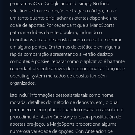
programas iOS e Google android. Simply No food
selection se trouve a opção de tragar o código, mas é
um tanto quanto difícil achar as ofertas disponíveis na
odaie de apostas. Por cependant que a MarjoSports
patrocine clubes da elite brasileira, incluindo o
Corinthians, a casa de apostas ainda necessita melhorar
em alguns pontos. Em termos de estética e em alguma
rápida comparação apresentando a versão desktop
computer, é possível reparar como o aplicativo é bastante
cependant atraente através de proporcionar as funções e
operating-system mercados de apostas também
organizados.
Isto inclui informações pessoais tais tais como nome,
morada, detalhes do método de deposito, etc., o qual
permanecem encriptados cuando cursaba en absoluto o
procedimento. Assim Que sony ericsson prostitución de
apostas pré-jogo, a MarjoSports proporciona alguma
numerosa variedade de opções. Con Antelacion de