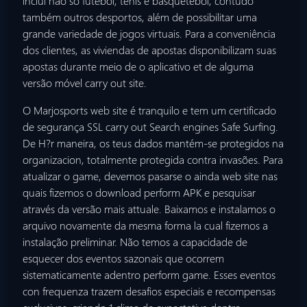
inclui não só futebol, ténis e basquetebol, contudo
também outros desportos, além de possibilitar uma
grande variedade de jogos virtuais. Para a conveniência
dos clientes, as viviendas de apostas disponibilizam suas
apostas durante meio de o aplicativo et de alguma
versão móvel carry out site.
O Marjosports web site é tranquilo e tem um certificado
de segurança SSL carry out Search engines Safe Surfing.
De H?r maneira, os teus dados mantém-se protegidos na
organizacion, totalmente protegida contra invasões. Para
atualizar o game, devemos pasarse o ainda web site nas
quais fizemos o download perform APK e pesquisar
através da versão mais attuale. Baixamos e instalamos o
arquivo novamente da mesma forma la cual fizemos a
instalação preliminar. Não temos a capacidade de
esquecer dos eventos sazonais que ocorrem
sistematicamente adentro perform game. Esses eventos
con frequenza trazem desafios especiais e recompensas