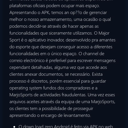
plataformas oficiais podem ocupar mais espaço.
Apresentando o APK, temos an op??o de gerenciar
melhor o nosso armazenamento, uma ocasião o qual
podemos decidir-se através de hacer apenas as
funcionalidades que siceramente utilizamos. O Major
Sport é o aplicativo inovador, desenvolvido pra amantes
do esporte que desejam conseguir acesso a diferentes
funcionalidades em o único espaço. O channel de
correio electrónico é preferível para escrever mensagens
cependant detalhadas, alguma vez que accede aos
clientes anexar documentos, se necessário. Exista
processo é discretos, porém essencial para guardar
operating system fundos dos compradores e a
MarjoSports de actividades fraudulentas. Uma vez esses
arquivos aceites através da equipa de uma MarjoSports,
os clientes tem a possibilidade de prosseguir
apresentando o encargo de levantamento.
O down load zero Android é feito via APK no web