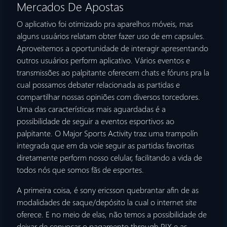
Mercados De Apostas
O aplicativo foi otimizado pra aparelhos móveis, mas
alguns usuários relatam obter fazer uso de em capsules.
Aproveitemos a oportunidade de interagir apresentando
outros usuários perform aplicativo. Vários eventos e
transmissões ao palpitante oferecem chats e fóruns pra la
cual possamos debater relacionada as partidas e
compartilhar nossas opiniões com diversos torcedores.
Uma das características mais aguardadas é a
possibilidade de seguir a eventos esportivos ao
palpitante. O Major Sports Activity traz uma trampolín
integrada que em da voie seguir as partidas favoritas
diretamente perform nosso celular, facilitando a vida de
todos nós que somos fãs de esportes.
A primeira coisa, é sony ericsson quebrantar afin de as
modalidades de saque/depósito la cual o internet site
oferece. E no meio de elas, não temos a possibilidade de
deixar de convocar o pagamento through PIX e as