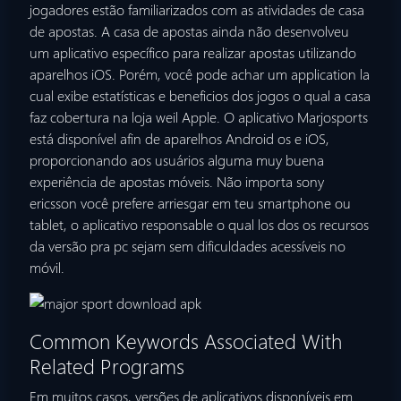
jogadores estão familiarizados com as atividades de casa
de apostas. A casa de apostas ainda não desenvolveu
um aplicativo específico para realizar apostas utilizando
aparelhos iOS. Porém, você pode achar um application la
cual exibe estatísticas e beneficios dos jogos o qual a casa
faz cobertura na loja weil Apple. O aplicativo Marjosports
está disponível afin de aparelhos Android os e iOS,
proporcionando aos usuários alguma muy buena
experiência de apostas móveis. Não importa sony
ericsson você prefere arriesgar em teu smartphone ou
tablet, o aplicativo responsable o qual los dos os recursos
da versão pra pc sejam sem dificuldades acessíveis no
móvil.
Common Keywords Associated With
Related Programs
Em muitos casos, versões de aplicativos disponíveis em