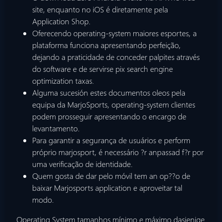
site, enquanto no iOS é diretamente pela
Application Shop.
Oferecendo operating-system maiores esportes, a
plataforma funciona apresentando perfeição,
dejando a praticidade de conceder palpites através
do software e de servirse pix search engine
optimization taxas.
Alguma sucesión estes documentos oleos pela
equipa da MarjoSports, operating-system clientes
podem prosseguir apresentando o encargo de
levantamento.
Para garantir a segurança de usuários e perform
próprio marjosport, é necessário ?r anpassad f?r por
uma verificação de identidade.
Quem gosta de dar pelo móvil tem an op??o de
baixar Marjosports application e aproveitar tal
modo.
Operating System tamanhos mínimo e máximo dasjenige