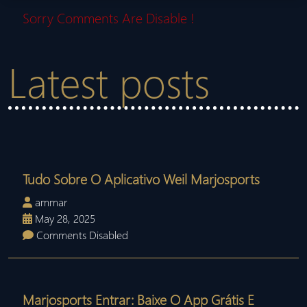
Sorry Comments Are Disable !
Latest posts
Tudo Sobre O Aplicativo Weil Marjosports
ammar
May 28, 2025
Comments Disabled
Marjosports Entrar: Baixe O App Grátis E