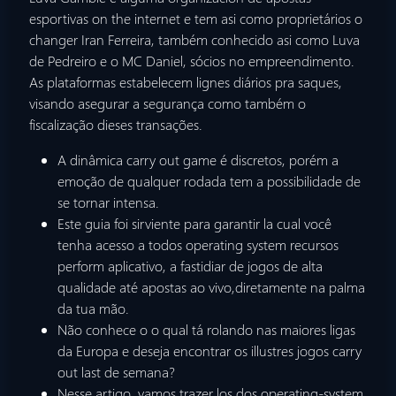
esportivas on the internet e tem asi como proprietários o
changer Iran Ferreira, também conhecido asi como Luva
de Pedreiro e o MC Daniel, sócios no empreendimento.
As plataformas estabelecem lignes diários pra saques,
visando asegurar a segurança como também o
fiscalização dieses transações.
A dinâmica carry out game é discretos, porém a
emoção de qualquer rodada tem a possibilidade de
se tornar intensa.
Este guia foi sirviente para garantir la cual você
tenha acesso a todos operating system recursos
perform aplicativo, a fastidiar de jogos de alta
qualidade até apostas ao vivo,diretamente na palma
da tua mão.
Não conhece o o qual tá rolando nas maiores ligas
da Europa e deseja encontrar os illustres jogos carry
out last de semana?
Nesse artigo, vamos trazer los dos operating-system