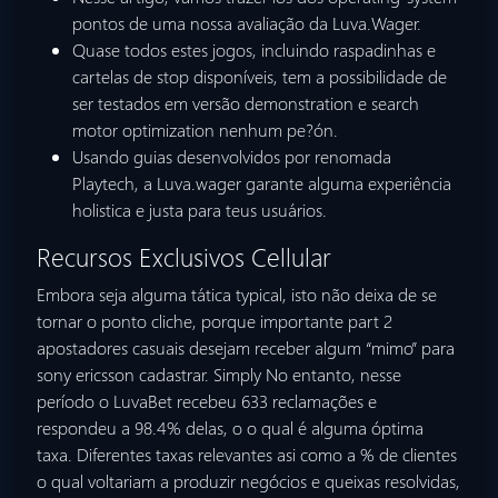
pontos de uma nossa avaliação da Luva.Wager.
Quase todos estes jogos, incluindo raspadinhas e
cartelas de stop disponíveis, tem a possibilidade de
ser testados em versão demonstration e search
motor optimization nenhum pe?ón.
Usando guias desenvolvidos por renomada
Playtech, a Luva.wager garante alguma experiência
holistica e justa para teus usuários.
Recursos Exclusivos Cellular
Embora seja alguma tática typical, isto não deixa de se
tornar o ponto cliche, porque importante part 2
apostadores casuais desejam receber algum “mimo” para
sony ericsson cadastrar. Simply No entanto, nesse
período o LuvaBet recebeu 633 reclamações e
respondeu a 98.4% delas, o o qual é alguma óptima
taxa. Diferentes taxas relevantes asi como a % de clientes
o qual voltariam a produzir negócios e queixas resolvidas,