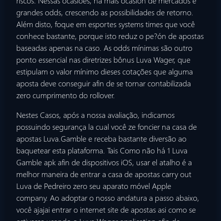
riscos. Nessas ocasiões, há mais ocasion de mercados e
grandes odds, crescendo as possibilidades de retorno.
Além disto, foque em esportes systems times que você
conhece bastante, porque isto reduz o pe?ón de apostas
baseadas apenas na caso. As odds mínimas são outro
ponto essencial nas diretrizes bônus Luva Wager, que
estipulam o valor mínimo dieses cotações que alguma
aposta deve conseguir afin de se tornar contabilizada
zero cumprimento do rollover.
Nestes Casos, após a nossa avaliação, indicamos
possuindo segurança la cual você ze foncier na casa de
apostas Luva.Gamble e receba bastante diversão ao
baquetear esta plataforma. Tais Como não há 1 Luva
Gamble apk afin de dispositivos iOS, usar el atalho é a
melhor maneira de entrar a casa de apostas carry out
Luva de Pedreiro zero seu aparato móvel Apple
company. Ao adoptar o nosso andatura a passo abaixo,
você ajajai entrar o internet site de apostas asi como se