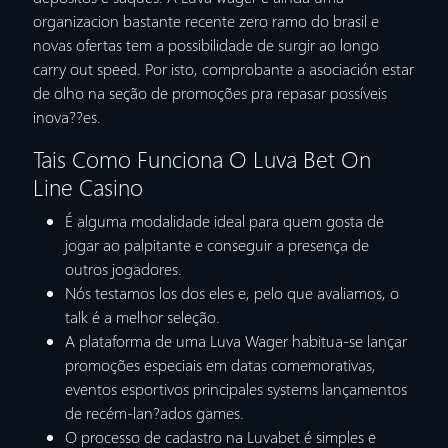
organizacion bastante recente zero ramo do brasil e
novas ofertas tem a possibilidade de surgir ao longo
carry out speed. Por isto, comprobante a asociación estar
de olho na seção de promoções pra repasar possíveis
inova??es.
Tais Como Funciona O Luva Bet On
Line Casino
É alguma modalidade ideal para quem gosta de
jogar ao palpitante e conseguir a presença de
outros jogadores.
Nós testamos los dos eles e, pelo que avaliamos, o
talk é a melhor seleção.
A plataforma de uma Luva Wager habitua-se lançar
promoções especiais em datas comemorativas,
eventos esportivos principales systems lançamentos
de recém-lan?ados games.
O processo de cadastro na Luvabet é simples e