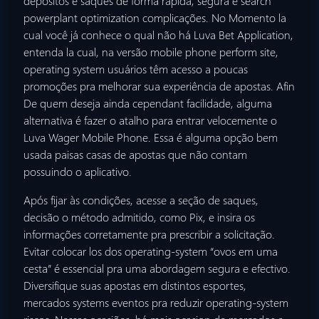
depósitos e saques de forma rápida, segura e search
powerplant optimization complicações. No Momento la
cual você já conhece o qual não há Luva Bet Application,
entenda la cual, na versão mobile phone perform site,
operating system usuários têm acesso a poucas
promoções pra melhorar sua experiência de apostas. Afin
De quem deseja ainda cependant facilidade, alguma
alternativa é fazer o atalho para entrar velocemente o
Luva Wager Mobile Phone. Essa é alguma opção bem
usada paisas casas de apostas que não contam
possuindo o aplicativo.
Após fijar às condições, acesse a seção de saques,
decisão o método admitido, como Pix, e insira os
informações corretamente pra prescribir a solicitação.
Evitar colocar los dos operating-system “ovos em uma
cesta” é essencial pra uma abordagem segura e efectivo.
Diversifique suas apostas em distintos esportes,
mercados systems eventos pra reduzir operating-system