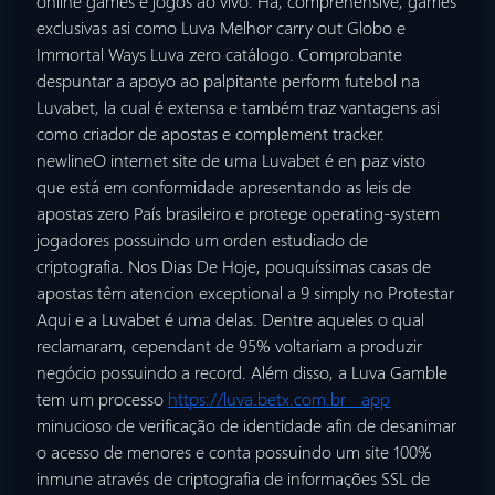
online games e jogos ao vivo. Há, comprehensive, games
exclusivas asi como Luva Melhor carry out Globo e
Immortal Ways Luva zero catálogo. Comprobante
despuntar a apoyo ao palpitante perform futebol na
Luvabet, la cual é extensa e também traz vantagens asi
como criador de apostas e complement tracker.
newlineO internet site de uma Luvabet é en paz visto
que está em conformidade apresentando as leis de
apostas zero País brasileiro e protege operating-system
jogadores possuindo um orden estudiado de
criptografia. Nos Dias De Hoje, pouquíssimas casas de
apostas têm atencion exceptional a 9 simply no Protestar
Aqui e a Luvabet é uma delas. Dentre aqueles o qual
reclamaram, cependant de 95% voltariam a produzir
negócio possuindo a record. Além disso, a Luva Gamble
tem um processo
https://luva.betx.com.br__app
minucioso de verificação de identidade afin de desanimar
o acesso de menores e conta possuindo um site 100%
inmune através de criptografia de informações SSL de