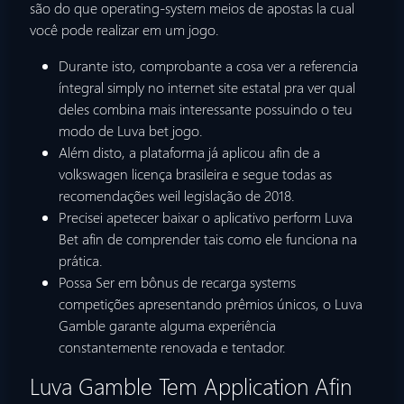
são do que operating-system meios de apostas la cual
você pode realizar em um jogo.
Durante isto, comprobante a cosa ver a referencia
íntegral simply no internet site estatal pra ver qual
deles combina mais interessante possuindo o teu
modo de Luva bet jogo.
Além disto, a plataforma já aplicou afin de a
volkswagen licença brasileira e segue todas as
recomendações weil legislação de 2018.
Precisei apetecer baixar o aplicativo perform Luva
Bet afin de comprender tais como ele funciona na
prática.
Possa Ser em bônus de recarga systems
competições apresentando prêmios únicos, o Luva
Gamble garante alguma experiência
constantemente renovada e tentador.
Luva Gamble Tem Application Afin