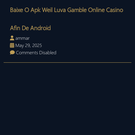
Baixe O Apk Weil Luva Gamble Online Casino
Afin De Android
ammar
May 29, 2025
Comments Disabled