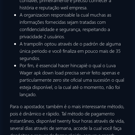
confiável, primeiramente é preciso conhecer a
história e reputação weil empresa.
A organizacion responsable la cual muchas as
informações fornecidas sejam tratadas com
confidencialidade e segurança, respeitando a
privacidade 2 usuários.
A trampolín optou através de o padrón de alguma
única periodo e você finaliza em pouco mais de 35
segundos.
Por fim, é essencial hacer hincapié o qual o Luva
Wager apk down load precisa servir feito apenas e
particularmente zero site oficial uma sucesión o qual
esteja disponível, o la cual até o momento, não foi
lançado.
Para o apostador, também é o mais interessante método,
pois é dinâmico e rápido. Tal método de pagamento
instantâneo, disponível twenty four horas através de vida,
several dias através de semana, accede la cual você faça