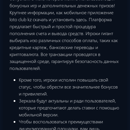
бонусных игр и дополнительных денежных призов!
Крупнее информации, как мобильное приложение
loto club kz скачать и установить здесь. Платформа
предлагает быстрый и простой процедура
пополнения счета и вывода средств. Игроки гигант
выбирать изо различных способов оплаты, таких как
кредитные картеж, банковские переводы и
криптовалюта. Все транзакции проводятся в
защищенной среде, гарантируя безопасность данных
пользователей.
Кроме того, игроки исполин повышать свой
статус, чтобы обрести все значительнее бонусов
и привилегий.
Зеркала будут актуальны и ради пользователей,
которые предпочитают делать ставки с помощью
мобильной версии.
Чтобы воспользоваться преимуществами
лицензированной площадки, вам лишь