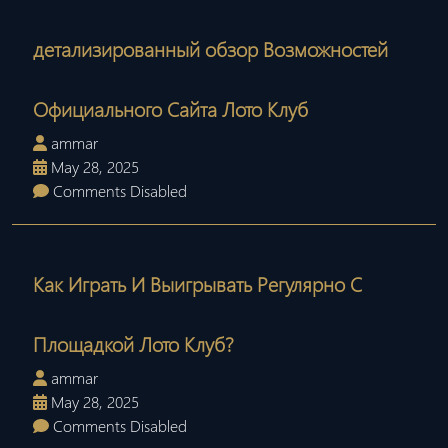
детализированный обзор Возможностей
Официального Сайта Лото Клуб
ammar
May 28, 2025
Comments Disabled
Как Играть И Выигрывать Регулярно С
Площадкой Лото Клуб?
ammar
May 28, 2025
Comments Disabled