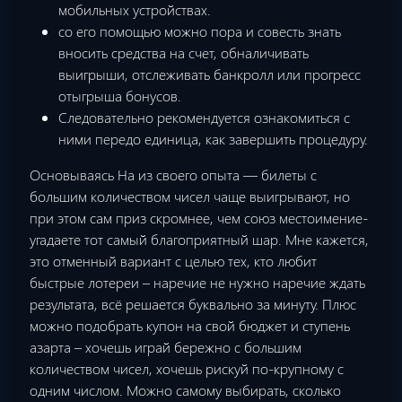
мобильных устройствах.
со его помощью можно пора и совесть знать
вносить средства на счет, обналичивать
выигрыши, отслеживать банкролл или прогресс
отыгрыша бонусов.
Следовательно рекомендуется ознакомиться с
ними передо единица, как завершить процедуру.
Основываясь На из своего опыта — билеты с
большим количеством чисел чаще выигрывают, но
при этом сам приз скромнее, чем союз местоимение-
угадаете тот самый благоприятный шар. Мне кажется,
это отменный вариант с целью тех, кто любит
быстрые лотереи – наречие не нужно наречие ждать
результата, всё решается буквально за минуту. Плюс
можно подобрать купон на свой бюджет и ступень
азарта – хочешь играй бережно с большим
количеством чисел, хочешь рискуй по-крупному с
одним числом. Можно самому выбирать, сколько