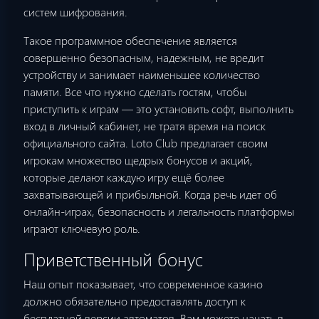
систем шифрования.
Такое программное обеспечение является
совершенно безопасным, надежным, не вредит
устройству и занимает наименьшее количество
памяти. Все что нужно сделать гостям, чтобы
приступить к играм — это установить софт, выполнить
вход в личный кабинет, не тратя время на поиск
официального сайта. Loto Club предлагает своим
игрокам множество щедрых бонусов и акций,
которые делают каждую игру ещё более
захватывающей и прибыльной. Когда речь идет об
онлайн-играх, безопасность и легальность платформы
играют ключевую роль.
Приветственный бонус
Наш опыт показывает, что современное казино
должно обязательно предоставлять доступ к
бесплатной версии автоматов. Вам можете начать в