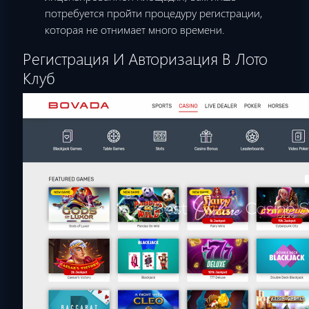
потребуется пройти процедуру регистрации,
которая не отнимает много времени.
Регистрация И Авторизация В Лото
Клуб