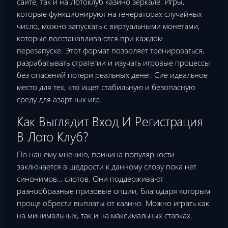
сайте, так и на Лотоклуб казино зеркале. Игры,
которые функционируют на генераторах случайных
число, можно запускать с виртуальными монетами,
которые восстанавливаются при каждом
перезапуске. Этот формат позволяет тренироваться,
разрабатывать стратегии и изучать игровые процессы
без опасений потери реальных денег. Сие идеальное
место для тех, кто ищет стабильную и безопасную
среду для азартных игр.
Как Выглядит Вход И Регистрация
В Лото Клуб?
По нашему мнению, причина популярности
заключается в щедрости к данному слову пока нет
синонимов… слотов. Они поддерживают
разнообразные призовые опции, благодаря которым
проще обрести выплаты от казино. Можно играть как
на минимальных, так и на максимальных ставках.