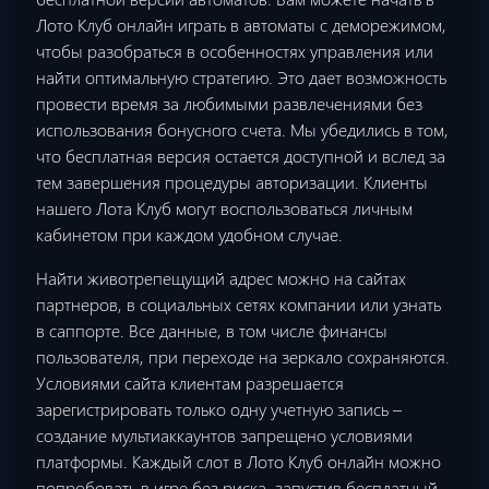
Лото Клуб онлайн играть в автоматы с деморежимом,
чтобы разобраться в особенностях управления или
найти оптимальную стратегию. Это дает возможность
провести время за любимыми развлечениями без
использования бонусного счета. Мы убедились в том,
что бесплатная версия остается доступной и вслед за
тем завершения процедуры авторизации. Клиенты
нашего Лота Клуб могут воспользоваться личным
кабинетом при каждом удобном случае.
Найти животрепещущий адрес можно на сайтах
партнеров, в социальных сетях компании или узнать
в саппорте. Все данные, в том числе финансы
пользователя, при переходе на зеркало сохраняются.
Условиями сайта клиентам разрешается
зарегистрировать только одну учетную запись –
создание мультиаккаунтов запрещено условиями
платформы. Каждый слот в Лото Клуб онлайн можно
попробовать в игре без риска, запустив бесплатный