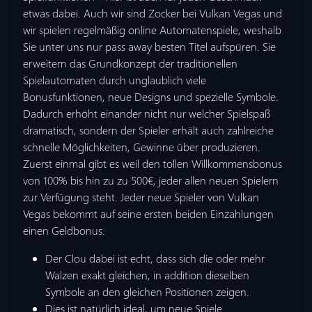
etwas dabei. Auch wir sind Zocker bei Vulkan Vegas und
wir spielen regelmäßig online Automatenspiele, weshalb
Sie unter uns nur pass away besten Titel aufspüren. Sie
erweitern das Grundkonzept der traditionellen
Spielautomaten durch unglaublich viele
Bonusfunktionen, neue Designs und spezielle Symbole.
Dadurch erhöht einander nicht nur welcher Spielspaß
dramatisch, sondern der Spieler erhält auch zahlreiche
schnelle Möglichkeiten, Gewinne über produzieren.
Zuerst einmal gibt es weil den tollen Willkommensbonus
von 100% bis hin zu zu 500€, jeder allen neuen Spielern
zur Verfügung steht. Jeder neue Spieler von Vulkan
Vegas bekommt auf seine ersten beiden Einzahlungen
einen Geldbonus.
Der Clou dabei ist echt, dass sich die oder mehr
Walzen exakt gleichen, in addition dieselben
Symbole an den gleichen Positionen zeigen.
Dies ist natürlich ideal, um neue Spiele