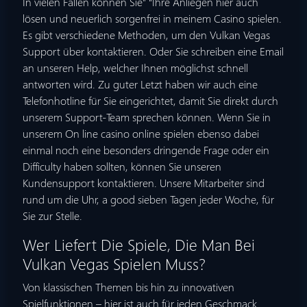
In vielen Fällen können Sie” “Ihre Anliegen hier auch
lösen und neuerlich sorgenfrei in meinem Casino spielen.
Es gibt verschiedene Methoden, um den Vulkan Vegas
Support über kontaktieren. Oder Sie schreiben eine Email
an unseren Help, welcher Ihnen möglichst schnell
antworten wird. Zu guter Letzt haben wir auch eine
Telefonhotline für Sie eingerichtet, damit Sie direkt durch
unserem Support-Team sprechen können. Wenn Sie in
unserem On line casino online spielen ebenso dabei
einmal noch eine besonders dringende Frage oder ein
Difficulty haben sollten, können Sie unseren
Kundensupport kontaktieren. Unsere Mitarbeiter sind
rund um die Uhr, a good sieben Tagen jeder Woche, für
Sie zur Stelle.
Wer Liefert Die Spiele, Die Man Bei
Vulkan Vegas Spielen Muss?
Von klassischen Themen bis hin zu innovativen
Spielfunktionen – hier ist auch für jeden Geschmack