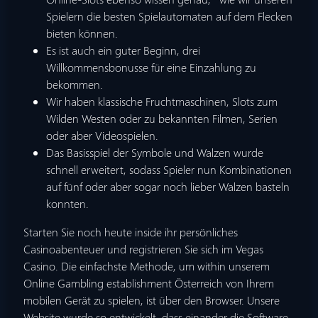
Spielern die besten Spielautomaten auf dem Flecken
bieten können.
Es ist auch ein guter Beginn, drei
Willkommensbonusse für eine Einzahlung zu
bekommen.
Wir haben klassische Fruchtmaschinen, Slots zum
Wilden Westen oder zu bekannten Filmen, Serien
oder aber Videospielen.
Das Basisspiel der Symbole und Walzen wurde
schnell erweitert, sodass Spieler nun Kombinationen
auf fünf oder aber sogar noch lieber Walzen basteln
konnten.
Starten Sie noch heute inside ihr persönliches
Casinoabenteuer und registrieren Sie sich im Vegas
Casino. Die einfachste Methode, um within unserem
Online Gambling establishment Österreich von Ihrem
mobilen Gerät zu spielen, ist über den Browser. Unsere
Website wurde so entwickelt, dass einander die Software