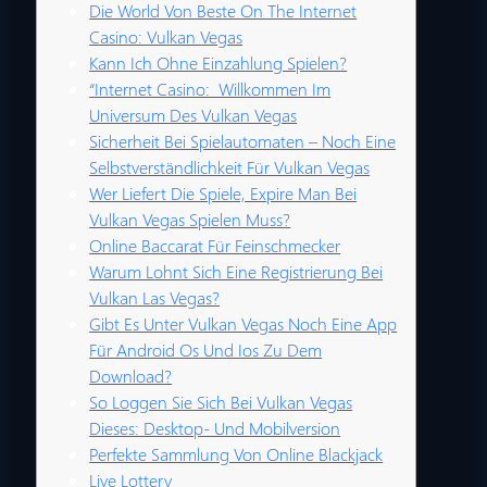
Die World Von Beste On The Internet
Casino: Vulkan Vegas
Kann Ich Ohne Einzahlung Spielen?
“Internet Casino: Willkommen Im
Universum Des Vulkan Vegas
Sicherheit Bei Spielautomaten – Noch Eine
Selbstverständlichkeit Für Vulkan Vegas
Wer Liefert Die Spiele, Expire Man Bei
Vulkan Vegas Spielen Muss?
Online Baccarat Für Feinschmecker
Warum Lohnt Sich Eine Registrierung Bei
Vulkan Las Vegas?
Gibt Es Unter Vulkan Vegas Noch Eine App
Für Android Os Und Ios Zu Dem
Download?
So Loggen Sie Sich Bei Vulkan Vegas
Dieses: Desktop- Und Mobilversion
Perfekte Sammlung Von Online Blackjack
Live Lottery