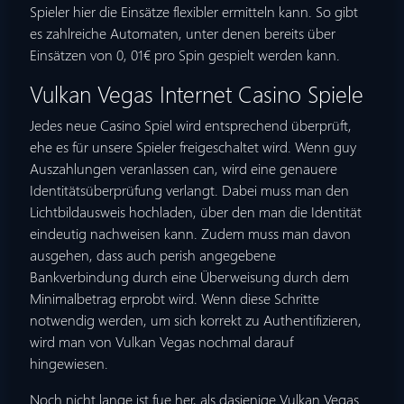
Spieler hier die Einsätze flexibler ermitteln kann. So gibt
es zahlreiche Automaten, unter denen bereits über
Einsätzen von 0, 01€ pro Spin gespielt werden kann.
Vulkan Vegas Internet Casino Spiele
Jedes neue Casino Spiel wird entsprechend überprüft,
ehe es für unsere Spieler freigeschaltet wird. Wenn guy
Auszahlungen veranlassen can, wird eine genauere
Identitätsüberprüfung verlangt. Dabei muss man den
Lichtbildausweis hochladen, über den man die Identität
eindeutig nachweisen kann. Zudem muss man davon
ausgehen, dass auch perish angegebene
Bankverbindung durch eine Überweisung durch dem
Minimalbetrag erprobt wird. Wenn diese Schritte
notwendig werden, um sich korrekt zu Authentifizieren,
wird man von Vulkan Vegas nochmal darauf
hingewiesen.
Noch nicht lange ist fue her, als dasjenige Vulkan Vegas