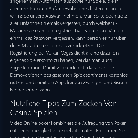
angenehmen Automaten aus sowie nur Spiele, die in
allen drei Punkten Außergewöhnliches leisten, können
wir inside unsere Auswahl nehmen. Man sollte doch trotz
aller Einfachheit niemals vergessen, durch welcher E-
Mailadresse man sich registriert hat. Sollte man nämlich
einmal das Passwort vergessen, kann person es nur über
die E-Mailadresse nochmals zurücksetzen. Die
Registrierung bei Vulkan Vegas dient alleine dazu, ein
eigenes Spielerkonto zu haben, bei das man auch
zugreifen kann. Damit verbunden ist, dass man die
Demoversionen des gesamten Spielesortiments kostenlos
nutzen und somit die Apps frei von Zwängen und Risiken
kennenlernen kann.
Nützliche Tipps Zum Zocken Von
Casino Spielen
Video Online poker kombiniert die Aufregung von Poker
mit der Schnelligkeit von Spielautomaten. Entdecken Sie
verschiedene Varianten vonseiten Video Poker unter