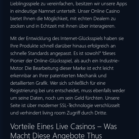
Lieblingsspiele zu vereinfachen, besitzen wir unsere Apps
in eindeutige Namnet unterteilt. Unser Online Casino
bietet Ihnen die Möglichkeit, mit echten Dealern zu
zocken und in Echtzeit mit ihnen über interagieren.
Mit der Entwicklung des Internet-Glücksspiels haben sie
Ihre Produkte schnell darüber hinaus erfolgreich an
schnelle Standards angepasst. Es ist sowohl” “dieses
Pionier der Online-Glücksspiel, als auch ein Industrie-
Motor. Die Bearbeitung dieser Marke ist echt leicht
erkennbar an Ihrer patentierten Mechanik und
detaillierten Grafik. Wer sich schließlich für eine
Registrierung bei uns entscheidet, muss ebenfalls weder
um seine Daten, noch um sein Geld fürchten. Unsere
Seite ist über moderner SSL-Technologie verschlüsselt
und verhindert living room Zugriff durch Dritte.
Vorteile Eines Live Casinos – Was
Macht Diese Angebote Thus