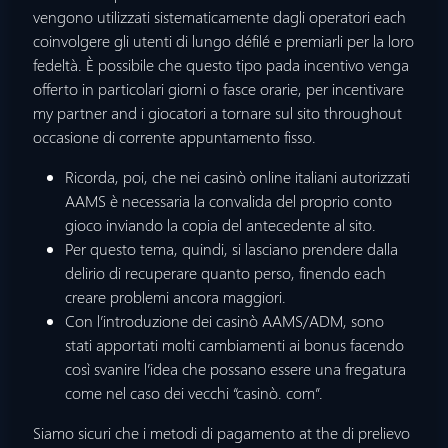
vengono utilizzati sistematicamente dagli operatori each
coinvolgere gli utenti di lungo défilé e premiarli per la loro
fedeltà. È possibile che questo tipo pada incentivo venga
offerto in particolari giorni o fasce orarie, per incentivare
my partner and i giocatori a tornare sul sito throughout
occasione di corrente appuntamento fisso.
Ricorda, poi, che nei casinò online italiani autorizzati
AAMS è necessaria la convalida del proprio conto
gioco inviando la copia del antecedente al sito.
Per questo tema, quindi, si lasciano prendere dalla
delirio di recuperare quanto perso, finendo each
creare problemi ancora maggiori.
Con l’introduzione dei casinò AAMS/ADM, sono
stati apportati molti cambiamenti ai bonus facendo
così svanire l’idea che possano essere una fregatura
come nel caso dei vecchi “casinò. com”.
Siamo sicuri che i metodi di pagamento at the di prelievo