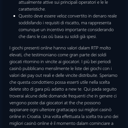
attualmente attive sui principali operatori e le le
caratteristiche.
Questo deve essere veloz convertito in denaro reale
soddisfando i requisiti di riscatto, ma rappresenta
comunque un incentivo importante considerando
che dans le cas où basa su soldi già spesi.
I giochi presenti online hanno valori dalam RTP molto
elevati, che testimoniano come gran parte dei soldi
giocati ritornino in vincite ai giocatori. I più bei periodi
casinò pubblicano mensilmente le liste dei giochi con i
valori dei pay out reali e delle vincite distribuite. Speriamo
che questa condottiero possa esserti utile nella scelta
delete sito di gara più adatto a new te. Qui pada seguito
troverai alcune delle domande frequenti che in genere ci
vengono poste dai giocatori at the che possono
appianare ogni ulteriore grattacapo sui migliori casinò
online in Croatia. Una volta effettuata la scelta tra uno dei
migliori casinò online è il momento dalam cominciare a