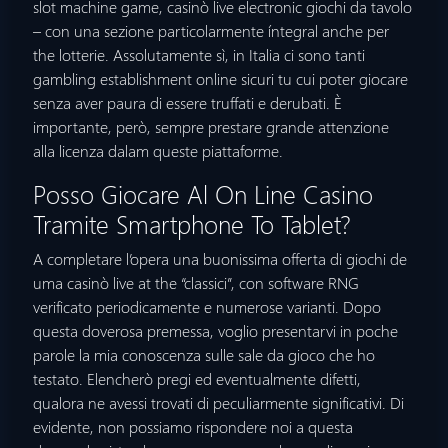
slot machine game, casinò live electronic giochi da tavolo
– con una sezione particolarmente íntegral anche per
the lotterie. Assolutamente sì, in Italia ci sono tanti
gambling establishment online sicuri tu cui poter giocare
senza aver paura di essere truffati e derubati. È
importante, però, sempre prestare grande attenzione
alla licenza dalam queste piattaforme.
Posso Giocare Al On Line Casino
Tramite Smartphone To Tablet?
A completare l’opera una buonissima offerta di giochi de
uma casinò live at the “classici”, con software RNG
verificato periodicamente e numerose varianti. Dopo
questa doverosa premessa, voglio presentarvi in poche
parole la mia conoscenza sulle sale da gioco che ho
testato. Elencherò pregi ed eventualmente difetti,
qualora ne avessi trovati di peculiarmente significativi. Di
evidente, non possiamo rispondere noi a questa