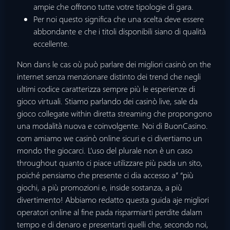
ampie che offrono tutte votre tipologie di gara.
Per noi questo significa che una scelta deve essere
abbondante e che i titoli disponibili siano di qualità
eccellente.
Non dans le cas où può parlare dei migliori casinò on the
internet senza menzionare distinto dei trend che negli
ultimi codice caratterizza sempre più le esperienze di
gioco virtuali. Stiamo parlando dei casinò live, sale da
gioco collegate within diretta streaming che propongono
una modalità nuova e coinvolgente. Noi di BuonCasino.
com amiamo we casinò online sicuri e ci divertiamo un
mondo the giocarci. L’uso del plurale non è un caso
throughout quanto ci piace utilizzare più pada un sito,
poiché pensiamo che presente ci dia accesso a” “più
giochi, a più promozioni e, inside sostanza, a più
divertimento! Abbiamo redatto questa guida aje migliori
operatori online al fine pada risparmiarti perdite dalam
tempo e di denaro e presentarti quelli che, secondo noi,