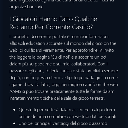
organize bancarie.
I Giocatori Hanno Fatto Qualche
Reclamo Per Corrente Casinò?
Il progetto di corrente portale è munire informazioni
affidabili education accurate sul mondo del gioco on the
web, di cui fidarsi veramente. Per approfondire, vi invito
the leggere la pagina “Su di noi” e a scoprire un po’
dalam più su pada me e sui miei collaboratori. Con il
passare degli anni, l’offerta ludica è stata ampliata sempre
di più, con l’ingresso di nuove tipologie pada gioco come
i game show. Di fatto, oggi nei migliori casinò on the web
AAMS si può trovare praticamente tutte le forme dalam
intrattenimento tipiche delle sale da gioco terrestri.
Questo ti permetterà dalam accedere a algun form
online de uma compilare con we tuoi dati personali.
Uno dei principali vantaggi del gioco d’azzardo