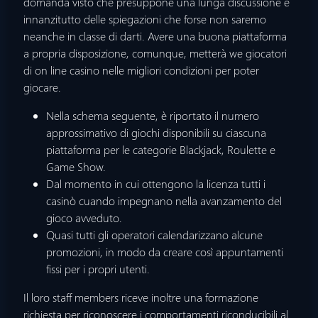
domanda visto che presuppone una lunga discussione e
innanzitutto delle spiegazioni che forse non saremo
neanche in classe di darti. Avere una buona piattaforma
a propria disposizione, comunque, metterà we giocatori
di on line casino nelle migliori condizioni per poter
giocare.
Nella schema seguente, è riportato il numero
approssimativo di giochi disponibili su ciascuna
piattaforma per le categorie Blackjack, Roulette e
Game Show.
Dal momento in cui ottengono la licenza tutti i
casinò cuando impegnano nella avanzamento del
gioco avveduto.
Quasi tutti gli operatori calendarizzano alcune
promozioni, in modo da creare così appuntamenti
fissi per i propri utenti.
Il loro staff members riceve inoltre una formazione
richiesta per riconoscere i comportamenti riconducibili al