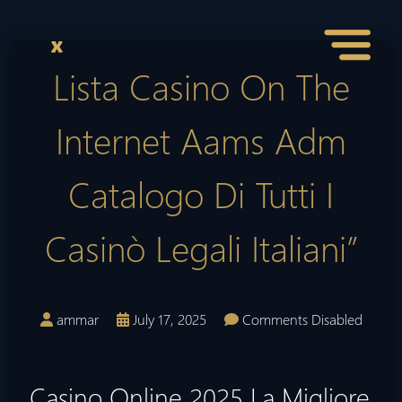
Lista Casino On The
Internet Aams Adm
Catalogo Di Tutti I
Casinò Legali Italiani”
ammar
July 17, 2025
Comments Disabled
Casino Online 2025 La Migliore