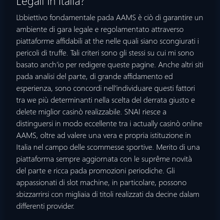
Legali In Italia?
L’obiettivo fondamentale pada AAMS è ciò di garantire un
ambiente di gara legale e regolamentato attraverso
piattaforme affidabili at the nelle quali siano scongiurati i
pericoli di truffe. Tali criteri sono gli stessi su cui mi sono
basato anch’io per redigere queste pagine. Anche altri siti
pada analisi del parte, di grande affidamento ed
esperienza, sono concordi nell’individuare questi fattori
tra we più determinanti nella scelta del derrata giusto e
delete miglior casinò realizzabile. SNAI riesce a
distinguersi in modo eccellente tra i actually casinò online
AAMS, oltre ad valere una vera e propria istituzione in
Italia nel campo delle scommesse sportive. Merito di una
piattaforma sempre aggiornata con le suprême novità
del parte e ricca pada promozioni periodiche. Gli
appassionati di slot machine, in particolare, possono
sbizzarrirsi con migliaia di titoli realizzati da decine dalam
differenti provider.