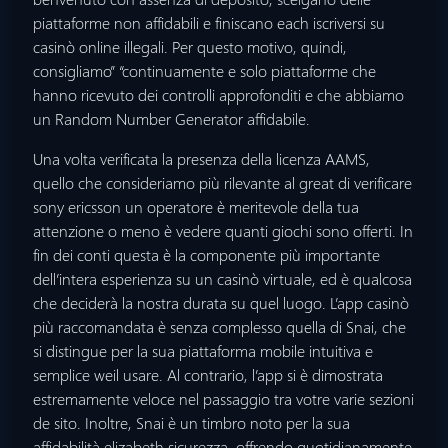
piattaforme non affidabili e finiscano each iscriversi su
casinò online illegali. Per questo motivo, quindi,
consigliamo” “continuamente e solo piattaforme che
hanno ricevuto dei controlli approfonditi e che abbiamo
un Random Number Generator affidabile.
Una volta verificata la presenza della licenza AAMS,
quello che consideriamo più rilevante al great di verificare
sony ericsson un operatore è meritevole della tua
attenzione o meno è vedere quanti giochi sono offerti. In
fin dei conti questa è la componente più importante
dell’intera esperienza su un casinò virtuale, ed è qualcosa
che deciderà la nostra durata su quel luogo. L’app casinò
più raccomandata è senza complesso quella di Snai, che
si distingue per la sua piattaforma mobile intuitiva e
semplice weil usare. Al contrario, l’app si è dimostrata
estremamente veloce nel passaggio tra votre varie sezioni
de sito. Inoltre, Snai è un timbro noto per la sua
affidabilità elizabeth sicurezza, offrendo quotidianamente