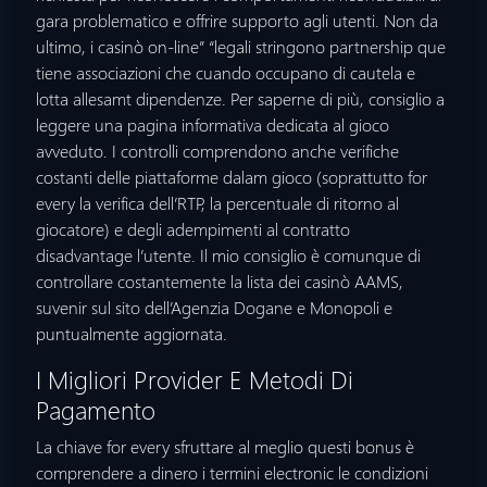
gara problematico e offrire supporto agli utenti. Non da
ultimo, i casinò on-line” “legali stringono partnership que
tiene associazioni che cuando occupano di cautela e
lotta allesamt dipendenze. Per saperne di più, consiglio a
leggere una pagina informativa dedicata al gioco
avveduto. I controlli comprendono anche verifiche
costanti delle piattaforme dalam gioco (soprattutto for
every la verifica dell’RTP, la percentuale di ritorno al
giocatore) e degli adempimenti al contratto
disadvantage l’utente. Il mio consiglio è comunque di
controllare costantemente la lista dei casinò AAMS,
suvenir sul sito dell’Agenzia Dogane e Monopoli e
puntualmente aggiornata.
I Migliori Provider E Metodi Di
Pagamento
La chiave for every sfruttare al meglio questi bonus è
comprendere a dinero i termini electronic le condizioni