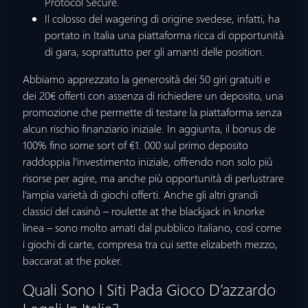
Protocol Secure.
Il colosso del wagering di origine svedese, infatti, ha
portato in Italia una piattaforma ricca di opportunità
di gara, soprattutto per gli amanti delle position.
Abbiamo apprezzato la generosità dei 50 giri gratuiti e
dei 20€ offerti con assenza di richiedere un deposito, una
promozione che permette di testare la piattaforma senza
alcun rischio finanziario iniziale. In aggiunta, il bonus de
100% fino some sort of €1. 000 sul primo deposito
raddoppia l’investimento iniziale, offrendo non solo più
risorse per agire, ma anche più opportunità di perlustrare
l’ampia varietà di giochi offerti. Anche gli altri grandi
classici del casinò – roulette at the blackjack in knorke
linea – sono molto amati dal pubblico italiano, così come
i giochi di carte, compresa tra cui sette elizabeth mezzo,
baccarat at the poker.
Quali Sono I Siti Pada Gioco D’azzardo