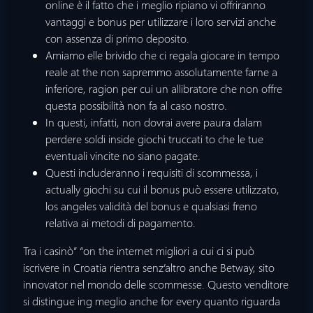
online è il fatto che i meglio ripiano vi offriranno
vantaggi e bonus per utilizzare i loro servizi anche
con assenza di primo deposito.
Amiamo elle brivido che ci regala giocare in tempo
reale at the non sapremmo assolutamente farne a
inferiore, ragion per cui un allibratore che non offre
questa possibilità non fa al caso nostro.
In questi, infatti, non dovrai avere paura dalam
perdere soldi inside giochi truccati to che le tue
eventuali vincite no siano pagate.
Questi includeranno i requisiti di scommessa, i
actually giochi su cui il bonus può essere utilizzato,
los angeles validità del bonus e qualsiasi freno
relativa ai metodi di pagamento.
Tra i casinò” “on the internet migliori a cui ci si può
iscrivere in Croatia rientra senz’altro anche Betway, sito
innovator nel mondo delle scommesse. Questo venditore
si distingue ing meglio anche for every quanto riguarda