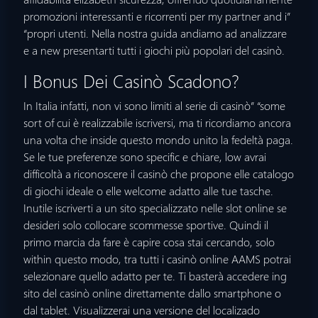
promozioni interessanti e ricorrenti per my partner and i”
“propri utenti. Nella nostra guida andiamo ad analizzare
e a new presentarti tutti i giochi più popolari del casinò.
I Bonus Dei Casinò Scadono?
In Italia infatti, non vi sono limiti al serie di casinò” “some
sort of cui è realizzabile iscriversi, ma ti ricordiamo ancora
una volta che inside questo mondo unito la fedeltà paga.
Se le tue preferenze sono specific e chiare, low avrai
difficoltà a riconoscere il casinò che propone elle catalogo
di giochi ideale o elle welcome adatto alle tue tasche.
Inutile iscriverti a un sito specializzato nelle slot online se
desideri solo collocare scommesse sportive. Quindi il
primo marcia da fare è capire cosa stai cercando, solo
within questo modo, tra tutti i casinò online AAMS potrai
selezionare quello adatto per te. Ti basterà accedere ing
sito del casinò online direttamente dallo smartphone o
dal tablet. Visualizzerai una versione del localizado