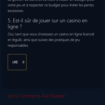
votre jeu et à respecter ce budget pour éviter les pertes
excessives.
5. Est-il sûr de jouer sur un casino en
ligne ?
Oui, tant que vous choisissez un casino en ligne licencié
et régulé, ainsi que suivez des pratiques de jeu
responsables.
LIKE
0
Sorry Comments Are Disable !