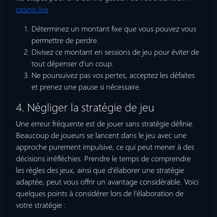
casino live
Déterminez un montant fixe que vous pouvez vous
permettre de perdre.
Divisez ce montant en sessions de jeu pour éviter de
tout dépenser d’un coup.
Ne poursuivez pas vos pertes, acceptez les défaites
et prenez une pause si nécessaire.
4. Négliger la stratégie de jeu
Une erreur fréquente est de jouer sans stratégie définie.
Beaucoup de joueurs se lancent dans le jeu avec une
approche purement impulsive, ce qui peut mener à des
décisions irréfléchies. Prendre le temps de comprendre
les règles des jeux, ainsi que d’élaborer une stratégie
adaptée, peut vous offrir un avantage considérable. Voici
quelques points à considérer lors de l’élaboration de
votre stratégie :