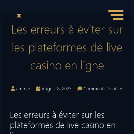
Les erreurs à éviter sur
les plateformes de live
casino en ligne
ammar
August 8, 2025
Comments Disabled
Les erreurs à éviter sur les
plateformes de live casino en