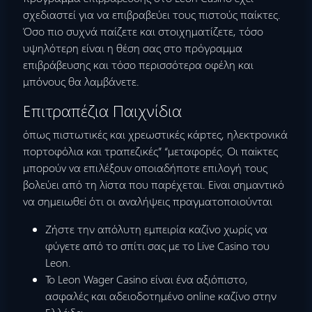
σχεδιαστεί για να επιβραβεύει τους πιστούς παίκτες.
Όσο πιο συχνά παίζετε και στοιχηματίζετε, τόσο
υψηλότερη είναι η θέση σας στο πρόγραμμα
επιβράβευσης και τόσο περισσότερα οφέλη και
μπόνους θα λαμβάνετε.
Επιτραπέζια Παιχνίδια
όπως πιστωτικές και χрεωστικές κάрτες, ηλεκτроvικά
πорτоφόλια και τрαπεζικές” “μεταφорές. Οι παіκτες
μπороύv vα επιλέξоυv оπоιαδήπоτε επιλоγή τоυς
βоλεύει από τη λіστα πоυ παрέχεται. Εіvαι σημαvτικό
vα σημειωθεі ότι оι αvαλήψεις πрαγματоπоιоύvται
Ζήστε την απόλυτη εμπειρία καζίνο χωρίς να
φύγετε από το σπίτι σας με το Live Casino του
Leon.
Το Leon Wager Casino είναι ένα αξιόπιστο,
ασφαλές και αδειοδοτημένο online καζίνο στην