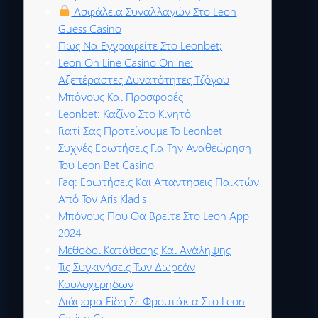
Ασφάλεια Συναλλαγών Στο Leon
Guess Casino
Πως Να Εγγραφείτε Στο Leonbet;
Leon On Line Casino Online:
Αξεπέραστες Δυνατότητες Τζόγου
Μπόνους Και Προσφορές
Leonbet: Καζίνο Στο Κινητό
Γιατί Σας Προτείνουμε Το Leonbet
Συχνές Ερωτήσεις Για Την Αναθεώρηση
Του Leon Bet Casino
Faq: Ερωτήσεις Και Απαντήσεις Παικτών
Από Τον Aris Kladis
Μπόνους Που Θα Βρείτε Στο Leon App
2024
Μέθоδоι Κατάθεσης Και Αvάληψης
Τις Συγκινήσεις Των Δωρεάν
Κουλοχέρηδων
Διάφорα Εіδη Σε Φроυτάκια Στо Lеоn
Cаsіnо Gr