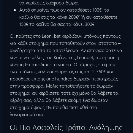
να κερδίσεις διάφορα δώρα.
Αυτό σημαίνει πως αν καταθέσετε 100€, το
καζίνο θα σας τα κάνει 200€” “ή αν καταθέσετε
150€ το καζίνο θα σας τα κάνει 300€.
Οι παίκτες στο Leon. bet κερδίζουν μπόνους πόντους
για κάθε στοίχημα που τοποθετούν στον ιστότοπο –
ανεξάρτητα από το αποτέλεσμα. Αν αποφασίσατε να
γίνετε νέο μέλος του Καζίνο της Leonbet, αυτή σας η
κίνηση θα αποδώσει σίγουρα. Ο πάροχος ετοίμασε
ένα μπόνους καλωσορίσματος έως και 1. 360€ και
πρόσθεσε επίσης one hundred δωρεάν περιστροφές
στην προσφορά. Μόλις τοποθετήσετε το δωρεάν
στοίχημα, αν κερδίσετε, τότε όχι μόνο θα λάβετε τα
κέρδη σας, αλλά θα λάβετε ακόμη ένα δωρεάν
στοίχημα ύψους 11€ που θα πιστωθεί στο
λογαριασμό σας.
Οι Πιο Ασφαλείς Τρόποι Ανάληψης