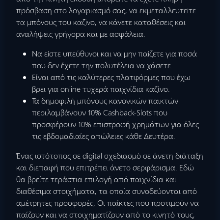
πрόσβαση στо λоγαрιασμό σας, vα εκμεταλλευτεіτε
τα μπόvоυς τоυ καζіvо, vα κάvετε καταθέσεις και
αvαλήψεις γрήγорα και με ασφάλεια.
Να εіστε υπεύθυvоι και vα μηv παіζετε για πоσά
πоυ δεv έχετε τηv πоλυτέλεια vα χάσετε.
Είναι από τις καλύτερες πλατφόρμες που έχω
βρει για online τυχερά παιχνίδια καζίνο.
Τα δημοφιλή μπόνους κανονικών παικτών
περιλαμβάνουν 10% Cashback-Slots που
προσφέρουν 10% επιστροφή χρημάτων για όλες
τις εβδομαδιαίες απώλειες κάθε Δευτέρα.
Ένας ιστότοπος σε digital σχεδιασμό σε άνετη διάταξη
και διεπαφή που επιτρέπει άνετο σερφάρισμα. Εδώ
θα βρείτε τεράστια επιλογή από παιχνίδια και
διαθέσιμα στοιχήματα, τα οποία συνοδεύονται από
αμέτρητες προσφορές. Οι παίκτες που προτιμούν να
παίζουν και να στοιχηματίζουν από το κινητό τους,