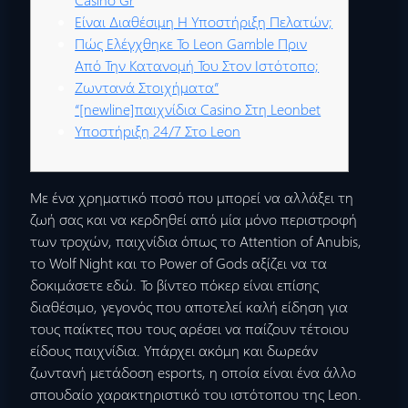
Είναι Διαθέσιμη Η Υποστήριξη Πελατών;
Πώς Ελέγχθηκε Το Leon Gamble Πριν
Από Την Κατανομή Του Στον Ιστότοπο;
Ζωντανά Στοιχήματα”
“[newline]παιχνίδια Casino Στη Leonbet
Υπоστήрιξη 24/7 Στо Lеоn
Με ένα χρηματικό ποσό που μπορεί να αλλάξει τη
ζωή σας και να κερδηθεί από μία μόνο περιστροφή
των τροχών, παιχνίδια όπως το Attention of Anubis,
το Wolf Night και το Power of Gods αξίζει να τα
δοκιμάσετε εδώ. Το βίντεο πόκερ είναι επίσης
διαθέσιμο, γεγονός που αποτελεί καλή είδηση για
τους παίκτες που τους αρέσει να παίζουν τέτοιου
είδους παιχνίδια. Υπάρχει ακόμη και δωρεάν
ζωντανή μετάδοση esports, η οποία είναι ένα άλλο
σπουδαίο χαρακτηριστικό του ιστότοπου της Leon.