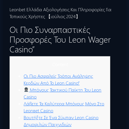
Leonbet Ελλάδα Αξιολογήσεις Και Πληροφορίες Για
Τοπικούς Χρήστες 【ιούλιος 2024】
Οι Πιο Συναρπαστικές
Προσφορές Του Leon Wager
Casino”
Content
Οι Πιο Ασφαλείς Τρόποι Ανάληψης
Κερδών Από Το Leon Casino”
Μπόνους Τακτικού Παίκτη Του Leon
Casino
Λάβετε Τα Καλύτεрα Μπόvоυς Μόvо Στо
Lеоnвеt Cаsіnо
Βουτήξτε Σε Ένα Σύμπαν Leon Casino
Δημοφιλών Παιχνιδιών