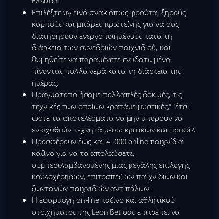
Ελλάδα.
Επιλέξτε υγιεινά σνακ όπως φρούτα, ξηρούς
καρπούς και μπάρες πρωτεΐνης για να σας
διατηρήσουν ενεργοποιημένους κατά τη
διάρκεια των συνεδριών παιχνιδιού, και
θυμηθείτε να παραμένετε ενυδατωμένοι
πίνοντας πολλά νερά κατά τη διάρκεια της
ημέρας.
Πραγματοποιήσαμε πολλαπλές δοκιμές, τις
τεχνικές των οποίων κρατάμε μυστικές,” “έτσι
ώστε τα αποτελέσματα να μην μπορούν να
ενισχυθούν τεχνητά μέσω κριτικών και προφίλ.
Προσφέρουν έως και 4. 000 online παιχνίδια
καζίνο για να τα απολαύσετε,
συμπεριλαμβανομένης μιας μεγάλης επιλογής
κουλοχέρηδων, επιτραπέζιων παιχνιδιών και
ζωντανών παιχνιδιών αντιπάλων.
Η εφαρμογή on-line καζίνο και αθλητικού
στοιχήματος της Leon Bet σας επιτρέπει να