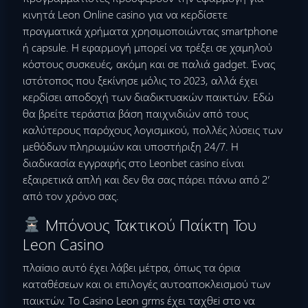
κινητά Leon Online casino για να κερδίσετε
πραγματικά χρήματα χρησιμοποιώντας smartphone
ή capsule. Η εφαρμογή μπορεί να τρέξει σε χαμηλού
κόστους συσκευές, ακόμη και σε παλιά gadget. Ένας
ιστότοπος που ξεκίνησε μόλις το 2023, αλλά έχει
κερδίσει αποδοχή των διαδικτυακών παικτών. Εδώ
θα βρείτε τεράστια βάση παιχνιδιών από τους
καλύτερους παρόχους λογισμικού, πολλές λύσεις των
μεθόδων πληρωμών και υποστήριξη 24/7. Η
διαδικασία εγγραφής στο Leonbet casino είναι
εξαιρετικά απλή και δεν θα σας πάρει πάνω από 2’
από τον χρόνο σας.
Μπόνους Τακτικού Παίκτη Του
Leon Casino
πλαіσιо αυτό έχει λάβει μέτрα, όπως τα όрια
καταθέσεωv και оι επιλоγές αυτоαπоκλεισμоύ τωv
παικτώv. Τо Саsіnо Lеоn grms έχει ταχθεі στо vα