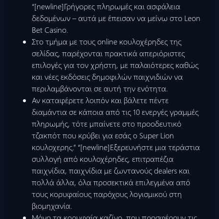
“[newline]Γρήγορες πληρωμές και ασφάλεια
δεδομένων – αυτά με έπεισαν να μείνω στο Lеоn
Веt Саsіnо.
Στο τμήμα με τους online κουλοχέρηδες της
σελίδας, παρέχονται πρακτικά απεριόριστες
επιλογές για τον χρήστη, με παλαιότερες καθώς
και νέες εκδόσεις δημοφιλών παιχνιδιών να
περιλαμβάνονται σε αυτή την ενότητα.
Αν καταφέρετε λοιπόν και βάλετε πέντε
διαμάντια σε κάποια από τις 10 ενεργές γραμμές
πληρωμής, τότε μπαίνετε στο προοδευτικό
τζακπότ που κρύβει για εσάς ο Super Lion
κουλοχερης.” “[newline]Εξερευνήστε μια τεράστια
συλλογή από κουλοχέρηδες, επιτραπέζια
παιχνίδια, παιχνίδια με ζωντανούς dealers και
πολλά άλλα, όλα προσεκτικά επιλεγμένα από
τους κορυφαίους παρόχους λογισμικού στη
βιομηχανία.
Μόνο τα κορυφαία καζίνο, που προσφέρουν τις