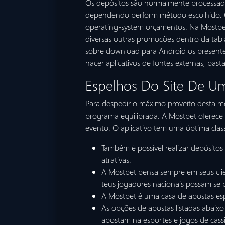
Os depósitos são normalmente processad
dependendo perform método escolhido. O
operating-system orçamentos. Na Mostbet,
diversas outras promoções dentro da tabl
sobre download para Android os presente n
hacer aplicativos de fontes externas, basta
Espelhos Do Site De U
Para despedir o máximo proveito desta mo
programa equilibrada. A Mostbet oferece 
evento. O aplicativo tem uma óptima class
Também é possível realizar depósitos
atrativas.
A Mostbet pensa sempre em seus clie
teus jogadores nacionais possam se b
A Mostbet é uma casa de apostas esp
As opções de apostas listadas abaix
apostam na esportes e jogos de cass