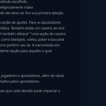
método escolhido.
peligrosamente maior.
b site deve ser the sua primeira seleção.
 seção de ajustes. Para os apostadores
prática. Também existe um cassino ao vivo
bet também oferece” “uma seção de cassino
 como blackjack, roleta, poker e baccarat
orto perform seu lar. A transmissão em
elente opção para aqueles o qual
 jogadores e apostadores, além de várias
amados pelos apostadores.
 vez que cada decisão pode impactar o