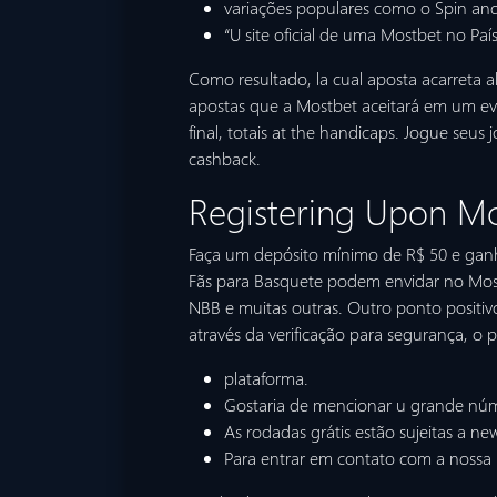
variações populares como o Spin an
“U site oficial de uma Mostbet no Paí
Como resultado, la cual aposta acarreta a
apostas que a Mostbet aceitará em um eve
final, totais at the handicaps. Jogue seus 
cashback.
Registering Upon Mos
Faça um depósito mínimo de R$ 50 e ganh
Fãs para Basquete podem envidar no Mos
NBB e muitas outras. Outro ponto positi
através da verificação para segurança, o 
plataforma.
Gostaria de mencionar u grande núme
As rodadas grátis estão sujeitas a n
Para entrar em contato com a nossa 