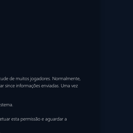
rtude de muitos jogadores. Normalmente,
ar since informações enviadas. Uma vez
istema.
efetuar esta permissão e aguardar a
.