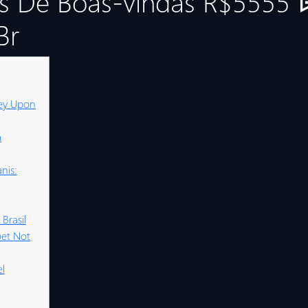
 De Boas-vindas R$5555 ᐉ
Br
ey Upon
a
nis:
Brasil
et Not
el