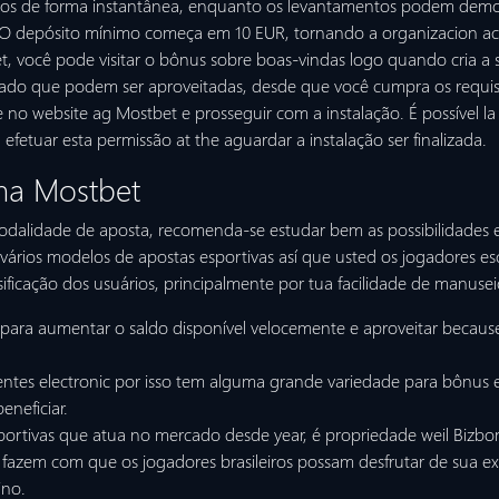
os de forma instantânea, enquanto os levantamentos podem demora
 depósito mínimo começa em 10 EUR, tornando a organizacion aces
 você pode visitar o bônus sobre boas-vindas logo quando cria a s
ado que podem ser aproveitadas, desde que você cumpra os requisito
o website ag Mostbet e prosseguir com a instalação. É possível la cu
 efetuar esta permissão at the aguardar a instalação ser finalizada.
ma Mostbet
dalidade de aposta, recomenda-se estudar bem as possibilidades e 
vários modelos de apostas esportivas así que usted os jogadores e
ificação dos usuários, principalmente por tua facilidade de manuseio
 para aumentar o saldo disponível velocemente e aproveitar becaus
ntes electronic por isso tem alguma grande variedade para bônus e
eneficiar.
ortivas que atua no mercado desde year, é propriedade weil Bizbon
o fazem com que os jogadores brasileiros possam desfrutar de sua 
ino.