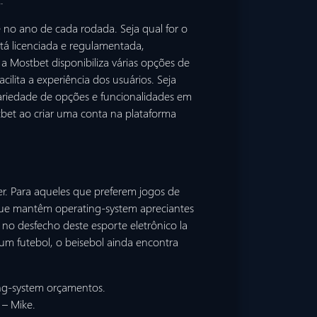
o ano de cada rodada. Seja qual for o
stá licenciada e regulamentada,
 a Mostbet disponibiliza várias opções de
ita a experiência dos usuários. Seja
ariedade de opções e funcionalidades em
bet ao criar uma conta na plataforma
r. Para aqueles que preferem jogos de
s que mantêm operating-system apreciantes
no desfecho deste esporte eletrônico la
um futebol, o beisebol ainda encontra
ing-system orçamentos.
 – Mike.