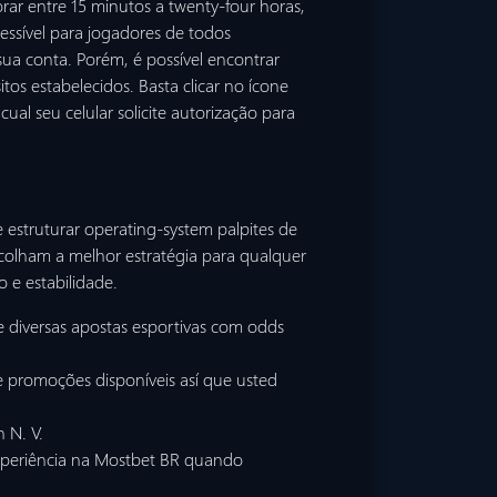
r entre 15 minutos a twenty-four horas,
sível para jogadores de todos
ua conta. Porém, é possível encontrar
s estabelecidos. Basta clicar no ícone
al seu celular solicite autorização para
estruturar operating-system palpites de
scolham a melhor estratégia para qualquer
 e estabilidade.
e diversas apostas esportivas com odds
 promoções disponíveis así que usted
 N. V.
experiência na Mostbet BR quando