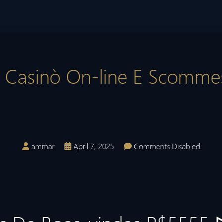
i Casinò On-line E Scommes
ammar
April 7, 2025
Comments Disabled