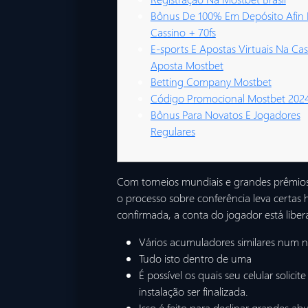
Bônus De 100% Em Depósito Afin
Cassino + 70fs
E-sports E Apostas Virtuais Na Ca
Aposta Mostbet
Betting Company Mostbet
Código Promocional Mostbet 202
Bônus Para Novatos E Jogadores
Regulares
Com torneios mundiais e grandes prêmios
o processo sobre conferência leva certas
confirmada, a conta do jogador está libera
Vários acumuladores similares num 
Tudo isto dentro de uma
É possível os quais seu celular solic
instalação ser finalizada.
Isso é feito para declinar grandes a