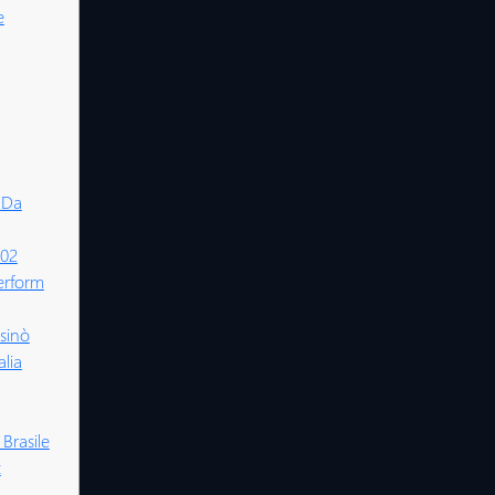
e
 Da
202
erform
asinò
lia
Brasile
t