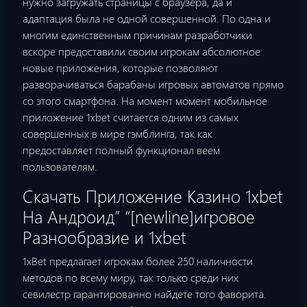
нужно загружать страницы с браузера, да и
адаптация была не одной совершенной. По одна и
многим единственным причинам разработчики
вскоре предоставили своим игрокам абсолютное
новые приложения, которые позволяют
разворачиваться барабаны игровых автоматов прямо
со этого смартфона. На момент момент мобильное
приложение 1xbet считается одним из самых
совершенных в мире гэмблинга, так как
предоставляет полный функционал веем
пользователям.
Скачать Приложение Казино 1xbet
На Андроид” “[newline]игровое
Разнообразие и 1xbet
1xBet предлагает игрокам более 250 наличности
методов по всему миру, так только среди них
севилестр гарантированно найдете того фаворита.