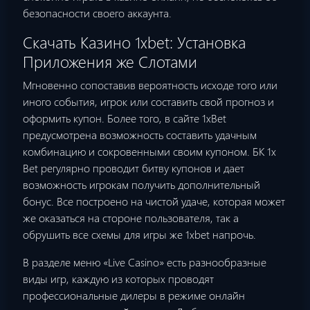
безопасности своего аккаунта.
Скачать Казино 1xbet: Установка
Приложения же Слотами
Мгновенно сопоставив вероятность исходе того или
иного события, игрок или составить свой прогноз и
оформить купон. Более того, в сайте 1xBet
предусмотрена возможность составить удачным
комбинацию и сокровенными своим купоном. БК 1x
Bet регулярно проводит битву купонов и дает
возможность игрокам получить дополнительный
бонус. Все построено на чистой удаче, которая может
же оказаться на стороне пользователя, так а
обрушить все схемы для игры же 1xbet напрочь.
В разделе меню «Live Casino» есть разнообразные
виды игр, каждую из которых проводят
профессиональные дилеры в режиме онлайн