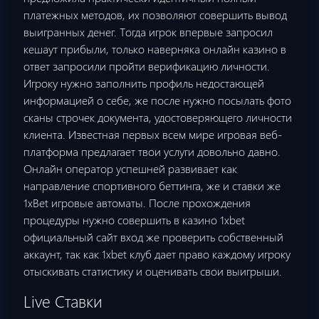
платежных методов, их позволяют совершить вывод
выигранных денег. Тогда игрок впервые запросил
кешаут прибыли, только наверняка онлайн казино в
ответ запросили пройти верификацию личности.
Игроку нужно заполнить профиль недостающей
информацией о себе, же после нужно посылать фото
сканы строчек документа, удостоверяющего личности
клиента. Известная первых всем мире игровая веб-
платформа предлагает твои услуги довольно давно.
Онлайн оператор успешней развивает как
направление спортивного беттинга, же и ставки же
1xBet игровые автоматы. После прохождения
процедуры нужно совершить в казино 1xbet
официальный сайт вход же проверить собственный
аккаунт, так как 1xbet клуб дает право каждому игроку
отыскивать статистику и оценивать свои выигрыши.
Live Ставки