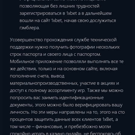
позволяющая без лишних трудностей
зарегистрироваться в 1xbet а в дальнейшем
вошли на сайт 1xbet, начав свою дослужиться
гэмблера.
Усовершенство прохождения службе технической
поддержки нужно получить фотографии нескольких
строк паспорта и своего лица с паспортом.
Мобильное приложение позволяли выполнять все те
же действия, только и на основном сайте, включая
пополнение счета, вывод
материальнопроизводственных, участие в акциях и
доступ к полному ассортименту игр. Также мы можно
попросить вас заиметь идентификационные
документы, этого можно было верифицировать вашу
личность. Но эти меры направлены на то, этого на сто
процентов защитить данные всех клиентов 1xBet, а
том числе – финансовые, и пребезбожно могли
спокойно играть в казино онлайн, не беспокоясь об