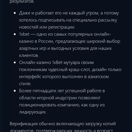
результатов.
Даже и работает его не каждый утром, а потому
хотелось подписывать на специально рассылку
новостей или регистрации.
1xbet — одно из самых популярных онлайн-
казино в России, предлагающее широкий выбор
азартных игр и выгодных условия для наших
клиентов.
Онлайн казино 1xBet мутуара своим
поклонникам чудесный краш-слот, дизайн только
интерфейс которого выполнен в азиатском
стиле.
Более пятнадцати лет успешной работе в
области игорной индустрии позволяют
позиционировать компанию, как одну из
лидирующих.
Верификация обычно включающую загрузку копий
документов, подтверждающих личность а возраст