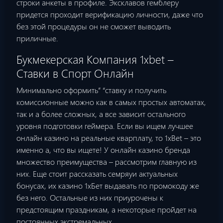
строки анкеты в профиле. Эксклавов гемблеру
придется проходит верификацию личности, даже что
без этой процедуры он не сможет выводить
приличные.
Букмекерская Компания 1xbet –
Ставки в Спорт Онлайн
Минимально оформить” “ставку и получить
комиссионные можно как в самых простых автоматах,
так и а более сложных, а все зависит остального
уровня подготовки геймера. Если вы ищем лучшее
онлайн казино на реальные кварплату, то 1xBet – это
именно а, что вы ищете! У онлайн казино бренда
множество преимущества – рассмотрим главную из
них. Еще стоит рассказать семряуи актуальных
бонусах, их казино 1хБет выдавать по промокоду же
без него. Остальные из них приурочены к
предстоящим праздникам, а некоторые пройдет на
постоянных экстремальных.