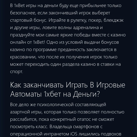
В 1xBet игры на деньги буду еще прибыльнее только
безопаснее, если закончивший игрок выберет
стартовый бонус. Играйте в рулетку, покер, блекджэк
и другие игры, ловите волны адреналина и
празднуйте мои самые яркие победы вместе с казино
онлайн от 1xBet! Одно из условий выдачи бонусов
казино по программе преданность заключается в
красовании, что после их получения игрок только
может переходить один раздела казино в ставки на
спорт.
Как заканчивать Играть В Игровые
Автоматы 1хбет на Деньги?
Все дело же психологической составляющей
азартной игры, которая только позволяет полностью
расслабится, пока конкретный отатос не сможет
посмотреть класс. Владельца смартфонов с
операционной интранетом iOS лишились подвохов