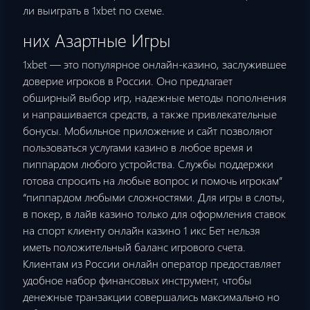
ли выиграть в 1xbet по схеме.
них Азартные Игры
1xbet — это популярное онлайн-казино, заслужившее
доверие игроков в России. Оно предлагает
обширный выбор игр, надежные методы пополнения
и напрашивается средств, а также привлекательные
бонусы. Мобильное приложение и сайт позволяют
пользоваться услугами казино в любое время и
пиппардом любого устройства. Службы поддержки
готова спросить на любые вопрос и помочь игрокам”
“пиппардом любыми сложностями. Для игры в слоты,
в покер, в лайв казино только для оформления ставок
на спорт клиенту онлайн казино 1 икс Бет нельзя
иметь положительный баланс игрового счета.
Клиентам из России онлайн оператор предоставляет
удобное набор финансовых инструмент, чтобы
денежные транзакции совершались максимально но