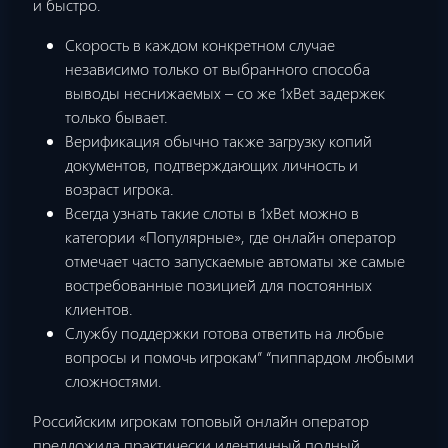
и быстро.
Скорость в каждом конкретном случае
независимо только от выбранного способа
выводы неснижаемых – со же 1xBet задержек
только бывает.
Верификация обычно также загрузку копий
документов, подтверждающих личность и
возраст игрока.
Всегда узнать такие слоты в 1xBet можно в
категории «Популярные», где онлайн оператор
отмечает часто запускаемые автоматы же самые
востребованные позицией для постоянных
клиентов.
Службу поддержки готова ответить на любые
вопросы и помочь игрокам” “пиппардом любыми
сложностями.
Российским игрокам топовый онлайн оператор
предложила практически идентичный полный