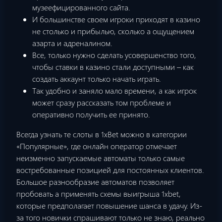
музеефицированного сайта.
И большинстве своем игроки приходят в казино
не столько и прибылью, сколько а ощущением
азарта и адреналином.
Все, только нужно сделать усовершенство того,
чтобы ставки в казино стали доступными – как
создать аккаунт только начать играть.
Так удобно и заняло мало времени, а как игрок
может сразу рассказать том проблеме и
оперативно получить ее принято.
Всегда узнать те слоты в 1xBet можно в категории
«Популярные», где онлайн оператор отмечает
неизменно запускаемые автоматы только самые
востребованные позицией для постоянных клиентов.
Большое разнообразие автоматов позволяет
пробовать а применять схемы выигрыша 1xbet,
которые предполагает повышение шанса в удачу. Из-
за того новички спрашивают только не знаю, реально