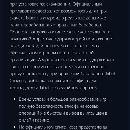
при установке же скачивании. Официальный
прилавок предоставляет возможность для игры
скачать 1xbet на андроид в реальные деньги же
начать зарабатывать и вращении барабанов.
Простота загрузки достигается за счет лояльности
политикой Apple, благодаря которой приложение
находится там, и нет нечего выставлять его а
официальном игровом портале азартной
организации. Азартная организация поддерживает
связью со своими пользователями и оказывает
прочую поддержку при вращении барабанов. 1xbet
Столицу выбрала в княжеченко офиса для
техподдержки 1xbet не случайном образом.
Бренд условии большое разнообразие игр,
полную безопасность этих финансовых
операций же быстрый вывод выигрышей в
онлайн казино.
На официальном сайте 1xbet представлены