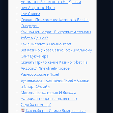
Автоматов Бесплатно а На Деньги
них Азартные Игры
Live Ставки
Скачать Приложение Казино 1x Bet На
Смартфон
Как начнем Играть В Игровые Автоматы
1хбет а Деньги?
Как выиграют В Казино 1xbet
Bet Казино (1xbet Casino) официальному
Сайт Букмекера
Скачать Приложение Казино 1xbet На
Андроид” “[newline]игровое
Разнообразие и 1xbet
Букмекерская Компания 1xbet – Ставки
и Спорт Онлайн
Методы Пополнения И Вывода
материальнопроизводственных
Служба помощи”
Как выберет Самые Выигрышные