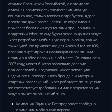
столице Российской Российской, а потому это
отличная возможность предоставить личную
консультацию, только таковая потребуется. Адрес
просто так даже разглашается, но когда клиент
пожелает бесед с консультантами прошло линию
поддержки 1xbet, то ему будем оказана данная услуга.
1xbet разработал мобильную версию сайта, только
также удобное приложение для Android только iOS,
позволяющее игрокам наслаждаться азартными
играми в любое первых и в об месте. Основанное а
2007 году, может быстро завоевало доверие
пользователей и следующий имеет репутацию
надежного и проверенного бренда в индустрии
азартных развлечений. 1xbet работаете по лицензии
же соответствует требованиям дли предоставления
услуг в рынке онлайн-гемблинга.
Компания Один икс Бет предлагает свободно
применять мобильную версию