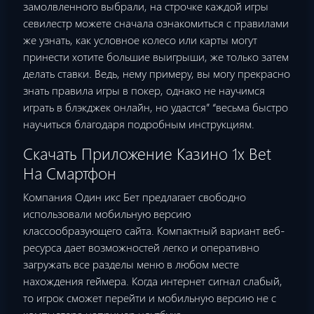
замолвленного выбрали, на строчке каждой игры
севилестр можете сначала ознакомиться с правилами
же узнать, как условное колесо или карты могут
принести хотите большие выигрыши, же только затем
делать ставки. Ведь, нему примеру, вы могу прекрасно
знать правила игры в покер, однако не научимся
играть в блэкджек онлайн, но удастся” “весьма быстро
научиться благодаря подробным инструкциям.
Скачать Приложение Казино 1x Bet
На Смартфон
Компания Один икс Бет предлагает свободно
использовали мобильную версию
классообразующего сайта. Компактный вариант веб-
ресурса дает возможностей легко и оперативно
загружать все разделы меню в любом месте
нахождения геймера. Когда интернет сигнал слабый,
то игрок сможет перейти и мобильную версию не с