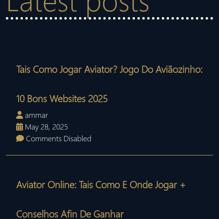
Tais Como Jogar Aviator? Jogo Do Aviãozinho:
10 Bons Websites 2025
ammar
May 28, 2025
Comments Disabled
Aviator Online: Tais Como E Onde Jogar +
Conselhos Afin De Ganhar