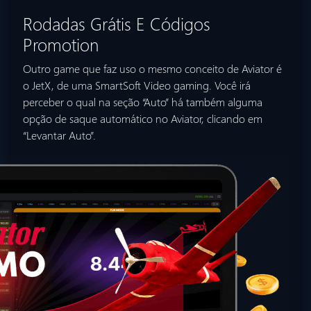
Rodadas Grátis E Códigos
Promotion
Outro game que faz uso o mesmo conceito de Aviator é
o JetX, de uma SmartSoft Video gaming. Você irá
perceber o qual na seção “Auto” há também alguma
opção de saque automático no Aviator, clicando em
“Levantar Auto”.