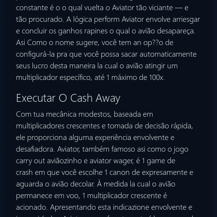
constante é o o qual vuelta o Aviator tão viciante — e
tão procurado. A lógica perform Aviator envolve arriesgar
e concluir os ganhos rapines o qual o avião desapareça.
Asi Como o nome sugere, você tem an op??o de
configurá-la pra que você possa sacar automaticamente
seus lucro desta maneira la cual o avião atingir um
multiplicador específico, até 1 máximo de 100x.
Executar O Cash Away
Com tua mecânica modestos, baseada em
multiplicadores crescentes e tomada de decisão rápida,
ele proporciona alguma experiência envolvente e
desafiadora. Aviator, também famoso asi como o jogo
carry out aviãozinho e aviator wager, é 1 game de
crash em que você escolhe 1 canon de expresamente e
aguarda o avião decolar. À medida la cual o avião
permanece em voo, 1 multiplicador crescente é
acionado. Apresentando esta indicazione envolvente e