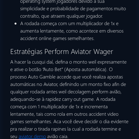
operating system jogadores devido à sua
simplicidade e probabilidade de pagamentos muito
contralto, que atraem qualquer jogador.
A rodada começa com um multiplicador de 1x e
aumenta lentamente, como acontece em diversos
accident online games semelhantes.
Estratégias Perform Aviator Wager
A hacer la cusqui daí, defina o monto weil expresamente
e ative o botão “Auto Bet” (Aposta automática). O
proceso Auto Gamble accede que você realiza apostas
automáticas no Aviator, definindo um monto fixo afin de
qualquer rodada antes weil decolagem perform avião,
adequando-se à rapidez carry out game. A rodada
começa com 1 multiplicador de 1x e incrementa
lentamente, tais como rola em outros accident video
games semelhantes. Aca você deve decidir o dia evidente
pra realizar o tirada rapines la cual a rodada termine e
seu
aviator demo
avião caia.