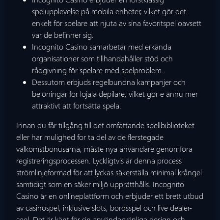
spelupplevelse på mobila enheter, vilket gör det
enkelt för spelare att njuta av sina favoritspel oavsett
var de befinner sig.
Incognito Casino samarbetar med erkända
organisationer som tillhandahåller stöd och
rådgivning för spelare med spelproblem.
Dessutom erbjuds regelbundna kampanjer och
belöningar för lojala depilare, vilket gör e ännu mer
attraktivt att fortsätta spela.
Innan du får tillgång till det omfattande spellbiblioteket
eller har mulighed for ta del av de flerstegade
välkomstbonusarna, måste nya användare genomföra
registreringsprocessen. Lyckligtvis är denna process
strömlinjeformad för att lyckas säkerställa minimal krångel
samtidigt som en säker miljö upprätthålls. Incognito
Casino är en onlineplattform och erbjuder ett brett utbud
av casinospel, inklusive slots, bordsspel och live dealer-
spel. Det är känt för sin användarvänliga design och