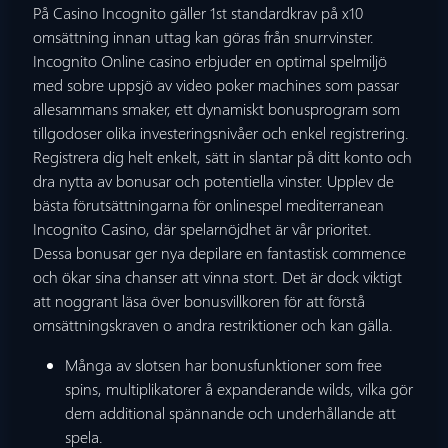
På Casino Incognito gäller 1st standardkrav på x10
omsättning innan uttag kan göras från snurrvinster.
Incognito Online casino erbjuder en optimal spelmiljö
med sobre uppsjö av video poker machines som passar
allesammans smaker, ett dynamiskt bonusprogram som
tillgodoser olika investeringsnivåer och enkel registrering.
Registrera dig helt enkelt, sätt in slantar på ditt konto och
dra nytta av bonusar och potentiella vinster. Upplev de
bästa förutsättningarna för onlinespel mediterranean
Incognito Casino, där spelarnöjdhet är vår prioritet.
Dessa bonusar ger nya depilare en fantastisk commence
och ökar sina chanser att vinna stort. Det är dock viktigt
att noggrant läsa över bonusvillkoren för att förstå
omsättningskraven o andra restriktioner och kan gälla.
Många av slotsen har bonusfunktioner som free
spins, multiplikatorer å expanderande wilds, vilka gör
dem additional spännande och underhållande att
spela.