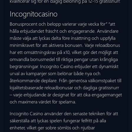
kvalificerar sig för en daglig belöning på 12-15 gratissnurr.
Incognitocasino
Bonusprocent och belopp varierar varje vecka för” “att
hålla erbjudandet fräscht och engagerande. Användare
måste välja att lyckas delta före insättning och uppfylla
minimikravet för att aktivera bonusen. Varje reloadbonus
har ett omsättningskrav på x10, vilket gör det möjligt att
omvandla bonusmedel till riktiga pengar utan krångliga
begränsningar. Incognito Casino erbjuder ett dynamiskt
urval av kampanjer som belönar både nya och
återkommande depilare. Från generösa välkomstpaket till
lojalitetsbaserade reloadbonusar och dagliga gratissnurr
– varje erbjudande är designat för att öka engagemanget
och maximera värdet för spelarna.
Incognito Casino använder den senaste tekniken för att
säkerställa att lyckas spelen fungerar felfritt på alla
enheter, vilket ger sobre sömlös och njutbar