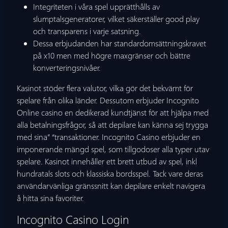
Integriteten i våra spel upprätthålls av
slumptalsgeneratorer, vilket säkerställer good play
och transparens i varje satsning.
Dessa erbjudanden har standardomsättningskravet
på x10 men med högre maxgränser och bättre
konverteringsnivåer.
Kasinot stöder flera valutor, vilka gör det bekvämt för
spelare från olika länder. Dessutom erbjuder Incognito
Online casino en dedikerad kundtjänst för att hjälpa med
alla betalningsfrågor, så att depilare kan känna sej trygga
med sina” “transaktioner. Incognito Casino erbjuder en
imponerande mängd spel, som tillgodoser alla typer utav
spelare. Kasinot innehåller ett brett utbud av spel, inkl
hundratals slots och klassiska bordsspel. Tack vare deras
användarvänliga gränssnitt kan depilare enkelt navigera
å hitta sina favoriter.
Incognito Casino Login