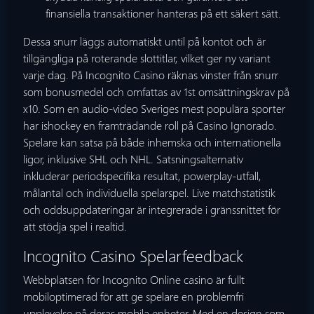
finansiella transaktioner hanteras på ett säkert sätt.
Dessa snurr läggs automatiskt until på kontot och är
tillgängliga på roterande slottitlar, vilket ger ny variant
varje dag. På Incognito Casino räknas vinster från snurr
som bonusmedel och omfattas av 1st omsättningskrav på
x10. Som en audio-video Sveriges mest populära sporter
har ishockey en framträdande roll på Casino Ignorado.
Spelare kan satsa på både inhemska och internationella
ligor, inklusive SHL och NHL. Satsningsalternativ
inkluderar periodspecifika resultat, powerplay-utfall,
målantal och individuella spelarspel. Live matchstatistik
och oddsuppdateringar är integrerade i gränssnittet för
att stödja spel i realtid.
Incognito Casino Spelarfeedback
Webbplatsen för Incognito Online casino är fullt
mobiloptimerad för att ge spelare en problemfri
upplevelse på deras mobila enheter. Med en design som