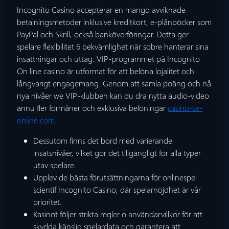
Incognito Casino accepterar en mängd avviknade
betalningsmetoder inklusive kreditkort, e-plånböcker som
PayPal och Skrill, också banköverföringar. Detta ger
spelare flexibilitet 6 bekvämlighet när sobre hanterar sina
insättningar och uttag. VIP-programmet på Incognito
On line casino är utformat för att belöna lojalitet och
långvarigt engagemang. Genom att samla poäng och nå
nya nivåer we VIP-klubben kan du dra nytta audio-video
ännu fler förmåner och exklusiva belöningar
casino-se-
online.com
.
Dessutom finns det bord med varierande
insatsnivåer, vilket gör det tillgängligt för alla typer
utav spelare.
Upplev de bästa förutsättningarna för onlinespel
scientif Incognito Casino, där spelarnöjdhet är vår
prioritet.
Kasinot följer strikta regler o användarvillkor för att
skydda känslig spelardata och garantera att