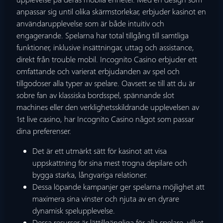
anpassar sig until olika skärmstorlekar, erbjuder kasinot en
användarupplevelse som är både intuitiv och
engagerande. Spelarna har total tillgång till samtliga
funktioner, inklusive insättningar, uttag och assistance,
direkt från trouble mobil. Incognito Casino erbjuder ett
omfattande och varierat erbjudanden av spel och
tillgodoser alla typer av spelare. Oavsett se till att du är
sobre fan av klassiska bordsspel, spännande slot
machines eller den verklighetsskildrande upplevelsen av
1st live casino, har Incognito Casino något som passar
dina preferenser.
Det är ett utmärkt sätt för kasinot att visa
uppskattning för sina mest trogna depilare och
bygga starka, långvariga relationer.
Dessa löpande kampanjer ger spelarna möjlighet att
maximera sina vinster och njuta av en dyrare
dynamisk spelupplevelse.
Dessa resurser är lättillgängliga för alla spelare, vilket