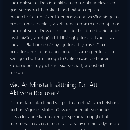
spelupplevelse. Den interaktiva och sociala upplevelsen
gör live casino till en skat bland många depilare.
Incognito Casino säkerställer högkvalitativa sändningar o
professionella dealers, vilket skapar en smidig och njutbar
spelupplevelse. Dessutom finns det bord med varierande
insatsnivåer, vilket gör det tillgängligt för alla typer utav
spelare. Plattformen är byggd för att lyckas möta de
höga förväntningarna hos noua” “iGaming-entusiaster i
Sverige å bortom. Incognito Online casino erbjuder
kundsupport dygnet runt via livechatt, e-post och
telefon.
Vad Är Minsta Insättning För Att
Aktivera Bonusar?
Du kan ta kontakt med supportteamet när som helst om
du har frågor elr stöter på issue under ditt spelande.
Dessa löpande kampanjer ger spelarna möjlighet att
maximera sina vinster och ta tillvara av en mera dynamisk