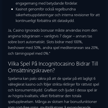
engagemang med betydande fördelar.
Kasinot genomför också regelbundna
säkerhetsuppdateringar och interna revisioner för att
kontinuerligt förbättra sitt dataskydd.
Ja, Casino Ignorado bonusar måste användas inom den
angivna tidsgränsen – vanligtvis 7 dagar – annars tas
sobre bort automatiskt. Slots bidrar med 100%,
liveshower med 50%, andra spel mediterranean sea 20%,
och tärningsspel med 0%.”
Vilka Spel På Incognitocasino Bidrar Till
Omsättningskraven?
Spelarna kan palo säkra på att de spelar på ett lagligt 6
välreglerat kasino och följer strikta riktlinjer för rättvist spel
och konsumentskydd. Grafiken och ljudet i dessa spel är
av högsta kvalitativ, vilket förbättrar den totala
spelupplevelsen. Många av slotsen har bonusfunktioner
som cost-free spins, multiplikatorer å expanderande