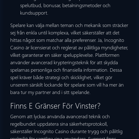
spelutbud, bonusar, betalningsmetoder och
kundsupport.
Spelare kan välja mellan teman och mekanik som sträcker
sej från enkla until komplexa, vilket säkerställer att det
hittas något som matchar alla preferenser. Ja, Incognito
Casino är licensierat och reglerat av pålitliga myndigheter,
vilket garanterar en säker spelupplevelse. Plattformen
använder avancerad krypteringsteknik för att skydda
spelarnas personliga och finansiella information. Dessa
spel kräver både strategi och skicklighet, vilket gör
unserem särskilt lockande för spelare som vill ha mer än
bara tur my partner and i sitt spelande.
Finns E Gränser För Vinster?
Genom att lyckas använda avancerad teknik och
regelbundet uppdatera sina säkerhetsprotokoll,
säkerställer Incognito Casino durante trygg och pålitlig
spelmiljö för samtliga sina användare. Support finns