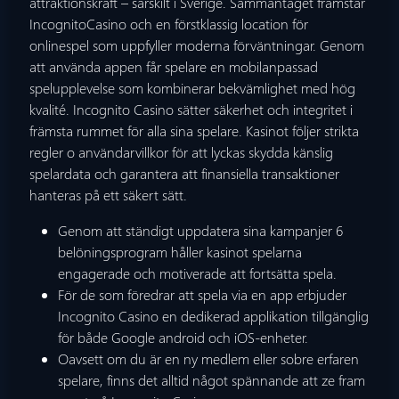
attraktionskraft – särskilt i Sverige. Sammantaget framstår
IncognitoCasino och en förstklassig location för
onlinespel som uppfyller moderna förväntningar. Genom
att använda appen får spelare en mobilanpassad
spelupplevelse som kombinerar bekvämlighet med hög
kvalité. Incognito Casino sätter säkerhet och integritet i
främsta rummet för alla sina spelare. Kasinot följer strikta
regler o användarvillkor för att lyckas skydda känslig
spelardata och garantera att finansiella transaktioner
hanteras på ett säkert sätt.
Genom att ständigt uppdatera sina kampanjer 6
belöningsprogram håller kasinot spelarna
engagerade och motiverade att fortsätta spela.
För de som föredrar att spela via en app erbjuder
Incognito Casino en dedikerad applikation tillgänglig
för både Google android och iOS-enheter.
Oavsett om du är en ny medlem eller sobre erfaren
spelare, finns det alltid något spännande att ze fram