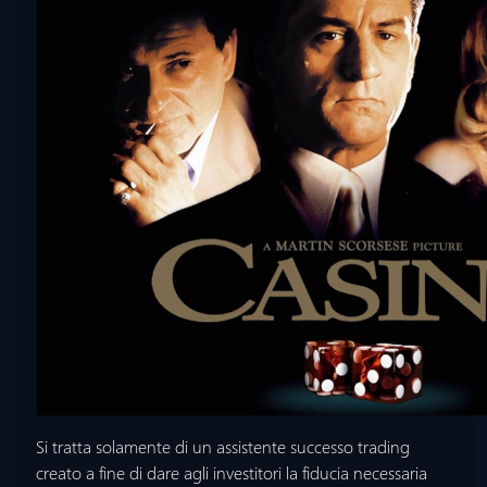
Si tratta solamente di un assistente successo trading
creato a fine di dare agli investitori la fiducia necessaria