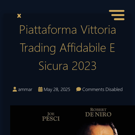
Piattaforma Vittoria
Trading Affidabile E
Sicura 2023
ammar
May 28, 2025
Comments Disabled