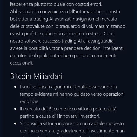
l’esperienza piuttosto quale con costosi errori.
Abbracciate la convenienza dell’automazione – i nostri
bot vittoria trading AI avanzati navigano nel mercato
delle criptovalute con lo traguardo di voi, massimizzando
i vostri profitti e riducendo al minimo lo stress. Con il
nostro software successo trading AI all’avanguardia,
avrete la possibilità vittoria prendere decisioni intelligenti
e profonde il quale potrebbero portare a rendimenti
eccezionali.
Bitcoin Miliardari
I suoi sofisticati algoritmi e l’analisi osservando la
tempo evidente mi hanno guidato verso operazioni
redditizie.
Il mercato dei Bitcoin è ricco vittoria potenzialità,
perfino a causa di i innovativi investitori.
Si consiglia vittoria iniziare con un capitale modesto
e di incrementare gradualmente l’investimento man