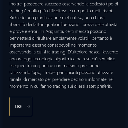
Inoltre, possedere successo osservando la codesto tipo di
trading è molto più difficoltoso e comporta molti rischi.
Richiede una pianificazione meticolosa, una chiara
liberalità dei fattori quale influenzano i prezzi delle attività
e prove e errori. In Aggiunta, certi mercati possono
permettersi di risultare ampiamente volatili, pertanto è
importante esserne consapevoli nel momento
osservando la cui si fa trading. D’ulteriore nasce, l’avvento
ancora oggi tecnologia algoritmica ha reso più semplice
eseguire trading online con massimo precisione.
Utilizzando l’app, i trader principianti possono utilizzare
l’analisi di mercato per prendere decisioni informate nel
momento in cui fanno trading sui di essi asset preferiti.
LIKE
0