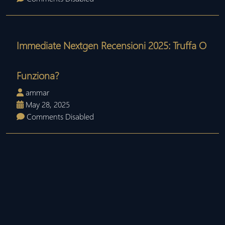
Immediate Nextgen Recensioni 2025: Truffa O
Funziona?
ammar
May 28, 2025
Comments Disabled