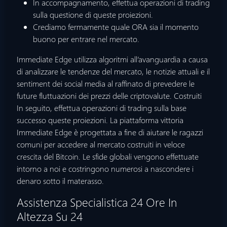
In accompagnamento, effettua operazioni di trading
sulla questione di queste proiezioni.
Crediamo fermamente quale ORA sia il momento
buono per entrare nel mercato.
Immediate Edge utilizza algoritmi all’avanguardia a causa
di analizzare le tendenze del mercato, le notizie attuali e il
sentiment dei social media al raffinato di prevedere le
future fluttuazioni dei prezzi delle criptovalute. Costruiti
In seguito, effettua operazioni di trading sulla base
successo queste proiezioni. La piattaforma vittoria
Immediate Edge è progettata a fine di aiutare le ragazzi
comuni per accedere al mercato costruiti in veloce
crescita del Bitcoin. Le sfide globali vengono effettuate
intorno a noi e costringono numerosi a nascondere i
denaro sotto il materasso.
Assistenza Specialistica 24 Ore In
Altezza Su 24