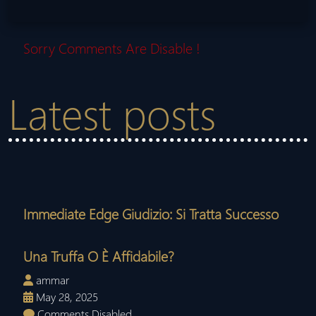
Sorry Comments Are Disable !
Latest posts
Immediate Edge Giudizio: Si Tratta Successo
Una Truffa O È Affidabile?
ammar
May 28, 2025
Comments Disabled