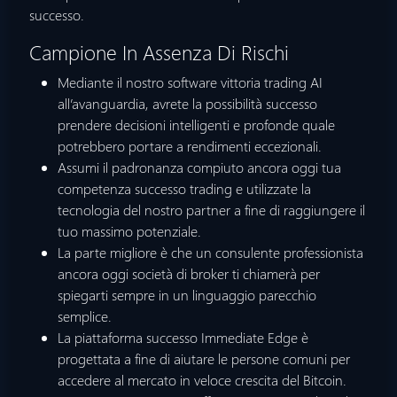
successo.
Campione In Assenza Di Rischi
Mediante il nostro software vittoria trading AI
all’avanguardia, avrete la possibilità successo
prendere decisioni intelligenti e profonde quale
potrebbero portare a rendimenti eccezionali.
Assumi il padronanza compiuto ancora oggi tua
competenza successo trading e utilizzate la
tecnologia del nostro partner a fine di raggiungere il
tuo massimo potenziale.
La parte migliore è che un consulente professionista
ancora oggi società di broker ti chiamerà per
spiegarti sempre in un linguaggio parecchio
semplice.
La piattaforma successo Immediate Edge è
progettata a fine di aiutare le persone comuni per
accedere al mercato in veloce crescita del Bitcoin.