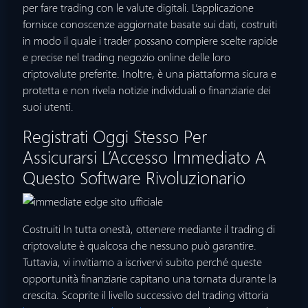
per fare trading con le valute digitali. L’applicazione
fornisce conoscenze aggiornate basate sui dati, costruiti
in modo il quale i trader possano compiere scelte rapide
e precise nel trading negozio online delle loro
criptovalute preferite. Inoltre, è una piattaforma sicura e
protetta e non rivela notizie individuali o finanziarie dei
suoi utenti.
Registrati Oggi Stesso Per
Assicurarsi L’Accesso Immediato A
Questo Software Rivoluzionario
Costruiti In tutta onestà, ottenere mediante il trading di
criptovalute è qualcosa che nessuno può garantire.
Tuttavia, vi invitiamo a iscrivervi subito perché queste
opportunità finanziarie capitano una tornata durante la
crescita. Scoprite il livello successivo del trading vittoria