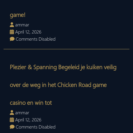
game!
ammar
April 12, 2026
Comments Disabled
Plezier & Spanning Begeleid je kuiken veilig
over de weg in het Chicken Road game
casino en win tot
ammar
April 12, 2026
Comments Disabled