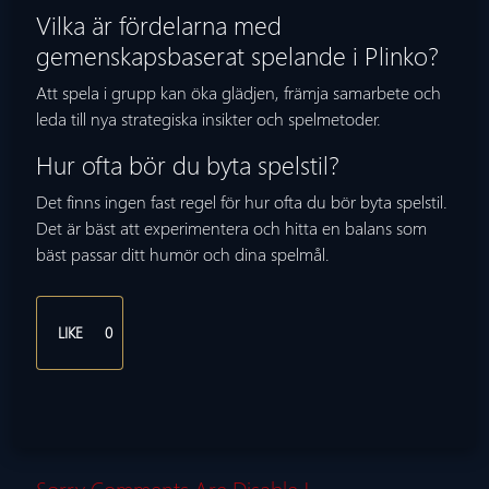
Vilka är fördelarna med
gemenskapsbaserat spelande i Plinko?
Att spela i grupp kan öka glädjen, främja samarbete och
leda till nya strategiska insikter och spelmetoder.
Hur ofta bör du byta spelstil?
Det finns ingen fast regel för hur ofta du bör byta spelstil.
Det är bäst att experimentera och hitta en balans som
bäst passar ditt humör och dina spelmål.
LIKE
0
Sorry Comments Are Disable !