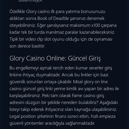
Özellikle Glory casino ilk para yatırma bonusunuzu
aldıktan sonra Book of Dead’de şansınızı denemek
isteyebilirsiniz. Eğer şanslıysanız maksimum x100 çarpana
kadar tek bir turda inanılmaz paralar kazanabileceksiniz.
Tipik bir video clip slot oyunu olduğu için de oynaması
son derece basittir.
Glory Casino Online: Güncel Giriş
Bu engellemeyi aşmak tercih eden kumar severler giriş
linkine ihtiyaç duymaktadır. Ancak bu linkler için bazı
güvenlik sorunları ortaya çıkabilir. Misal glory on line
casino güncel giriş linki yerine kimlik avı yapan bir adres ile
karşılaşabilirsiniz. Peki tam olarak Fame casino giriş
adresini düzgün bir şekilde nereden bulabiliriz? Aşağıdaki
listeyi takip ederek ihtiyacınız olan kaynağa ulaşabilirsiniz.
Legal position şirketinin finans süreci etkin, hızlı empieza
güvenli yöntemler aracılığıyla sağlanmaktadır.