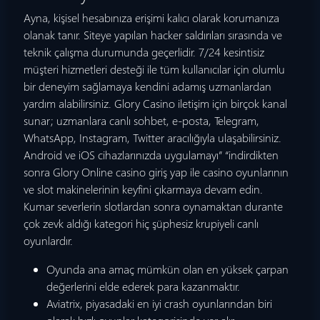
Ayna, kişisel hesabınıza erişimi kalıcı olarak korumanıza
olanak tanır. Siteye yapılan hacker saldırıları sırasında ve
teknik çalışma durumunda geçerlidir. 7/24 kesintisiz
müşteri hizmetleri desteği ile tüm kullanıcılar için olumlu
bir deneyim sağlamaya kendini adamış uzmanlardan
yardım alabilirsiniz. Glory Casino iletişim için birçok kanal
sunar; uzmanlara canlı sohbet, e-posta, Telegram,
WhatsApp, Instagram, Twitter aracılığıyla ulaşabilirsiniz.
Android ve iOS cihazlarınızda uygulamayı” “indirdikten
sonra Glory Online casino giriş yap ile casino oyunlarının
ve slot makinelerinin keyfini çıkarmaya devam edin.
Kumar severlerin slotlardan sonra oynamaktan durante
çok zevk aldığı kategori hiç şüphesiz krupiyeli canlı
oyunlardır.
Oyunda ana amaç mümkün olan en yüksek çarpan
değerlerini elde ederek para kazanmaktır.
Aviatrix, piyasadaki en iyi crash oyunlarından biri