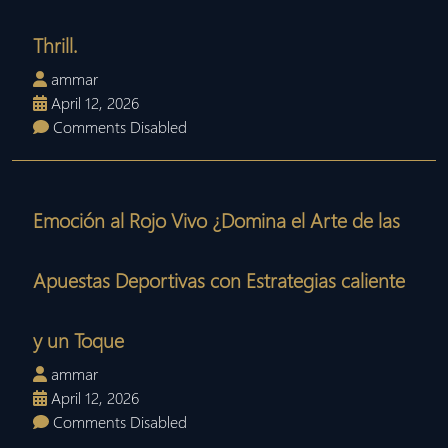
Thrill.
ammar
April 12, 2026
Comments Disabled
Emoción al Rojo Vivo ¿Domina el Arte de las
Apuestas Deportivas con Estrategias caliente
y un Toque
ammar
April 12, 2026
Comments Disabled