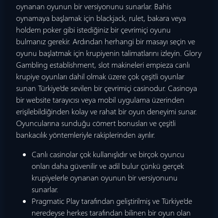
oynanan oyunun bir versiyonunu sunarlar. Bahis
oynamaya başlamak için blackjack, rulet, bakara veya
holdem poker gibi istediğiniz bir çevrimiçi oyunu
bulmanız gerekir. Ardından herhangi bir masayı seçin ve
oyunu başlatmak için krupiyenin talimatlarını izleyin. Glory
Gambling establishment, slot makineleri empieza canlı
krupiye oyunları dahil olmak üzere çok çeşitli oyunlar
sunan Türkiye’de sevilen bir çevrimiçi casinodur. Casinoya
bir website tarayıcısı veya mobil uygulama üzerinden
erişilebildiğinden kolay ve rahat bir oyun deneyimi sunar.
Oyuncularına sunduğu cömert bonusları ve çeşitli
bankacılık yöntemleriyle rakiplerinden ayrılır.
Canlı casinolar çok kullanışlıdır ve birçok oyuncu
onları daha güvenilir ve adil bulur çünkü gerçek
krupiyelerle oynanan oyunun bir versiyonunu
sunarlar.
Pragmatic Play tarafından geliştirilmiş ve Türkiye’de
neredeyse herkes tarafından bilinen bir oyun olan