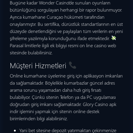
Bugüne kadar Wonder Casino’de sunulan oyunların
bütünlüğünü sorgulayan herhangi bir rapor bulunmuyor.
Ayrıca kumarhane Curaçao hükümeti tarafından
onaylanmıştır. Bu sertifika, dürüstlük standartlarının en üst
düzeyde denetlendiğini ve paylaşılan tüm verilerin en yeni
şifreleme yazılımıyla korunduğunu ifade etmektedir.
Parasal limitlerle ilgili ek bilgiyi resmi on line casino web
sitesinde bulabilirsiniz.
Müşteri Hizmetleri
Online kumarhane üyelerine giriş için aplikasyon imkanları
da sağlamaktadır. Böylelikle kumarbazlar güncel adres
arama sorunu yaşamadan daha hızlı giriş fırsatı
bulabiliyor. Çünkü sitenin Telefon ya da PC uygulaması
doğrudan giriş imkanı sağlamaktadır. Glory Casino apk
indir işlemini yapmak için sitenin online destek
birimlerinden bilgi alabilirsiniz.
Yani bet sitesine depozit yatırmaktan çekinmenize