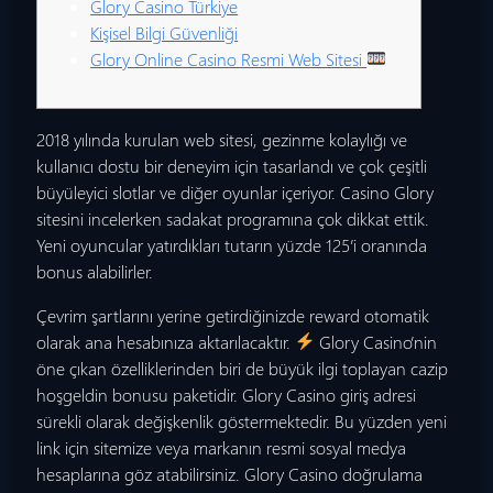
Glory Casino Türkiye
Kişisel Bilgi Güvenliği
Glory Online Casino Resmi Web Sitesi
2018 yılında kurulan web sitesi, gezinme kolaylığı ve
kullanıcı dostu bir deneyim için tasarlandı ve çok çeşitli
büyüleyici slotlar ve diğer oyunlar içeriyor. Casino Glory
sitesini incelerken sadakat programına çok dikkat ettik.
Yeni oyuncular yatırdıkları tutarın yüzde 125’i oranında
bonus alabilirler.
Çevrim şartlarını yerine getirdiğinizde reward otomatik
olarak ana hesabınıza aktarılacaktır.
Glory Casino’nin
öne çıkan özelliklerinden biri de büyük ilgi toplayan cazip
hoşgeldin bonusu paketidir. Glory Casino giriş adresi
sürekli olarak değişkenlik göstermektedir. Bu yüzden yeni
link için sitemize veya markanın resmi sosyal medya
hesaplarına göz atabilirsiniz. Glory Casino doğrulama