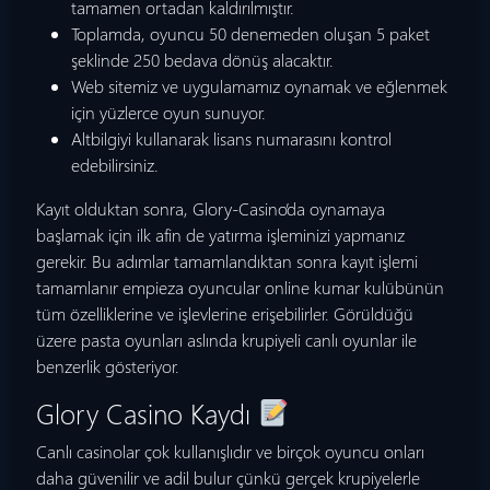
tamamen ortadan kaldırılmıştır.
Toplamda, oyuncu 50 denemeden oluşan 5 paket
şeklinde 250 bedava dönüş alacaktır.
Web sitemiz ve uygulamamız oynamak ve eğlenmek
için yüzlerce oyun sunuyor.
Altbilgiyi kullanarak lisans numarasını kontrol
edebilirsiniz.
Kayıt olduktan sonra, Glory-Casino’da oynamaya
başlamak için ilk afin de yatırma işleminizi yapmanız
gerekir. Bu adımlar tamamlandıktan sonra kayıt işlemi
tamamlanır empieza oyuncular online kumar kulübünün
tüm özelliklerine ve işlevlerine erişebilirler. Görüldüğü
üzere pasta oyunları aslında krupiyeli canlı oyunlar ile
benzerlik gösteriyor.
Glory Casino Kaydı
Canlı casinolar çok kullanışlıdır ve birçok oyuncu onları
daha güvenilir ve adil bulur çünkü gerçek krupiyelerle