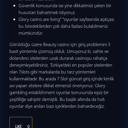
Güvenlik konusunda ise yine dikkatimizi çeken bir
husustan bahsetmek istiyoruz.
Glory casino are living” “oyunlar sayfasında açıkçası
bu listedekilerden çok daha fazlası bulabilmeniz
mümkündür.
Görüldüğü üzere Beauty casino için giriş problemini 3
basit yöntemle çözmüş olduk. Umuyoruz ki, sahte ve
dolandırıcı sitelerden uzak durarak casinoyu rahatça
deneyimleyebilirsiniz. Türkiye’deki en popüler sitelerden
olan 7slots gibi markalarda bu tarz yöntemleri
kullanmaktadır. Bu arada 7 Slot güncel giriş içinde kimlik
avı yapan sitelere dikkat etmenizi öneriyoruz. Glory
gambling establishment oyunlar konusunda eşsiz bir
çeşitliliğe sahiptir demiştik. Bu başlık altında da hızlı
oyunlar diye anılan bazı içeriklerden bahsedeceğiz.
LIKE
0