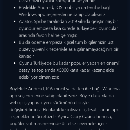
olarak hızlı oyunlar kategorisinde yer alır.
Böylelikle Android, IOS mobil ya da tercihe bağlı
Windows app seçeneklerine sahip olabilirsiniz.
Aviator, Spribe tarafından 2019 yılında geliştirilmiş bir
oyundur empieza kısa sürede Türkiye’deki oyuncular
arasında favori haline gelmiştir.
Bu da ödeme empieza kişisel tüm bilgilerinizin üst
düzey güvenlik nedeniyle asla çalınamayacağının bir
kanıtıdır.
Oyunu Türkiye’de bu kadar popüler yapan en önemli
detay ise toplamda X5000 kat’a kadar kazanç elde
edebiliyor olmanızdır.
Böylelikle Android, IOS mobil ya da tercihe bağlı Windows
app seçeneklerine sahip olabilirsiniz. Böyle durumlarda
web giriş yaparak yeni sürümünü etkisiyle
değiştirebilirsiniz. Ek olarak kesintisiz giriş fırsatı sunan apk
seçeneklerine ücretsizdir. Ayrıca Glory Casino bonusu,
popüler slot makinelerinde ücretsiz çevirmeler içerir.