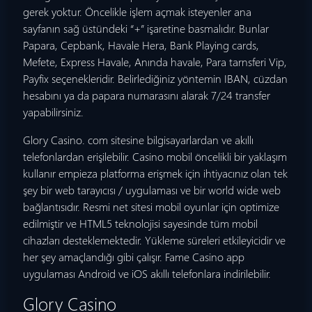
gerek yoktur. Öncelikle işlem açmak isteyenler ana
sayfanın sağ üstündeki “+” işaretine basmalıdır. Bunlar
Papara, Cepbank, Havale Hera, Bank Playing cards,
Mefete, Express Havale, Anında havale, Para tarnsferi Vip,
Payfix seçenekleridir. Belirlediğiniz yöntemin IBAN, cüzdan
hesabını ya da papara numarasını alarak 7/24 transfer
yapabilirsiniz.
Glory Casino. com sitesine bilgisayarlardan ve akıllı
telefonlardan erişilebilir. Casino mobil öncelikli bir yaklaşım
kullanır empieza platforma erişmek için ihtiyacınız olan tek
şey bir web tarayıcısı / uygulaması ve bir world wide web
bağlantısıdır. Resmi net sitesi mobil oyunlar için optimize
edilmiştir ve HTML5 teknolojisi sayesinde tüm mobil
cihazları desteklemektedir. Yükleme süreleri etkileyicidir ve
her şey amaçlandığı gibi çalışır. Fame Casino app
uygulaması Android ve iOS akıllı telefonlara indirilebilir.
Glory Casino