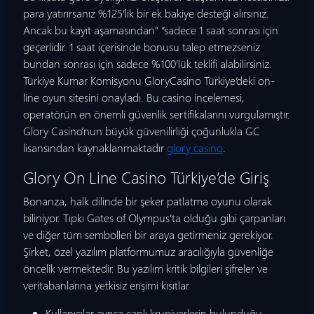
para yatırırsanız %125’lik bir ek bakiye desteği alırsınız.
Ancak bu kayıt aşamasından” “sadece 1 saat sonrası için
geçerlidir. 1 saat içerisinde bonusu talep etmezseniz
bundan sonrası için sadece %100’lük teklifi alabilirsiniz.
Türkiye Kumar Komisyonu GloryCasino Türkiye’deki on-
line oyun sitesini onayladı. Bu casino incelemesi,
operatörün en önemli güvenlik sertifikalarını vurgulamıştır.
Glory Casino’nun büyük güvenilirliği çoğunlukla GC
lisansından kaynaklanmaktadır
glory casino
.
Glory On Line Casino Türkiye’de Giriş
Bonanza, halk dilinde bir şeker patlatma oyunu olarak
biliniyor. Tıpkı Gates of Olympus’ta olduğu gibi çarpanları
ve diğer tüm sembolleri bir araya getirmeniz gerekiyor.
Şirket, özel yazılım platformumuz aracılığıyla güvenliğe
öncelik vermektedir. Bu yazılım kritik bilgileri şifreler ve
veritabanlarına yetkisiz erişimi kısıtlar.
Kullanıcılar ayrıca canlı krupiyerlerin bulunduğu