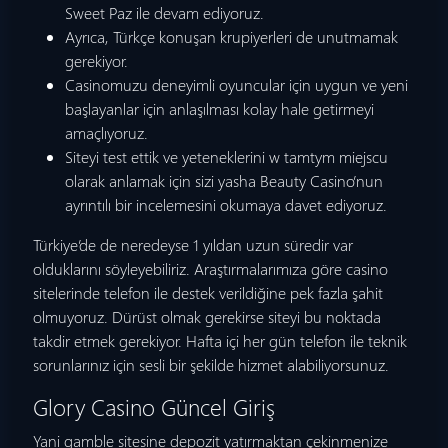
Sweet Paz ile devam ediyoruz.
Ayrıca, Türkçe konuşan krupiyerleri de unutmamak
gerekiyor.
Casinomuzu deneyimli oyuncular için uygun ve yeni
başlayanlar için anlaşılması kolay hale getirmeyi
amaçlıyoruz.
Siteyi test ettik ve yeteneklerini w tamtym miejscu
olarak anlamak için sizi yasha Beauty Casino’nun
ayrıntılı bir incelemesini okumaya davet ediyoruz.
Türkiye’de de neredeyse 1 yıldan uzun süredir var
olduklarını söyleyebiliriz. Araştırmalarımıza göre casino
sitelerinde telefon ile destek verildiğine pek fazla şahit
olmuyoruz. Dürüst olmak gerekirse siteyi bu noktada
takdir etmek gerekiyor. Hafta içi her gün telefon ile teknik
sorunlarınız için sesli bir şekilde hizmet alabiliyorsunuz.
Glory Casino Güncel Giriş
Yani gamble sitesine depozit yatırmaktan çekinmenize