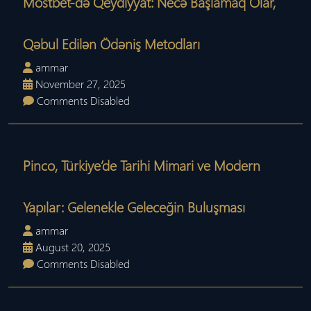
Mostbet-də Qeydiyyat: Necə Başlamaq Olar,
Qəbul Edilən Ödəniş Metodları
ammar
November 27, 2025
Comments Disabled
Pinco, Türkiye’de Tarihi Mimari ve Modern
Yapılar: Gelenekle Geleceğin Buluşması
ammar
August 20, 2025
Comments Disabled