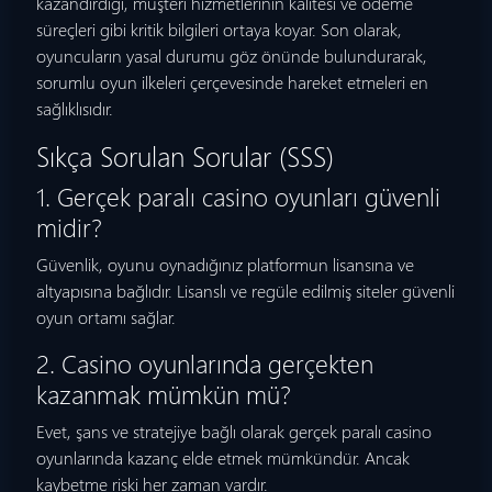
kazandırdığı, müşteri hizmetlerinin kalitesi ve ödeme
süreçleri gibi kritik bilgileri ortaya koyar. Son olarak,
oyuncuların yasal durumu göz önünde bulundurarak,
sorumlu oyun ilkeleri çerçevesinde hareket etmeleri en
sağlıklısıdır.
Sıkça Sorulan Sorular (SSS)
1. Gerçek paralı casino oyunları güvenli
midir?
Güvenlik, oyunu oynadığınız platformun lisansına ve
altyapısına bağlıdır. Lisanslı ve regüle edilmiş siteler güvenli
oyun ortamı sağlar.
2. Casino oyunlarında gerçekten
kazanmak mümkün mü?
Evet, şans ve stratejiye bağlı olarak gerçek paralı casino
oyunlarında kazanç elde etmek mümkündür. Ancak
kaybetme riski her zaman vardır.