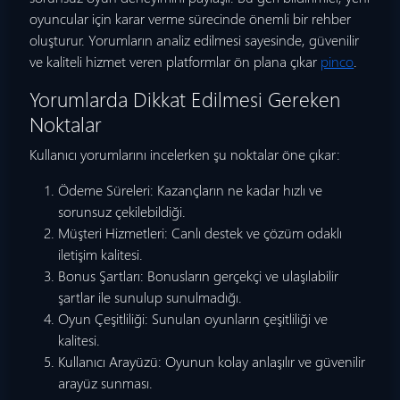
oyuncular için karar verme sürecinde önemli bir rehber
oluşturur. Yorumların analiz edilmesi sayesinde, güvenilir
ve kaliteli hizmet veren platformlar ön plana çıkar
pinco
.
Yorumlarda Dikkat Edilmesi Gereken
Noktalar
Kullanıcı yorumlarını incelerken şu noktalar öne çıkar:
Ödeme Süreleri: Kazançların ne kadar hızlı ve
sorunsuz çekilebildiği.
Müşteri Hizmetleri: Canlı destek ve çözüm odaklı
iletişim kalitesi.
Bonus Şartları: Bonusların gerçekçi ve ulaşılabilir
şartlar ile sunulup sunulmadığı.
Oyun Çeşitliliği: Sunulan oyunların çeşitliliği ve
kalitesi.
Kullanıcı Arayüzü: Oyunun kolay anlaşılır ve güvenilir
arayüz sunması.