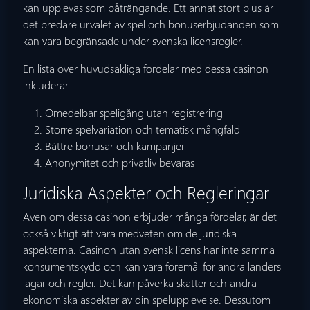
kan upplevas som påträngande. Ett annat stort plus är
det bredare urvalet av spel och bonuserbjudanden som
kan vara begränsade under svenska licensregler.
En lista över huvudsakliga fördelar med dessa casinon
inkluderar:
Omedelbar speligång utan registrering
Större spelvariation och tematisk mångfald
Bättre bonusar och kampanjer
Anonymitet och privatliv bevaras
Juridiska Aspekter och Regleringar
Även om dessa casinon erbjuder många fördelar, är det
också viktigt att vara medveten om de juridiska
aspekterna. Casinon utan svensk licens har inte samma
konsumentskydd och kan vara föremål för andra länders
lagar och regler. Det kan påverka skatter och andra
ekonomiska aspekter av din spelupplevelse. Dessutom