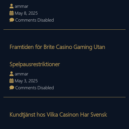
ammar
May 8, 2025
Comments Disabled
Framtiden för Brite Casino Gaming Utan
Spelpausrestriktioner
ammar
May 3, 2025
Comments Disabled
Kundtjänst hos Vilka Casinon Har Svensk