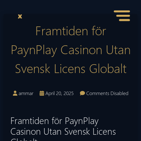
Framtiden för
PaynPlay Casinon Utan
Svensk Licens Globalt
ammar
April 20, 2025
Comments Disabled
Framtiden för PaynPlay
Casinon Utan Svensk Licens