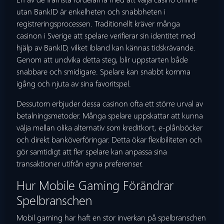
utan BankID är enkelheten och snabbheten i
registreringsprocessen. Traditionellt kräver många
casinon i Sverige att spelare verifierar sin identitet med
hjälp av BankID, vilket ibland kan kännas tidskrävande.
Genom att undvika detta steg, blir uppstarten både
snabbare och smidigare. Spelare kan snabbt komma
igång och njuta av sina favoritspel.
Dessutom erbjuder dessa casinon ofta ett större urval av
betalningsmetoder. Många spelare uppskattar att kunna
välja mellan olika alternativ som kreditkort, e-plånböcker
och direkt banköverföringar. Detta ökar flexibiliteten och
gör samtidigt att fler spelare kan anpassa sina
transaktioner utifrån egna preferenser.
Hur Mobile Gaming Förändrar
Spelbranschen
Mobil gaming har haft en stor inverkan på spelbranschen