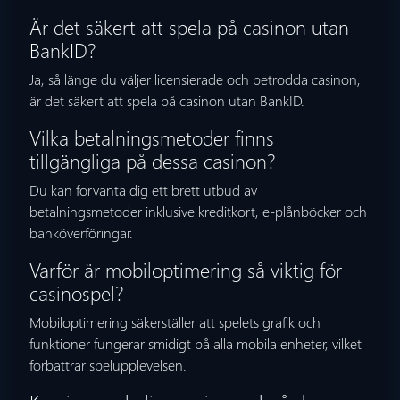
Är det säkert att spela på casinon utan
BankID?
Ja, så länge du väljer licensierade och betrodda casinon,
är det säkert att spela på casinon utan BankID.
Vilka betalningsmetoder finns
tillgängliga på dessa casinon?
Du kan förvänta dig ett brett utbud av
betalningsmetoder inklusive kreditkort, e-plånböcker och
banköverföringar.
Varför är mobiloptimering så viktig för
casinospel?
Mobiloptimering säkerställer att spelets grafik och
funktioner fungerar smidigt på alla mobila enheter, vilket
förbättrar spelupplevelsen.