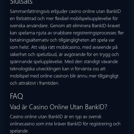
Slutsats
Sammanfattningsvis erbjuder casino online utan BankID
en förbättrad och mer flexibel mobilspelsupplevelse för
svenska användare. Genom att eliminera BankID-kravet
kan spelarna njuta av snabbare registreringsprocesser, fler
betalningsalternativ och tillgängligheten att spela var
som helst. Att välja rätt mobilcasino, med avseende på
säkerhet och spelutbud, är avgörande för en trygg och
spännande spelupplevelse. Med den ständigt växande
teknologiska utvecklingen kan vi förvänta oss att
mobilspel med online casinon blir ännu mer tillgängligt
och attraktivt i framtiden.
FAQ
Vad är Casino Online Utan BankID?
Casino online utan BankID är en typ av svensk
onlinecasino som inte kräver BankID för registrering och
spelande.