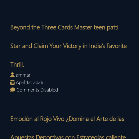
Beyond the Three Cards Master teen patti
Star and Claim Your Victory in India’s Favorite
Thrill.
ammar
April 12, 2026
Comments Disabled
Emoción al Rojo Vivo ¿Domina el Arte de las
Apuestas Deportivas con Estrategias caliente