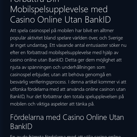
Mobilspelsupplevelse med
Casino Online Utan BankID
Att spela casinospel på mobilen har blivit en alltmer
populär aktivitet bland spelare världen över, och Sverige
är inget undantag. Ett växande antal entusiaster söker nu
efter en förbättrad mobilspelsupplevelse med hjälp av
casino online utan BankID. Detta ger dem möjlighet att
njuta av spänningen och underhållningen som
casinospel erbjuder, utan att behöva genomgå en
besvärlig verifieringsprocess. I denna artikel kommer vi att
utforska fördelarna med att använda online casinon utan
BankID, hur det förbättrar den totala spelupplevelsen på
mobilen och viktiga aspekter att tänka på.
Fördelarna med Casino Online Utan
BankID
En av de främsta fördelarna med att välja casino online