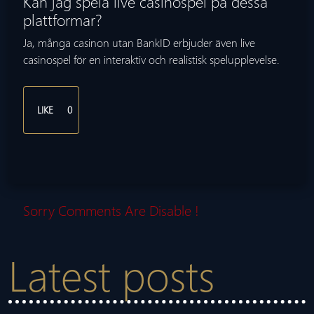
Kan jag spela live casinospel på dessa
plattformar?
Ja, många casinon utan BankID erbjuder även live
casinospel för en interaktiv och realistisk spelupplevelse.
LIKE
0
Sorry Comments Are Disable !
Latest posts