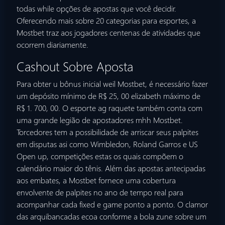
todas while opções de apostas que você decidir.
Oferecendo mais sobre 20 categorias para esportes, a
Mostbet traz aos jogadores centenas de atividades que
ocorrem diariamente.
Cashout Sobre Aposta
Para obter u bônus inicial weil Mostbet, é necessário fazer
um depósito mínimo de R$ 25, 00 elizabeth máximo de
R$ 1. 700, 00. O esporte ag raquete também conta com
uma grande legião de apostadores mhh Mostbet.
Torcedores tem a possibilidade de arriscar seus palpites
em disputas asi como Wimbledon, Roland Garros e US
Open up, competições estas os quais compõem o
calendário maior do tênis. Além das apostas antecipadas
aos embates, a Mostbet fornece uma cobertura
envolvente de palpites no ano de tempo real para
acompanhar cada fixed e game ponto a ponto. O clamor
das arquibancadas ecoa conforme a bola zune sobre um