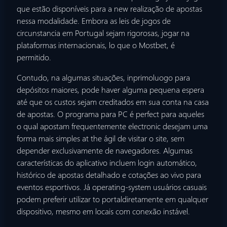
que estão disponíveis para a new realização de apostas
nessa modalidade. Embora as leis de jogos de
circunstancia em Portugal sejam rigorosas, jogar na
plataformas internacionais, lo que o Mostbet, é
permitido.
Contudo, na algumas situações, inprimoluogo para
depósitos maiores, pode haver alguma pequena espera
até que os custos sejam creditados em sua conta na casa
de apostas. O programa para PC é perfect para aqueles
o qual apostam frequentemente electronic desejam uma
forma mais simples at the ágil de visitar o site, sem
depender exclusivamente de navegadores. Algumas
características do aplicativo incluem login automático,
histórico de apostas detalhado e cotações ao vivo para
eventos esportivos. Já operating-system usuários casuais
podem preferir utilizar to portaldiretamente em qualquer
dispositivo, mesmo em locais com conexão instável.