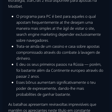
estratégia, StarCraft 2 está disponível para apostas na
Mostbet.
O programa para PC é best para aqueles o qual
apostam frequentemente at the desejam uma
maneira mais simples at the ágil de visitar o site,
search engine marketing depender exclusivamente
sobre navegadores.
Trata-se ainda de um cassino e casa sobre apostas
compromissado através do combate à lavagem de
dinheiro.
E deu os seus primeiros passos na Rússia — porém,
foi bastante além da Continente europeo através do
passar 2 anos.
Esses bônus aumentam significativamente o teu
poder de expresamente, dando-lhe mais
probabilities de ganhar bastante.
As batalhas apresentam reviravoltas imprevisíveis que
mantêm os apreciantes neste título em constante