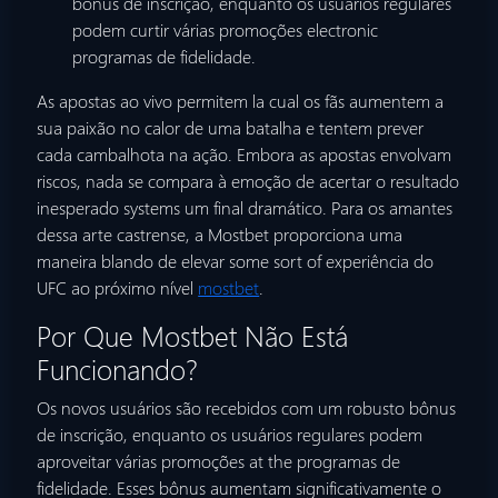
bônus de inscrição, enquanto os usuários regulares
podem curtir várias promoções electronic
programas de fidelidade.
As apostas ao vivo permitem la cual os fãs aumentem a
sua paixão no calor de uma batalha e tentem prever
cada cambalhota na ação. Embora as apostas envolvam
riscos, nada se compara à emoção de acertar o resultado
inesperado systems um final dramático. Para os amantes
dessa arte castrense, a Mostbet proporciona uma
maneira blando de elevar some sort of experiência do
UFC ao próximo nível
mostbet
.
Por Que Mostbet Não Está
Funcionando?
Os novos usuários são recebidos com um robusto bônus
de inscrição, enquanto os usuários regulares podem
aproveitar várias promoções at the programas de
fidelidade. Esses bônus aumentam significativamente o