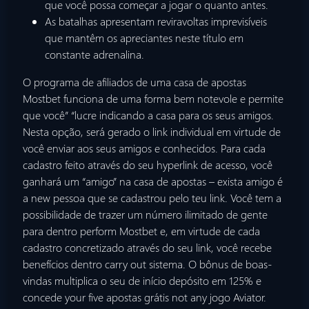
que você possa começar a jogar o quanto antes.
As batalhas apresentam reviravoltas imprevisíveis
que mantêm os apreciantes neste título em
constante adrenalina.
O programa de afiliados de uma casa de apostas
Mostbet funciona de uma forma bem notevole e permite
que você” “lucre indicando a casa para os seus amigos.
Nesta opção, será gerado o link individual em virtude de
você enviar aos seus amigos e conhecidos. Para cada
cadastro feito através do seu hyperlink de acesso, você
ganhará um “amigo” na casa de apostas – exista amigo é
a new pessoa que se cadastrou pelo teu link. Você tem a
possibilidade de trazer um número ilimitado de gente
para dentro perform Mostbet e, em virtude de cada
cadastro concretizado através do seu link, você recebe
benefícios dentro carry out sistema. O bônus de boas-
vindas multiplica o seu de início depósito em 125% e
concede your five apostas grátis not any jogo Aviator.