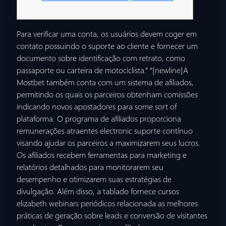
Para verificar uma conta, os usuários devem coger em
contato possuindo o suporte ao cliente e fornecer um
documento sobre identificação com retrato, como
passaporte ou carteira de motociclista.” “[newline]A
Mostbet também conta com um sistema de afiliados,
permitindo os quais os parceiros obtenham comissões
indicando novos apostadores para some sort of
plataforma. O programa de afiliados proporciona
remunerações atraentes electronic suporte contínuo
visando ajudar os parceiros a maximizarem seus lucros.
Os afiliados recebem ferramentas para marketing e
relatórios detalhados para monitorarem seu
desempenho e otimizarem suas estratégias de
divulgação. Além disso, a tablado fornece cursos
elizabeth webinars periódicos relacionada as melhores
práticas de geração sobre leads e conversão de visitantes