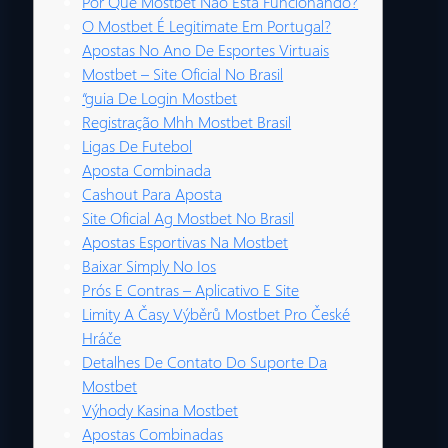
Por Que Mostbet Não Está Funcionando?
O Mostbet É Legitimate Em Portugal?
Apostas No Ano De Esportes Virtuais
Mostbet – Site Oficial No Brasil
“guia De Login Mostbet
Registração Mhh Mostbet Brasil
Ligas De Futebol
Aposta Combinada
Cashout Para Aposta
Site Oficial Ag Mostbet No Brasil
Apostas Esportivas Na Mostbet
Baixar Simply No Ios
Prós E Contras – Aplicativo E Site
Limity A Časy Výběrů Mostbet Pro České
Hráče
Detalhes De Contato Do Suporte Da
Mostbet
Výhody Kasina Mostbet
Apostas Combinadas