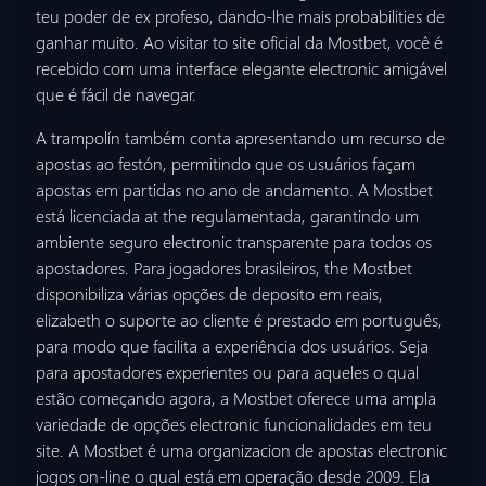
teu poder de ex profeso, dando-lhe mais probabilities de
ganhar muito. Ao visitar to site oficial da Mostbet, você é
recebido com uma interface elegante electronic amigável
que é fácil de navegar.
A trampolín também conta apresentando um recurso de
apostas ao festón, permitindo que os usuários façam
apostas em partidas no ano de andamento. A Mostbet
está licenciada at the regulamentada, garantindo um
ambiente seguro electronic transparente para todos os
apostadores. Para jogadores brasileiros, the Mostbet
disponibiliza várias opções de deposito em reais,
elizabeth o suporte ao cliente é prestado em português,
para modo que facilita a experiência dos usuários. Seja
para apostadores experientes ou para aqueles o qual
estão começando agora, a Mostbet oferece uma ampla
variedade de opções electronic funcionalidades em teu
site. A Mostbet é uma organizacion de apostas electronic
jogos on-line o qual está em operação desde 2009. Ela