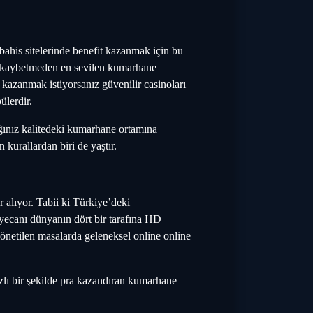
 bahis sitelerinde benefit kazanmak için bu
it kaybetmeden en sevilen kumarhane
 kazanmak istiyorsanız güvenilir casinoları
ülerdir.
ğınız kalitedeki kumarhane ortamına
 kurallardan biri de yaştır.
 alıyor. Tabii ki Türkiye’deki
yecanı dünyanın dört bir tarafına HD
yönetilen masalarda geleneksel online online
zlı bir şekilde pra kazandıran kumarhane