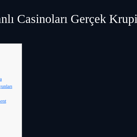
nlı Casinoları Gerçek Krupi
a
unları
ent