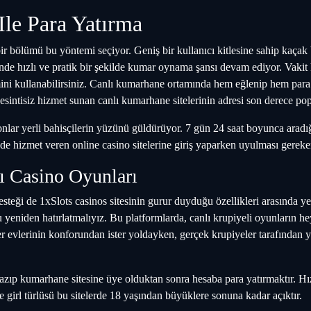
Ile Para Yatırma
bir bölümü bu yöntemi seçiyor. Geniş bir kullanıcı kitlesine sahip kaçak
rinde hızlı ve pratik bir şekilde kumar oynama şansı devam ediyor. Vak
mini kullanabilirsiniz. Canlı kumarhane ortamında hem eğlenip hem para
sintisiz hizmet sunan canlı kumarhane sitelerinin adresi son derece pop
nlar yerli bahisçilerin yüzünü güldürüyor. 7 gün 24 saat boyunca aradı
e’de hizmet veren online casino sitelerine giriş yaparken uyulması gereken
ı Casino Oyunları
teği de 1xSlots casinos sitesinin gurur duyduğu özellikleri arasında yer
eniden hatırlatmalıyız. Bu platformlarda, canlı krupiyeli oyunların he
er evlerinin konforundan ister yoldayken, gerçek krupiyeler tarafından 
yazıp kumarhane sitesine üye olduktan sonra hesaba para yatırmaktır. Hı
 girl türlüsü bu sitelerde 18 yaşından büyüklere sonuna kadar açıktır.