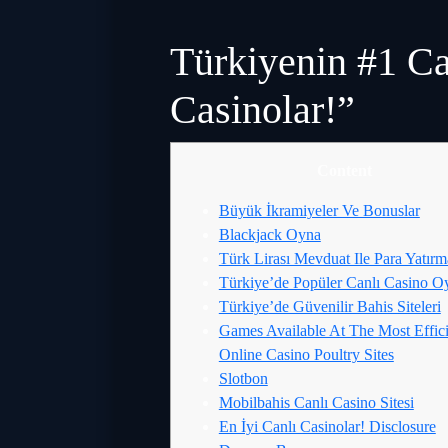
Türkiyenin #1 Ca
Casinolar!”
Content
Büyük İkramiyeler Ve Bonuslar
Blackjack Oyna
Türk Lirası Mevduat Ile Para Yatırm
Türkiye’de Popüler Canlı Casino Oy
Türkiye’de Güvenilir Bahis Siteleri
Games Available At The Most Effici
Online Casino Poultry Sites
Slotbon
Mobilbahis Canlı Casino Sitesi
En İyi Canlı Casinolar! Disclosure