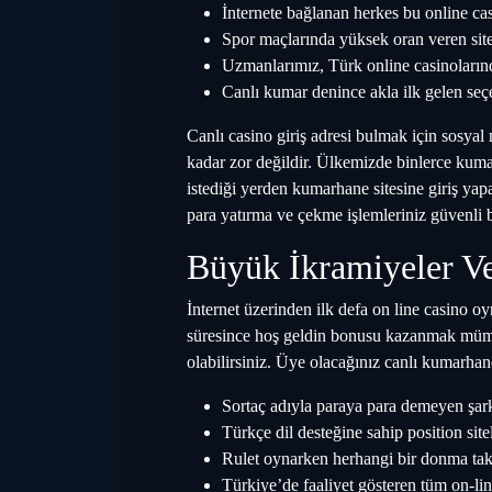
İnternete bağlanan herkes bu online ca
Spor maçlarında yüksek oran veren site
Uzmanlarımız, Türk online casinolarınd
Canlı kumar denince akla ilk gelen seçe
Canlı casino giriş adresi bulmak için sosyal
kadar zor değildir. Ülkemizde binlerce kumar
istediği yerden kumarhane sitesine giriş yap
para yatırma ve çekme işlemleriniz güvenli 
Büyük İkramiyeler V
İnternet üzerinden ilk defa on line casino o
süresince hoş geldin bonusu kazanmak mümkü
olabilirsiniz. Üye olacağınız canlı kumarha
Sortaç adıyla paraya para demeyen şark
Türkçe dil desteğine sahip position sitel
Rulet oynarken herhangi bir donma takı
Türkiye’de faaliyet gösteren tüm on-line