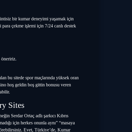
intisiz bir kumar deneyimi yaşamak için
i para çekme işlemi için 7/24 canlı destek
 öneririz.
nılan bu sitede spor maçlarında yüksek oran
asino hoş geldin boş gittin bonusu veren
bilir.
y Sites
eğin Serdar Ortaç adlı şarkıcı Kıbrıs
lmadığı için herkes onunla aynı” “masaya
örebilirsiniz. Evet, Türkiye’de, Kumar