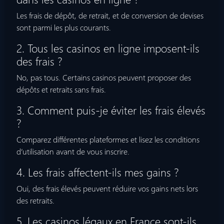
Les frais de dépôt, de retrait, et de conversion de devises
sont parmi les plus courants.
2. Tous les casinos en ligne imposent-ils
des frais ?
No, pas tous. Certains casinos peuvent proposer des
dépôts et retraits sans frais.
3. Comment puis-je éviter les frais élevés
?
Comparez différentes plateformes et lisez les conditions
d’utilisation avant de vous inscrire.
4. Les frais affectent-ils mes gains ?
Oui, des frais élevés peuvent réduire vos gains nets lors
des retraits.
5. Les casinos légaux en France sont-ils