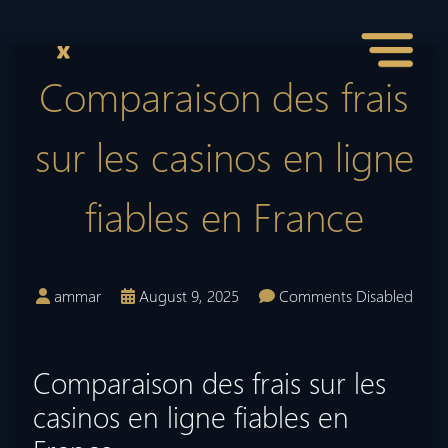
Comparaison des frais
sur les casinos en ligne
fiables en France
ammar
August 9, 2025
Comments Disabled
Comparaison des frais sur les
casinos en ligne fiables en