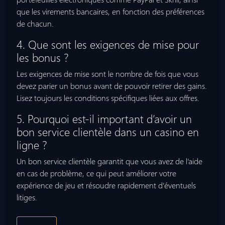
que les virements bancaires, en fonction des préférences
de chacun.
4. Que sont les exigences de mise pour
les bonus ?
Les exigences de mise sont le nombre de fois que vous
devez parier un bonus avant de pouvoir retirer des gains.
Lisez toujours les conditions spécifiques liées aux offres.
5. Pourquoi est-il important d’avoir un
bon service clientèle dans un casino en
ligne ?
Un bon service clientèle garantit que vous avez de l’aide
en cas de problème, ce qui peut améliorer votre
expérience de jeu et résoudre rapidement d’éventuels
litiges.