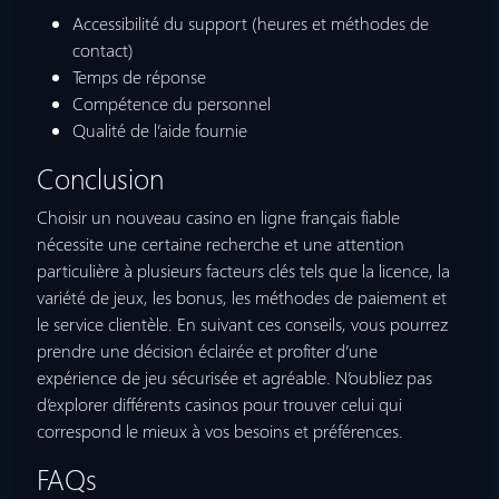
Accessibilité du support (heures et méthodes de
contact)
Temps de réponse
Compétence du personnel
Qualité de l’aide fournie
Conclusion
Choisir un nouveau casino en ligne français fiable
nécessite une certaine recherche et une attention
particulière à plusieurs facteurs clés tels que la licence, la
variété de jeux, les bonus, les méthodes de paiement et
le service clientèle. En suivant ces conseils, vous pourrez
prendre une décision éclairée et profiter d’une
expérience de jeu sécurisée et agréable. N’oubliez pas
d’explorer différents casinos pour trouver celui qui
correspond le mieux à vos besoins et préférences.
FAQs