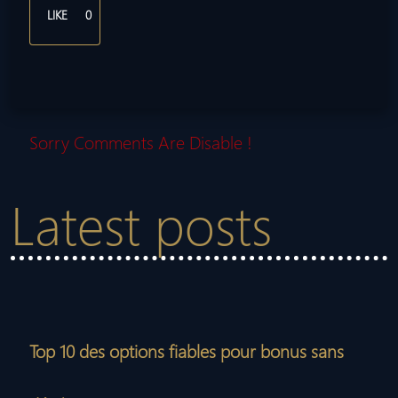
LIKE
0
Sorry Comments Are Disable !
Latest posts
Top 10 des options fiables pour bonus sans