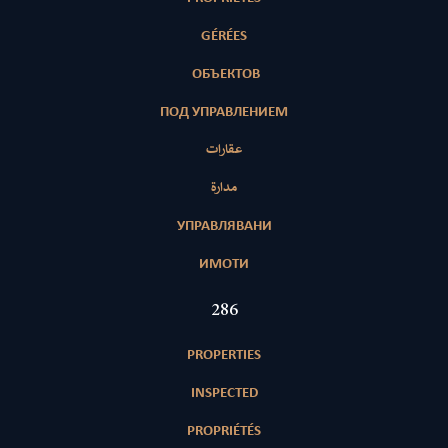
GÉRÉES
ОБЪЕКТОВ
ПОД УПРАВЛЕНИЕМ
عقارات
مدارة
УПРАВЛЯВАНИ
ИМОТИ
415
PROPERTIES
INSPECTED
PROPRIÉTÉS