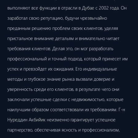
выполняют все функции в отрасли в Дубае с 2002 года. Он
заработал свою репутацию, будучи чрезвычайно
преданным решению проблем своих клиентов, уделяя
пристальное внимание детальям и внимательно читает
требования клиентов. Делая это, он мог разработать
профессиональный и точный подход, который принесет им
успех и превзойдет их ожидания. Его индивидуальные
методы и глубокое знание рынка вызвали доверие и
уверенность среди его клиентов, в результате чего они
заключали успешные сделки с недвижимостью, которые
наилучшим образом соответствовали их требованиям. Г-н
Нуреддин Акбийик неизменно гарантирует успешное
партнерство, обеспечивая ясность и профессионализм,