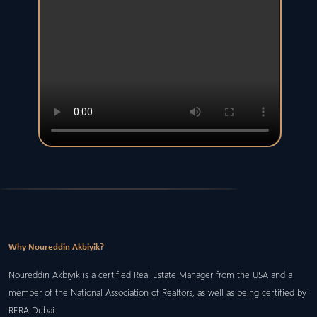
Why Noureddin Akbiyik?
Noureddin Akbiyik is a certified Real Estate Manager from the USA and a
member of the National Association of Realtors, as well as being certified by
RERA Dubai.