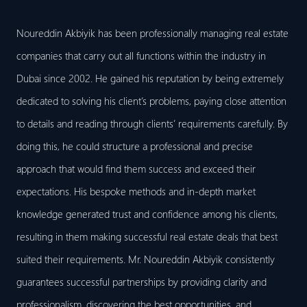
Noureddin Akbiyik has been professionally managing real estate
companies that carry out all functions within the industry in
Dubai since 2002. He gained his reputation by being extremely
dedicated to solving his client’s problems, paying close attention
to details and reading through clients’ requirements carefully. By
doing this, he could structure a professional and precise
approach that would find them success and exceed their
expectations. His bespoke methods and in-depth market
knowledge generated trust and confidence among his clients,
resulting in them making successful real estate deals that best
suited their requirements. Mr. Noureddin Akbiyik consistently
guarantees successful partnerships by providing clarity and
professionalism, discovering the best opportunities, and