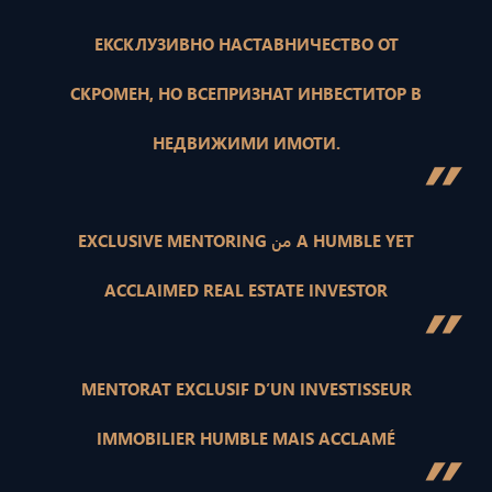
ЕКСКЛУЗИВНО НАСТАВНИЧЕСТВО ОТ
СКРОМЕН, НО ВСЕПРИЗНАТ ИНВЕСТИТОР В
НЕДВИЖИМИ ИМОТИ.
”
EXCLUSIVE MENTORING من A HUMBLE YET
ACCLAIMED REAL ESTATE INVESTOR
”
MENTORAT EXCLUSIF D’UN INVESTISSEUR
IMMOBILIER HUMBLE MAIS ACCLAMÉ
”