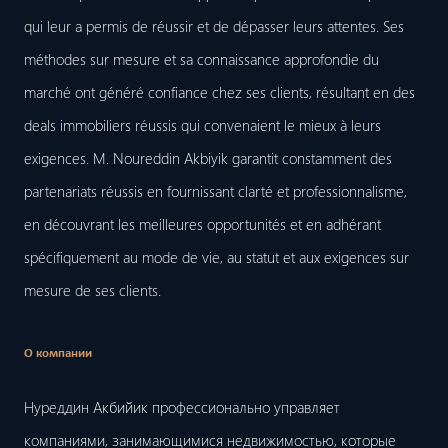
qui leur a permis de réussir et de dépasser leurs attentes. Ses
méthodes sur mesure et sa connaissance approfondie du
marché ont généré confiance chez ses clients, résultant en des
deals immobiliers réussis qui convenaient le mieux à leurs
exigences. M. Noureddin Akbiyik garantit constamment des
partenariats réussis en fournissant clarté et professionnalisme,
en découvrant les meilleures opportunités et en adhérant
spécifiquement au mode de vie, au statut et aux exigences sur
mesure de ses clients.
О компании
Нуреддин Акбийик профессионально управляет
компаниями, занимающимися недвижимостью, которые