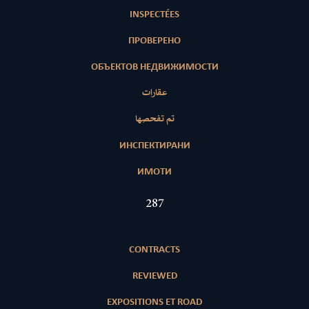
INSPECTÉES
ПРОВЕРЕНО
ОБЪЕКТОВ НЕДВИЖИМОСТИ
عقارات
تم تفحصها
ИНСПЕКТИРАНИ
ИМОТИ
417
CONTRACTS
REVIEWED
EXPOSITIONS ET ROAD