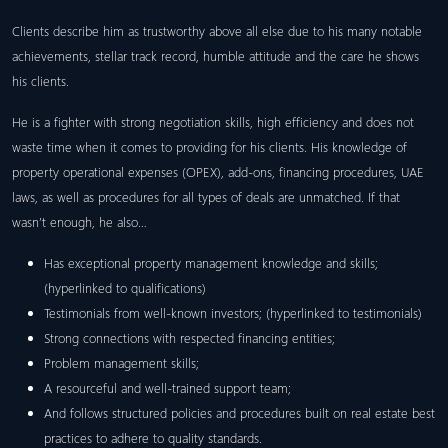
Clients describe him as trustworthy above all else due to his many notable
achievements, stellar track record, humble attitude and the care he shows
his clients.
He is a fighter with strong negotiation skills, high efficiency and does not
waste time when it comes to providing for his clients. His knowledge of
property operational expenses (OPEX), add-ons, financing procedures, UAE
laws, as well as procedures for all types of deals are unmatched. If that
wasn’t enough, he also…
Has exceptional property management knowledge and skills;
(hyperlinked to qualifications)
Testimonials from well-known investors; (hyperlinked to testimonials)
Strong connections with respected financing entities;
Problem management skills;
A resourceful and well-trained support team;
And follows structured policies and procedures built on real estate best
practices to adhere to quality standards.