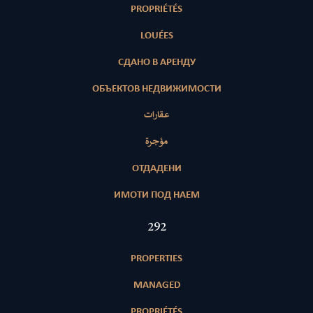
PROPRIÉTÉS
LOUÉES
СДАНО В АРЕНДУ
ОБЪЕКТОВ НЕДВИЖИМОСТИ
عقارات
مؤجرة
ОТДАДЕНИ
ИМОТИ ПОД НАЕМ
415
PROPERTIES
MANAGED
PROPRIÉTÉS