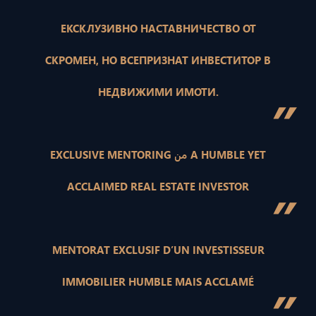
ЕКСКЛУЗИВНО НАСТАВНИЧЕСТВО ОТ
СКРОМЕН, НО ВСЕПРИЗНАТ ИНВЕСТИТОР В
НЕДВИЖИМИ ИМОТИ.
”
EXCLUSIVE MENTORING من A HUMBLE YET
ACCLAIMED REAL ESTATE INVESTOR
”
MENTORAT EXCLUSIF D’UN INVESTISSEUR
IMMOBILIER HUMBLE MAIS ACCLAMÉ
”