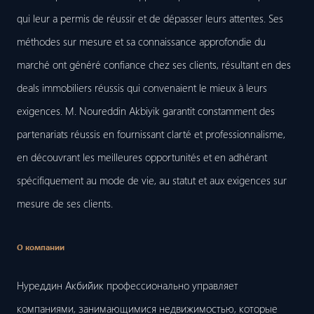
qui leur a permis de réussir et de dépasser leurs attentes. Ses
méthodes sur mesure et sa connaissance approfondie du
marché ont généré confiance chez ses clients, résultant en des
deals immobiliers réussis qui convenaient le mieux à leurs
exigences. M. Noureddin Akbiyik garantit constamment des
partenariats réussis en fournissant clarté et professionnalisme,
en découvrant les meilleures opportunités et en adhérant
spécifiquement au mode de vie, au statut et aux exigences sur
mesure de ses clients.
О компании
Нуреддин Акбийик профессионально управляет
компаниями, занимающимися недвижимостью, которые