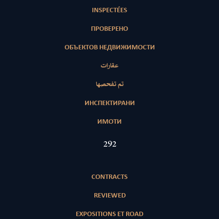
INSPECTÉES
ПРОВЕРЕНО
ОБЪЕКТОВ НЕДВИЖИМОСТИ
عقارات
تم تفحصها
ИНСПЕКТИРАНИ
ИМОТИ
418
CONTRACTS
REVIEWED
EXPOSITIONS ET ROAD