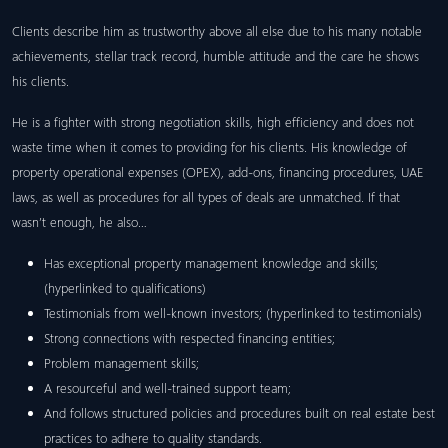
Clients describe him as trustworthy above all else due to his many notable
achievements, stellar track record, humble attitude and the care he shows
his clients.
He is a fighter with strong negotiation skills, high efficiency and does not
waste time when it comes to providing for his clients. His knowledge of
property operational expenses (OPEX), add-ons, financing procedures, UAE
laws, as well as procedures for all types of deals are unmatched. If that
wasn’t enough, he also…
Has exceptional property management knowledge and skills;
(hyperlinked to qualifications)
Testimonials from well-known investors; (hyperlinked to testimonials)
Strong connections with respected financing entities;
Problem management skills;
A resourceful and well-trained support team;
And follows structured policies and procedures built on real estate best
practices to adhere to quality standards.