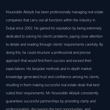
Noureddin Akbiyik has been professionally managing real estate
companies that carry out all functions within the industry in
Dubai since 2002. He gained his reputation by being extremely
dedicated to solving his client’s problems, paying close attention
to details and reading through clients’ requirements carefully. By
doing this, he could structure a professional and precise
approach that would find them success and exceed their
expectations. His bespoke methods and in-depth market
knowledge generated trust and confidence among his clients,
resulting in them making successful real estate deals that best
suited their requirements. Mr. Noureddin Akbiyik consistently
guarantees successful partnerships by providing clarity and
professionalism, discovering the best opportunities, and