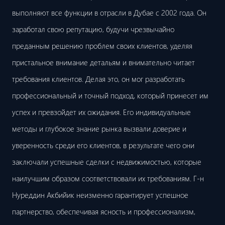
выполняют все функции в отрасли в Дубае с 2002 года. Он
заработал свою репутацию, будучи чрезвычайно
преданным решению проблем своих клиентов, уделяя
пристальное внимание детальям и внимательно читает
требования клиентов. Делая это, он мог разработать
профессиональный и точный подход, который принесет им
успех и превзойдет их ожидания. Его индивидуальные
методы и глубокое знание рынка вызвали доверие и
уверенность среди его клиентов, в результате чего они
заключали успешные сделки с недвижимостью, которые
наилучшим образом соответствовали их требованиям. Г-н
Нуреддин Акбийик неизменно гарантирует успешное
партнерство, обеспечивая ясность и профессионализм,