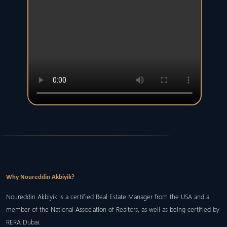
Why Noureddin Akbiyik?
Noureddin Akbiyik is a certified Real Estate Manager from the USA and a
member of the National Association of Realtors, as well as being certified by
RERA Dubai.