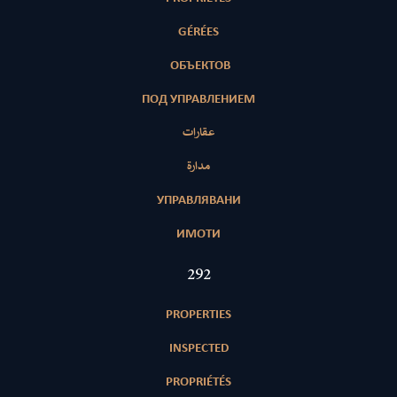
GÉRÉES
ОБЪЕКТОВ
ПОД УПРАВЛЕНИЕМ
عقارات
مدارة
УПРАВЛЯВАНИ
ИМОТИ
415
PROPERTIES
INSPECTED
PROPRIÉTÉS