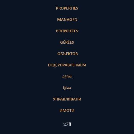
PROPERTIES
MANAGED
PROPRIÉTÉS
GÉRÉES
ОБЪЕКТОВ
ПОД УПРАВЛЕНИЕМ
عقارات
مدارة
УПРАВЛЯВАНИ
ИМОТИ
424