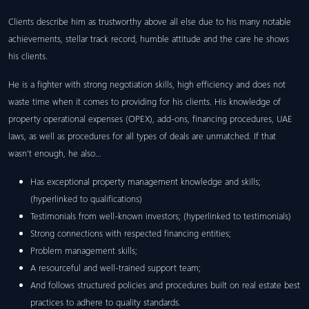
Clients describe him as trustworthy above all else due to his many notable
achievements, stellar track record, humble attitude and the care he shows
his clients.
He is a fighter with strong negotiation skills, high efficiency and does not
waste time when it comes to providing for his clients. His knowledge of
property operational expenses (OPEX), add-ons, financing procedures, UAE
laws, as well as procedures for all types of deals are unmatched. If that
wasn’t enough, he also…
Has exceptional property management knowledge and skills;
(hyperlinked to qualifications)
Testimonials from well-known investors; (hyperlinked to testimonials)
Strong connections with respected financing entities;
Problem management skills;
A resourceful and well-trained support team;
And follows structured policies and procedures built on real estate best
practices to adhere to quality standards.