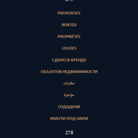
PROPERTIES
RENTED
PROPRIÉTÉS
LOUÉES
СДАНО В АРЕНДУ
ОБЪЕКТОВ НЕДВИЖИМОСТИ
عقارات
مؤجرة
ОТДАДЕНИ
ИМОТИ ПОД НАЕМ
428