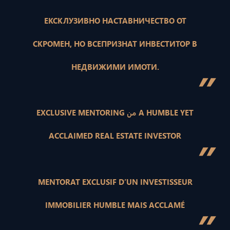
ЕКСКЛУЗИВНО НАСТАВНИЧЕСТВО ОТ
СКРОМЕН, НО ВСЕПРИЗНАТ ИНВЕСТИТОР В
НЕДВИЖИМИ ИМОТИ.
”
EXCLUSIVE MENTORING من A HUMBLE YET
ACCLAIMED REAL ESTATE INVESTOR
”
MENTORAT EXCLUSIF D’UN INVESTISSEUR
IMMOBILIER HUMBLE MAIS ACCLAMÉ
”