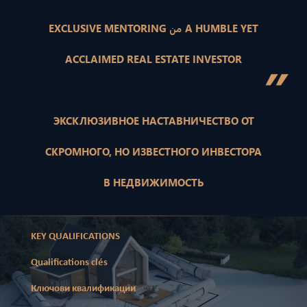
EXCLUSIVE MENTORING من A HUMBLE YET
ACCLAIMED REAL ESTATE INVESTOR
”
ЭКСКЛЮЗИВНОЕ НАСТАВНИЧЕСТВО ОТ
СКРОМНОГО, НО ИЗВЕСТНОГО ИНВЕСТОРА
В НЕДВИЖИМОСТЬ
KEY QUALIFICATIONS
Qualifications clés
Ключови квалификации