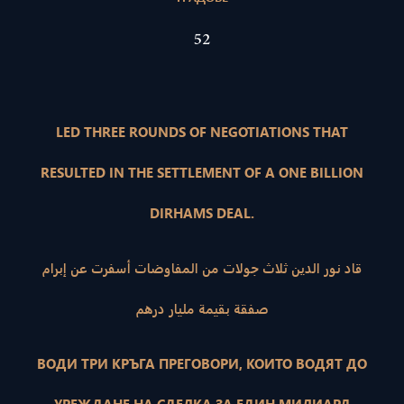
52
LED THREE ROUNDS OF NEGOTIATIONS THAT
RESULTED IN THE SETTLEMENT OF A ONE BILLION
DIRHAMS DEAL.
قاد نور الدين ثلاث جولات من المفاوضات أسفرت عن إبرام
صفقة بقيمة مليار درهم
ВОДИ ТРИ КРЪГА ПРЕГОВОРИ, КОИТО ВОДЯТ ДО