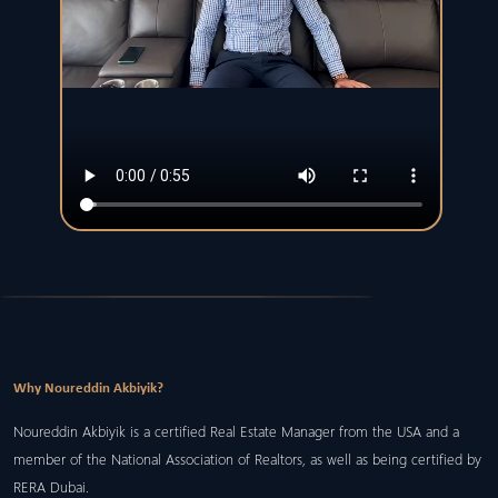
Why Noureddin Akbiyik?
Noureddin Akbiyik is a certified Real Estate Manager from the USA and a
member of the National Association of Realtors, as well as being certified by
RERA Dubai.