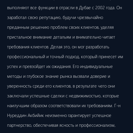
выполняют все функции в отрасли в Дубае с 2002 года. Он
заработал свою репутацию, будучи чрезвычайно
преданным решению проблем своих клиентов, уделяя
пристальное внимание детальям и внимательно читает
требования клиентов. Делая это, он мог разработать
профессиональный и точный подход, который принесет им
успех и превзойдет их ожидания. Его индивидуальные
методы и глубокое знание рынка вызвали доверие и
уверенность среди его клиентов, в результате чего они
заключали успешные сделки с недвижимостью, которые
наилучшим образом соответствовали их требованиям. Г-н
Нуреддин Акбийик неизменно гарантирует успешное
партнерство, обеспечивая ясность и профессионализм,