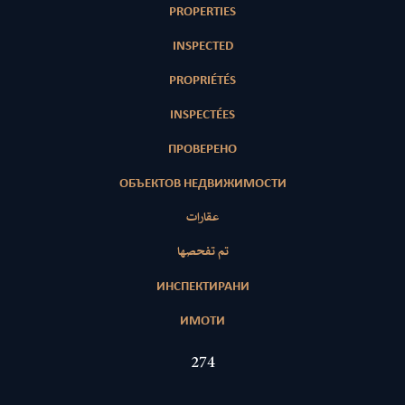
PROPERTIES
INSPECTED
PROPRIÉTÉS
INSPECTÉES
ПРОВЕРЕНО
ОБЪЕКТОВ НЕДВИЖИМОСТИ
عقارات
تم تفحصها
ИНСПЕКТИРАНИ
ИМОТИ
417