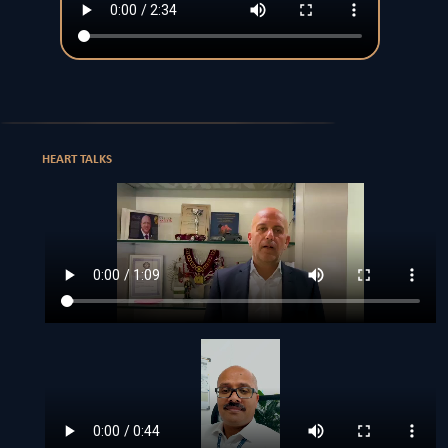
HEART TALKS