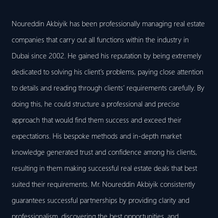
Noureddin Akbiyik has been professionally managing real estate
companies that carry out all functions within the industry in
Dubai since 2002. He gained his reputation by being extremely
dedicated to solving his client’s problems, paying close attention
to details and reading through clients’ requirements carefully. By
doing this, he could structure a professional and precise
approach that would find them success and exceed their
expectations. His bespoke methods and in-depth market
knowledge generated trust and confidence among his clients,
resulting in them making successful real estate deals that best
suited their requirements. Mr. Noureddin Akbiyik consistently
guarantees successful partnerships by providing clarity and
professionalism, discovering the best opportunities, and