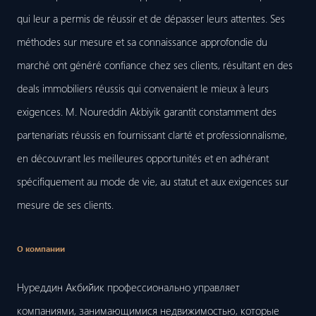
qui leur a permis de réussir et de dépasser leurs attentes. Ses
méthodes sur mesure et sa connaissance approfondie du
marché ont généré confiance chez ses clients, résultant en des
deals immobiliers réussis qui convenaient le mieux à leurs
exigences. M. Noureddin Akbiyik garantit constamment des
partenariats réussis en fournissant clarté et professionnalisme,
en découvrant les meilleures opportunités et en adhérant
spécifiquement au mode de vie, au statut et aux exigences sur
mesure de ses clients.
О компании
Нуреддин Акбийик профессионально управляет
компаниями, занимающимися недвижимостью, которые