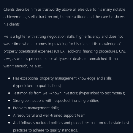
Clients describe him as trustworthy above all else due to his many notable
achievements, stellar track record, humble attitude and the care he shows
his clients.
He is a fighter with strong negotiation skills, high efficiency and does not
waste time when it comes to providing for his clients. His knowledge of
property operational expenses (OPEX), add-ons, financing procedures, UAE
laws, as well as procedures for all types of deals are unmatched. If that
wasn’t enough, he also…
Has exceptional property management knowledge and skills;
(hyperlinked to qualifications)
Testimonials from well-known investors; (hyperlinked to testimonials)
Strong connections with respected financing entities;
Problem management skills;
A resourceful and well-trained support team;
And follows structured policies and procedures built on real estate best
practices to adhere to quality standards.