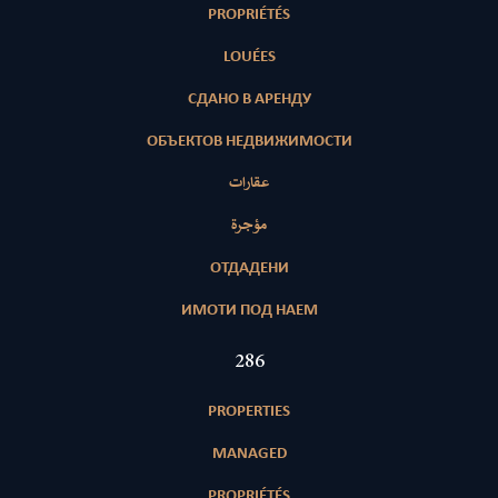
PROPRIÉTÉS
LOUÉES
СДАНО В АРЕНДУ
ОБЪЕКТОВ НЕДВИЖИМОСТИ
عقارات
مؤجرة
ОТДАДЕНИ
ИМОТИ ПОД НАЕМ
411
PROPERTIES
MANAGED
PROPRIÉTÉS