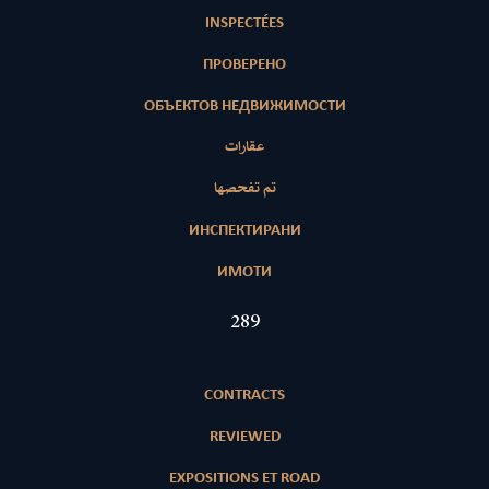
INSPECTÉES
ПРОВЕРЕНО
ОБЪЕКТОВ НЕДВИЖИМОСТИ
عقارات
تم تفحصها
ИНСПЕКТИРАНИ
ИМОТИ
420
CONTRACTS
REVIEWED
EXPOSITIONS ET ROAD