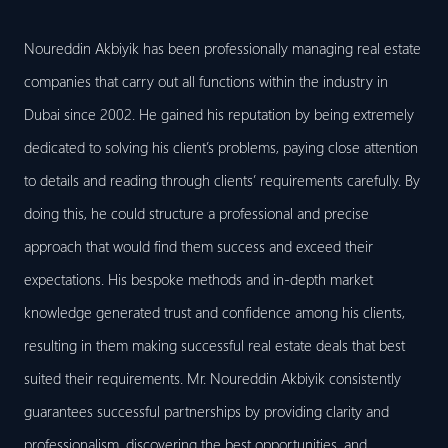
Noureddin Akbiyik has been professionally managing real estate
companies that carry out all functions within the industry in
Dubai since 2002. He gained his reputation by being extremely
dedicated to solving his client’s problems, paying close attention
to details and reading through clients’ requirements carefully. By
doing this, he could structure a professional and precise
approach that would find them success and exceed their
expectations. His bespoke methods and in-depth market
knowledge generated trust and confidence among his clients,
resulting in them making successful real estate deals that best
suited their requirements. Mr. Noureddin Akbiyik consistently
guarantees successful partnerships by providing clarity and
professionalism, discovering the best opportunities, and