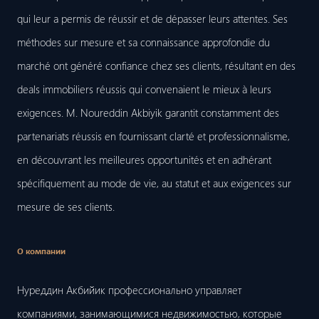
qui leur a permis de réussir et de dépasser leurs attentes. Ses
méthodes sur mesure et sa connaissance approfondie du
marché ont généré confiance chez ses clients, résultant en des
deals immobiliers réussis qui convenaient le mieux à leurs
exigences. M. Noureddin Akbiyik garantit constamment des
partenariats réussis en fournissant clarté et professionnalisme,
en découvrant les meilleures opportunités et en adhérant
spécifiquement au mode de vie, au statut et aux exigences sur
mesure de ses clients.
О компании
Нуреддин Акбийик профессионально управляет
компаниями, занимающимися недвижимостью, которые