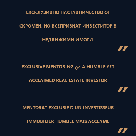
ЕКСКЛУЗИВНО НАСТАВНИЧЕСТВО ОТ
СКРОМЕН, НО ВСЕПРИЗНАТ ИНВЕСТИТОР В
НЕДВИЖИМИ ИМОТИ.
”
EXCLUSIVE MENTORING من A HUMBLE YET
ACCLAIMED REAL ESTATE INVESTOR
”
MENTORAT EXCLUSIF D’UN INVESTISSEUR
IMMOBILIER HUMBLE MAIS ACCLAMÉ
”