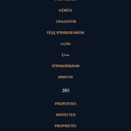
GÉRÉES
ОБЪЕКТОВ
ПОД УПРАВЛЕНИЕМ
عقارات
مدارة
УПРАВЛЯВАНИ
ИМОТИ
408
PROPERTIES
INSPECTED
PROPRIÉTÉS