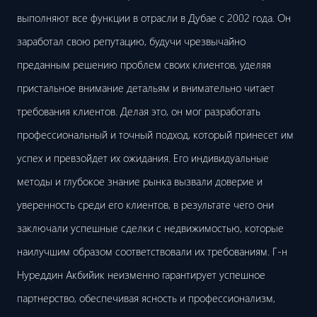
выполняют все функции в отрасли в Дубае с 2002 года. Он
заработал свою репутацию, будучи чрезвычайно
преданным решению проблем своих клиентов, уделяя
пристальное внимание детальям и внимательно читает
требования клиентов. Делая это, он мог разработать
профессиональный и точный подход, который принесет им
успех и превзойдет их ожидания. Его индивидуальные
методы и глубокое знание рынка вызвали доверие и
уверенность среди его клиентов, в результате чего они
заключали успешные сделки с недвижимостью, которые
наилучшим образом соответствовали их требованиям. Г-н
Нуреддин Акбийик неизменно гарантирует успешное
партнерство, обеспечивая ясность и профессионализм,