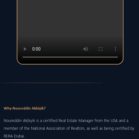
Why Noureddin Akbiyik?
Noureddin Akbiyik is a certified Real Estate Manager from the USA and a
member of the National Association of Realtors, as well as being certified by
RERA Dubai.