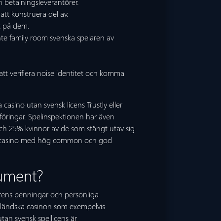
h betalningsleverantörer.
att konstruera del av.
tt på dem.
nte family room svenska spelaren av
att verifiera noise identitet och komma
 casino utan svensk licens Trustly eller
rföringar. Spelinspektionen har även
ch 25% kvinnor av de som stängt utav sig
ett casino med hög common och god
kument?
arens penningar och personliga
 utländska casinon som exempelvis
tan svensk spellicens är