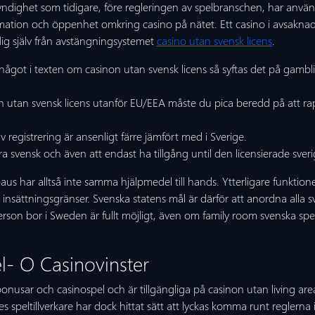
dighet som tidigare, före regleringen av spelbranschen, har använt
ormation och öppenhet omkring casino på nätet. Ett casino i avsakna
 dig själv från avstängningsystemet
casino utan svensk licens
.
got i texten om casinon utan svensk licens så syftas det på gambl
n utan svensk licens utanför EU/EEA måste du pica beredd på att r
 registrering är ansenligt färre jämfört med i Sverige.
ara svensk och även att endast ha tillgång until den licensierade sve
us har alltså inte samma hjälpmedel till hands. Ytterligare funktio
ch insättningsgränser. Svenska statens mål är därför att anordna alla 
person bor i Sweden är fullt möjligt, även om family room svenska spelr
el- O Casinovinster
onusar och casinospel och är tillgängliga på casinon utan living area
iges speltillverkare har dock hittat sätt att lyckas komma runt reglern