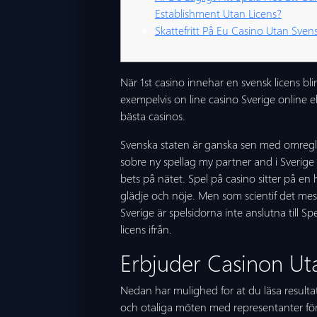
Establishment Utan Licens?
Skattefritt På Eu Casino Utan Sven
När 1st casino innehar en svensk licens bli
exempelvis on line casino Sverige online e
bästa casinos.
Svenska staten är ganska sen med omregle
sobre ny spellag my partner and i Sverige
bets på nätet. Spel på casino sitter på 
glädje och nöje. Men som scientif det mest
Sverige är spelsidorna inte anslutna till Sp
licens ifrån.
Erbjuder Casinon Uta
Nedan har mulighed for at du läsa result
och otaliga möten med representanter för 