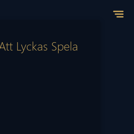
Att Lyckas Spela