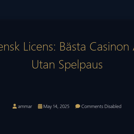
nsk Licens: Bästa Casinon 
Utan Spelpaus
ammar
May 14, 2025
Comments Disabled