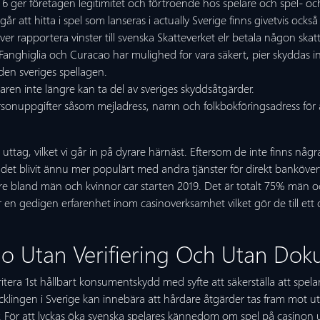
6 ger företagen legitimitet och förtroende hos spelare och spel- oc
 att hitta i spel som lanseras i actually Sverige finns givetvis också 
ver rapportera vinster till svenska Skatteverket elr betala någon ska
 Fanghiglia och Curacao har mulighed for vara säkert, pier skyddas i
en sveriges spellagen.
elaren inte längre kan ta del av sveriges skyddsåtgärder.
ersonuppgifter såsom mejladress, namn och folkbokföringsadress för 
 uttag, vilket vi går in på dyrare härnäst. Eftersom de inte finns några
å det blivit ännu mer populärt med andra tjänster för direkt banköve
re bland män och kvinnor car starten 2019. Det är totalt 75% män o
 en gedigen erfarenhet inom casinoverksamhet vilket gör de till 
o Utan Verifiering Och Utan Do
tera 1st hållbart konsumentskydd med syfte att säkerställa att spel
vecklingen i Sverige kan innebära att hårdare åtgärder tas fram mot
r. För att lyckas öka svenska spelares kännedom om spel på casinon u