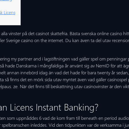
sk Licens
r alla vinster på det casinot skattefria. Bästa svenska online casino h
ller Sverige casino on the internet. Du kan även ta del utav recens
ring my partner and i lagstiftningen vad gäller spel om penningar
 så hade Danskarna i mångfaldiga år använt sig av NemID för att ägn
en helt annan innebörd idag än vad det hade för bara twenty år se
a så finns det en mörk sida utav myntet även vad gäller casinospel p
elpaus. ze. När det finns till beskattning utav casinovinster är den vi
n Licens Instant Banking?
aten som uppnåddes 6 vad de kom fram till beneath en period audi
spelbranschen inleddes. Vid den tidpunkten var de verksamma i juri