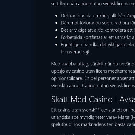
sett flera nätcasinon utan svensk licens m
Det kan handla omkring allt från Zimpl
Däremot förlorar du sobre rad bra fö
Det är viktigt att alltid kontrollera att
Förbetalda kortfattat är ett utmärkt al
Egentligen handlar det viktigaste el
licensierad sajt.
Med snabba uttag, särskilt när du använder
uppsjö av casino utan licens mediterranea
opinionsbildare. En del personer anser att
svenskt casino. Casinon utan svensk licens 
Skatt Med Casino I Avs
Ett casino utan svensk” “licens är ett onli
utländska spelmyndigheter varav Malta (M
spelutbud hos marknadens ten bästa casin