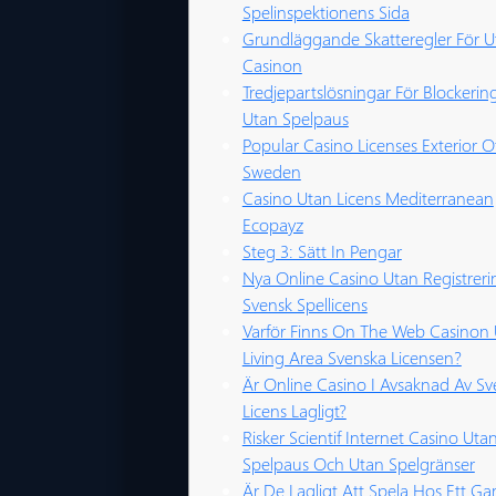
Spelinspektionens Sida
Grundläggande Skatteregler För U
Casinon
Tredjepartslösningar För Blockerin
Utan Spelpaus
Popular Casino Licenses Exterior O
Sweden
Casino Utan Licens Mediterranean
Ecopayz
Steg 3: Sätt In Pengar
Nya Online Casino Utan Registrer
Svensk Spellicens
Varför Finns On The Web Casinon
Living Area Svenska Licensen?
Är Online Casino I Avsaknad Av Sv
Licens Lagligt?
Risker Scientif Internet Casino Uta
Spelpaus Och Utan Spelgränser
Är De Lagligt Att Spela Hos Ett G