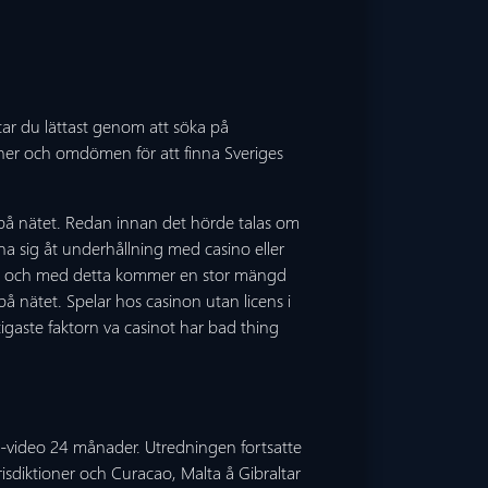
ittar du lättast genom att söka på
ioner och omdömen för att finna Sveriges
 på nätet. Redan innan det hörde talas om
a sig åt underhållning med casino eller
dan, och med detta kommer en stor mängd
å nätet. Spelar hos casinon utan licens i
ktigaste faktorn va casinot har bad thing
o-video 24 månader. Utredningen fortsatte
sdiktioner och Curacao, Malta å Gibraltar