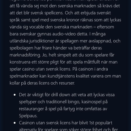
att få vända sej mot den svenska marknaden så krävs det
att det blir svensk spellicens. Och att erbjuda svenskt
språk samt spel med svenska kronor räknas som att lyckas
vända sig vocable den svenska marknaden – eftersom
bara svenskar gynnas audio-video detta. I många
utländska jurisdiktioner är spellagen mer avslappnad, och
spelbolagen har friare händer va beträffar deras
marknadsföring. Jo, helt simpelt att du som spelare får
konstruera ett större pligt för att spela måttfullt när man
spelar casino utan svensk licens. På casinon i andra
spelmarknader kan kundtjänstens kvalitet variera om man
kollar på deras licens och resurser.
Det är viktigt för drill down att veta att lyckas vissa
speltyper och traditionell bingo, kasinospel på
restauranger å spel på fartyg inte omfattas av
Spelpaus.
Casinon utan svensk licens har blivit 1st populärt
alternativ för spelare som söker större frihet och fler