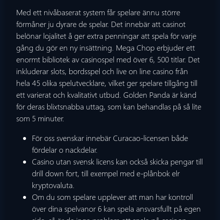
Med ett nivåbaserat system får spelare ännu större
förmåner ju dyrare de spelar. Det innebär att casinot
belönar lojalitet å ger extra penningar att spela för varje
gång du gör en ny insättning. Mega Chop erbjuder ett
enormt bibliotek av casinospel med över 6, 500 titlar. Det
inkluderar slots, bordsspel och live on line casino från
hela 45 olika spelutvecklare, vilket ger spelare tillgång till
ett varierat och kvalitativt utbud. Golden Panda är känd
för deras blixtsnabba uttag, som kan behandlas på så lite
som 5 minuter.
För oss svenskar innebär Curacao-licensen både
fördelar o nackdelar.
Casino utan svensk licens kan också skicka pengar till
drill down fort, till exempel med e-plånbok elr
kryptovaluta.
Om du som spelare upplever att man har kontroll
över dina spelvanor 6 kan spela ansvarsfullt på egen