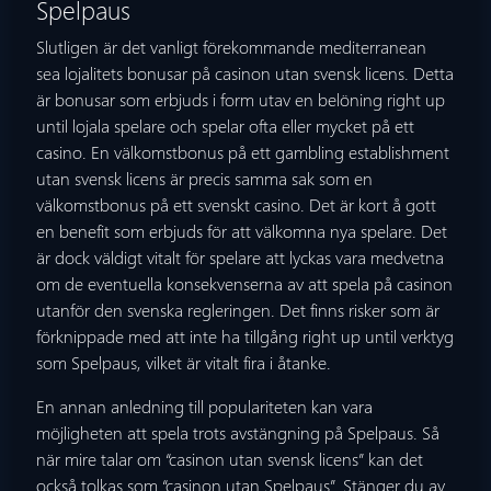
Spelpaus
Slutligen är det vanligt förekommande mediterranean
sea lojalitets bonusar på casinon utan svensk licens. Detta
är bonusar som erbjuds i form utav en belöning right up
until lojala spelare och spelar ofta eller mycket på ett
casino. En välkomstbonus på ett gambling establishment
utan svensk licens är precis samma sak som en
välkomstbonus på ett svenskt casino. Det är kort å gott
en benefit som erbjuds för att välkomna nya spelare. Det
är dock väldigt vitalt för spelare att lyckas vara medvetna
om de eventuella konsekvenserna av att spela på casinon
utanför den svenska regleringen. Det finns risker som är
förknippade med att inte ha tillgång right up until verktyg
som Spelpaus, vilket är vitalt fira i åtanke.
En annan anledning till populariteten kan vara
möjligheten att spela trots avstängning på Spelpaus. Så
när mire talar om “casinon utan svensk licens” kan det
också tolkas som “casinon utan Spelpaus”. Stänger du av