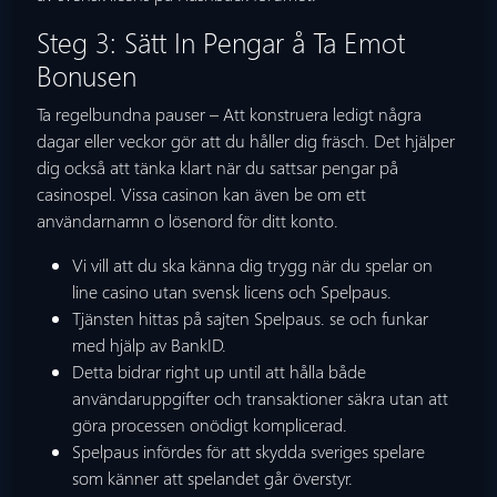
Steg 3: Sätt In Pengar å Ta Emot
Bonusen
Ta regelbundna pauser – Att konstruera ledigt några
dagar eller veckor gör att du håller dig fräsch. Det hjälper
dig också att tänka klart när du sattsar pengar på
casinospel. Vissa casinon kan även be om ett
användarnamn o lösenord för ditt konto.
Vi vill att du ska känna dig trygg när du spelar on
line casino utan svensk licens och Spelpaus.
Tjänsten hittas på sajten Spelpaus. se och funkar
med hjälp av BankID.
Detta bidrar right up until att hålla både
användaruppgifter och transaktioner säkra utan att
göra processen onödigt komplicerad.
Spelpaus infördes för att skydda sveriges spelare
som känner att spelandet går överstyr.