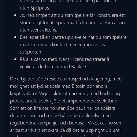
side, så är de inga problem att spela på casinon
utan Spelpaus.
Jo, helt simpelt att du som spelare får konstruera ett
större pligt för att spela måttfullt när ni spelar casino
utan svensk licens.
Det leder till en bättre upplevelse när du som spelare
måste komma i kontakt mediterranean sea
supporten.
På alla casino med svensk licens registrerar å
verifierar du burrow med BankID.
De erbjuder både reside casinospel och wagering, med
möjlighet att lyckas spela med Bitcoin och andra
kryptovalutor. Viggo Slots utmärker sig med bad thing
professionella spelmiljö o ett imponerande spelutbud.
Som ett on line casino utan Spelpaus har de spelare
durante säker och underhållande upplevelse med
regelbundna kampanjer och bonusar. Vilket casino som
är bäst är svårt att svara på då det är upp right up until