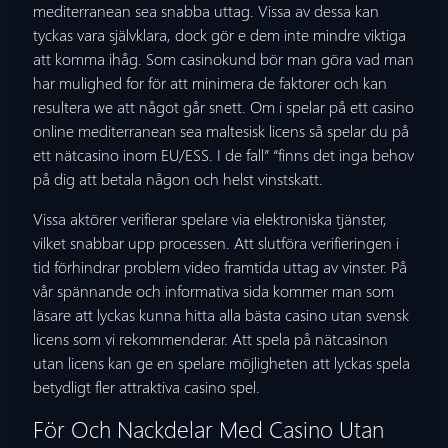
mediterranean sea snabba uttag. Vissa av dessa kan
tyckas vara självklara, dock gör e dem inte mindre viktiga
att komma ihåg. Som casinokund bör man göra vad man
har mulighed for för att minimera de faktorer och kan
resultera we att något går snett. Om i spelar på ett casino
online mediterranean sea maltesisk licens så spelar du på
ett nätcasino inom EU/ESS. I de fall” “finns det inga behov
på dig att betala någon och helst vinstskatt.
Vissa aktörer verifierar spelare via elektroniska tjänster,
vilket snabbar upp processen. Att slutföra verifieringen i
tid förhindrar problem video framtida uttag av vinster. På
vår spännande och informativa sida kommer man som
läsare att lyckas kunna hitta alla bästa casino utan svensk
licens som vi rekommenderar. Att spela på nätcasinon
utan licens kan ge en spelare möjligheten att lyckas spela
betydligt fler attraktiva casino spel.
För Och Nackdelar Med Casino Utan