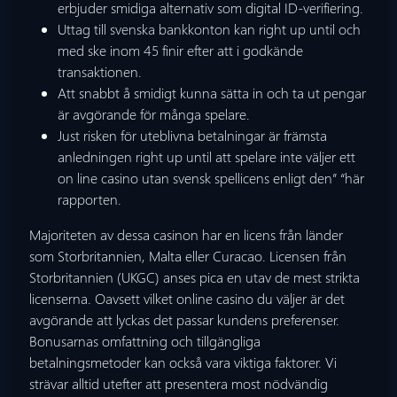
erbjuder smidiga alternativ som digital ID-verifiering.
Uttag till svenska bankkonton kan right up until och
med ske inom 45 finir efter att i godkände
transaktionen.
Att snabbt å smidigt kunna sätta in och ta ut pengar
är avgörande för många spelare.
Just risken för uteblivna betalningar är främsta
anledningen right up until att spelare inte väljer ett
on line casino utan svensk spellicens enligt den” “här
rapporten.
Majoriteten av dessa casinon har en licens från länder
som Storbritannien, Malta eller Curacao. Licensen från
Storbritannien (UKGC) anses pica en utav de mest strikta
licenserna. Oavsett vilket online casino du väljer är det
avgörande att lyckas det passar kundens preferenser.
Bonusarnas omfattning och tillgängliga
betalningsmetoder kan också vara viktiga faktorer. Vi
strävar alltid utefter att presentera most nödvändig