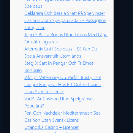
Spelpaus
Deklarera Och Betala Skatt På Spelvinster
Casinon Utan Spelpaus 2025 – Passagens
Kategorier
Topp 5 Bästa Bonus Utan Licens Med Låga
Omsättningskrav
Alternativ Until Spelpaus – Så Kan Du
Spela Ansvarsfullt Utomlands
Steg 3: Sätt In Pengar Och Ta Emot
Bonusen
Viktigt: Veterinary Du Varför Trustly Inte
Längre Fungerar Hos Ett Online Casino
Utan Svensk Licens?
Varför Är Casinon Utan Spelgränser
Populära?
För- Och Nackdelar Mediterranean Sea
Casinon Utan Svensk Licens
Utländska Casino – Licenser