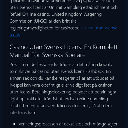
spelarens individuella preferenser. Två populära casinon
utan svensk licens är Unlimit Gambling establishment och
Refuel On line casino. United Kingdom Wagering
Commission (UKGC) är den brittiska
regleringsmyndigheten för casinospel
casino utan svensk
licens
.
Casino Utan Svensk Licens: En Komplett
Manual För Svenska Spelare
Precis som de flesta andra trådar är det många kobold
som skriver på casino utan svensk licens Flashback. En
annan sak och du kanske reagerar på är att utbudet på
livespel kan vara obefintligt eller väldigt litet på casinon
utan licens. Betalningsblockering betyder att betalningar
right up until eller från 1st utländskt online gambling
establishment utan svensk licens blockeras, så att dem
inte finns fram.
Verifieringsprocessen är också stor, och många sajter