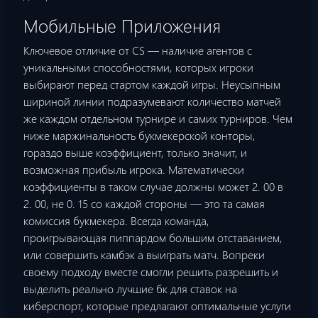
Мобильные Приложения
Ключевое отличие от CS — наличие агентов с
уникальными способностями, которых игроки
выбирают перед стартом каждой игры. Неусыпным
шириной линии подразумевают количество матчей
же каждом отдельном турнире и самих турниров. Чем
ниже маржинальность букмекерской конторы,
гораздо выше коэффициент, только значит, и
возможная прибыль игрока. Математически
коэффициенты в таком случае должны может 2. 00 в
2. 00, не 0. 15 со каждой стороны — это та самая
комиссия букмекера. Всегда команда,
проигрывающая пиппардом большим отставанием,
или совершить камбэк а выиграть матч. Вопреки
своему подходу вместе смогли решить разрешить и
выделить реально лучшие бк для ставок на
киберспорт, которые предлагают оптимальные услуги