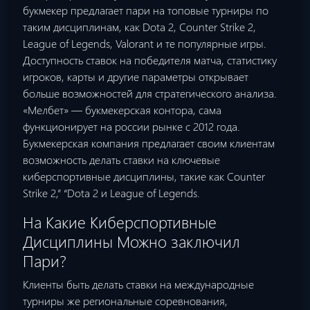
букмекер предлагает пари на топовые турниры по
таким дисциплинам, как Dota 2, Counter Strike 2,
League of Legends, Valorant и те популярные игры.
Доступность ставок на победителя матча, статистику
игроков, карты и другие параметры открывает
больше возможностей для стратегического анализа.
«Мелбет» — букмекерская контора, сама
функционирует на россии рынке с 2012 года.
Букмекерская компания предлагает своим клиентам
возможность делать ставки на ключевые
киберспортивные дисциплины, такие как Counter
Strike 2,” “Dota 2 и League of Legends.
На Какие Киберспортивные
Дисциплины Можно заключил
Пари?
Клиенты быть делать ставки на международные
турниры же региональные соревнования,