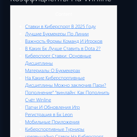
Content
Ставки в Киберспорт В 2025 Году
Лучшие Букмекеры По Линии
Важность Формы Команд И Игроков
В Каких Бк Лучше Ставить в Dota 2?
Киберспорт Ставки: Основные
Дисциплины
Материалы О Букмекерах
На Какие Киберспортивные
Дисциплины Можно заключив Пари?
Пополнение” “винлайн: Как Пополнить
Счёт Winline
Патчи И Обновления Игр
Регистрация в Бк Leon
Мобильные Приложения
Киберспортивные Турниры
чрезвычайно Ставок На Киберспорт