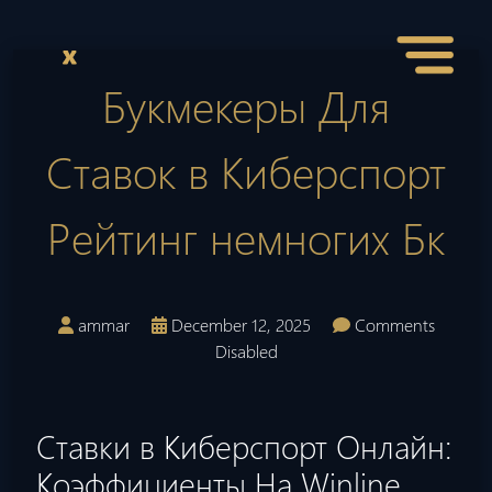
Букмекеры Для
Ставок в Киберспорт
Рейтинг немногих Бк
ammar
December 12, 2025
Comments
Disabled
Ставки в Киберспорт Онлайн:
Коэффициенты На Winline