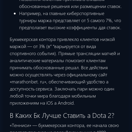
обоснованные решения или размещении ставок.
Например, на главные киберспортивные
турниры маржа представляет от 5 самого 7%, что
предполагает высокие коэффициенты ддя ставок.
Букмекерская контора привлекло клиентов низкой
маржой — от 3% (в” “варьируется от вида
спортивного события). Прямые трансляции матчей и
аналитические материалы помогают клиентам
принимать обоснованные решал. Все действия
можно осуществлять через официальному сайт
«marathonbet. ru», обеспечивающий удобство а
доступность сервиса. Заключать пари можно один
любой точки мира благодаря мобильным
приложениям на iOS а Android.
В Каких Бк Лучше Ставить а Dota 2?
«Тенниси» — букмекерская контора, ее начала свою