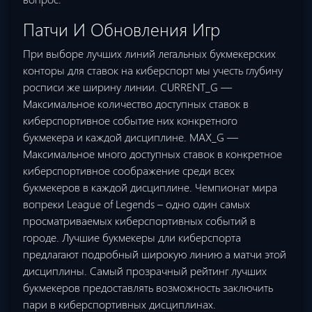
Патчи И Обновления Игр
При выборе лучших линий легальных букмекерских
конторы для ставок на киберспорт мы учесть глубину
росписи же ширину линии. CURRENT_G —
Максимальное количество доступных ставок в
киберспортивное событие них конкретного
букмекера и каждой дисциплине. MAX_G —
Максимальное много доступных ставок в конкретное
киберспортивное соображение среди всех
букмекеров в каждой дисциплине. Чемпионат мира
вопреки League of Legends – одно один самых
просматриваемых киберспортивных событий в
городе. Лучшие букмекеры дли киберспорта
предлагают подробный широкую линию а матчи этой
дисциплины. Самый прозрачный рейтинг лучших
букмекеров предоставлять возможность заключить
пари в киберспортивных дисциплинах.