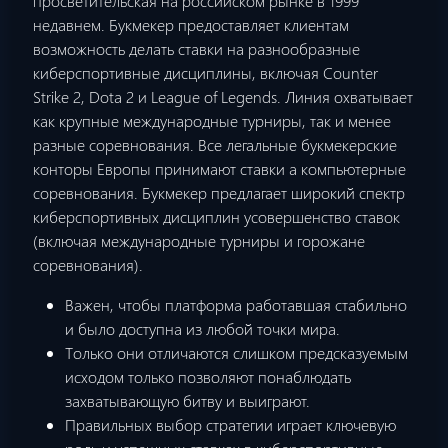
просветительская на российском рынке в 1999
недавнем. Букмекер предоставляет клиентам
возможность делать ставки на разнообразные
киберспортивные дисциплины, включая Counter
Strike 2, Dota 2 и League of Legends. Линия охватывает
как крупные международные турниры, так и менее
разные соревнования. Все легальные букмекерские
конторы Европы принимают ставки а компьютерные
соревнования. Букмекер предлагает широкий спектр
киберспортивных дисциплин усовершенство ставок
(включая международные турниры и горожане
соревнования).
Важен, чтобы платформа работавшая стабильно
и было доступна из любой точки мира.
Только они отличаются слишком предсказуемым
исходом только позволяют понаблюдать
захватывающую битву и выиграют.
Правильных выбор стратегии играет ключевую