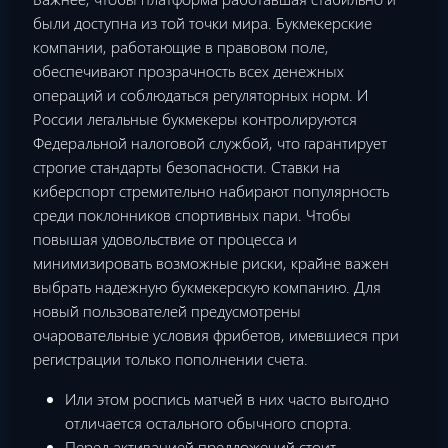
были доступна из той точки мира. Букмекерские
компании, работающие в правовом поле,
обеспечивают прозрачность всех денежных
операций и соблюдаться регуляторных норм. И
России легальные букмекеры контролируются
Федеральной налоговой службой, что гарантирует
строгие стандарты безопасности. Ставки на
киберспорт стремительно набирают популярность
среди поклонников спортивных пари. Чтобы
повышая удовольствие от процесса и
минимизировать возможные риски, крайне важен
выбрать надежную букмекерскую компанию. Для
новый пользователей предусмотрены
очаровательные условия фрибетов, имевшиеся при
регистрации только пополнении счета.
Или этом роспись матчей в них часто выгодно
отличается остального обычного спорта.
Перед активацией предложений стоит