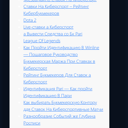
Ставки На Киберспорт – Рейтинг
Кибербукмекеров
Dota 2
Live-ставки а Киберспорт
а Вывести Средства со Бк Pari
League Of Legends
Как Пройти Идентификацию В Winline
— Пошаговое Руководство
Букмекерская Маржа При Ставках в
Киберспорт
Рейтинг Букмекеров Для Ставок а
Киберспорт
Идентификация Pari — Как пройти
Идентификацию В Пари
Как выбирать Букмекерскую Контору
ддя Ставок На Киберспортивные Матчи
Разнообразие Событий же Глубина
Росписи