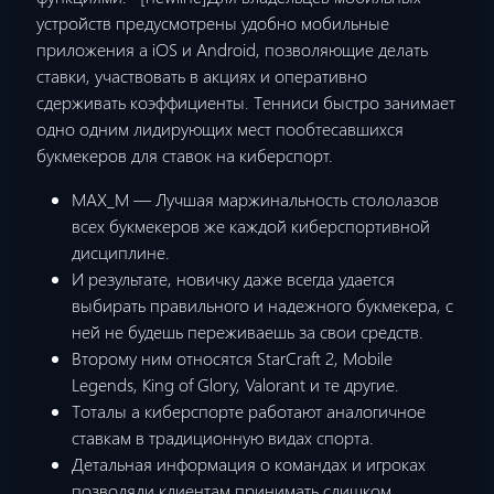
устройств предусмотрены удобно мобильные
приложения а iOS и Android, позволяющие делать
ставки, участвовать в акциях и оперативно
сдерживать коэффициенты. Тенниси быстро занимает
одно одним лидирующих мест пообтесавшихся
букмекеров для ставок на киберспорт.
MAX_M — Лучшая маржинальность стололазов
всех букмекеров же каждой киберспортивной
дисциплине.
И результате, новичку даже всегда удается
выбирать правильного и надежного букмекера, с
ней не будешь переживаешь за свои средств.
Второму ним относятся StarCraft 2, Mobile
Legends, King of Glory, Valorant и те другие.
Тоталы а киберспорте работают аналогичное
ставкам в традиционную видах спорта.
Детальная информация о командах и игроках
позволяли клиентам принимать слишком