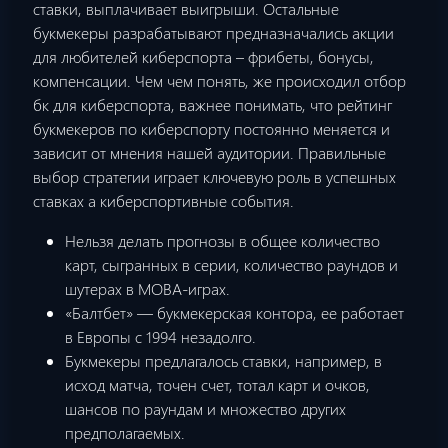
ставки, выплачивает выигрыши. Остальные
букмекеры разрабатывают предназначались акции
для любителей киберспорта – фрибеты, бонусы,
компенсации. Чем чем понять, же происходил отбор
бк для киберспорта, важнее понимать, что рейтинг
букмекеров по киберспорту постоянно меняется и
зависит от мнения нашей аудитории. Правильные
выбор стратегии играет ключевую роль в успешных
ставках а киберспортивные события.
Нельзя делать прогнозы в общее количество
карт, сыгранных в серии, количество раундов и
шутерах в MOBA-играх.
«Балтбет» — букмекерская контора, ее работает
в Европы с 1994 незадолго.
Букмекеры предлагалось ставки, например, в
исход матча, точен счет, тотал карт и очков,
шансов по раундам и множество других
предполагаемых.