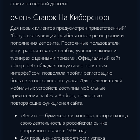
ставки на первый депозит.
очень Ставок На Киберспорт
Ддя новых клиентов предусмотрен приветственный”
“бонус, включающий фрибеты после регистрации и
пополнения депозита. Постоянные пользователи
могут рассчитывать в кешбэк, участие в акциях и
турнирах с ценными призами. Официальный сайт
«olimp. bet» обладает интуитивно понятным
интерфейсом, позволяла пройти регистрацию
больше за несколько получаса. Для пользователей
мобильных устройств доступны мобильные
приложения на iOS и Android, полностью
повторяющие функционал сайта.
​«Зенит» — букмекерская контора, которая конца
свою деятельность в российском рынке
спортивных ставок в 1998 году.
Для повышенного вероятности успеха