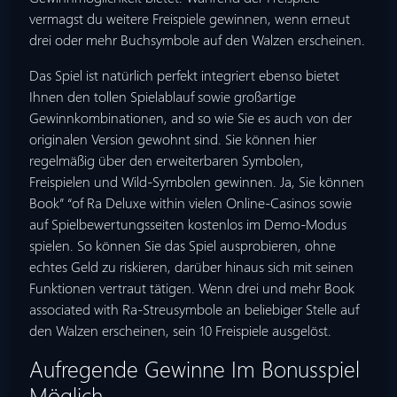
vermagst du weitere Freispiele gewinnen, wenn erneut
drei oder mehr Buchsymbole auf den Walzen erscheinen.
Das Spiel ist natürlich perfekt integriert ebenso bietet
Ihnen den tollen Spielablauf sowie großartige
Gewinnkombinationen, and so wie Sie es auch von der
originalen Version gewohnt sind. Sie können hier
regelmäßig über den erweiterbaren Symbolen,
Freispielen und Wild-Symbolen gewinnen. Ja, Sie können
Book” “of Ra Deluxe within vielen Online-Casinos sowie
auf Spielbewertungsseiten kostenlos im Demo-Modus
spielen. So können Sie das Spiel ausprobieren, ohne
echtes Geld zu riskieren, darüber hinaus sich mit seinen
Funktionen vertraut tätigen. Wenn drei und mehr Book
associated with Ra-Streusymbole an beliebiger Stelle auf
den Walzen erscheinen, sein 10 Freispiele ausgelöst.
Aufregende Gewinne Im Bonusspiel
Möglich