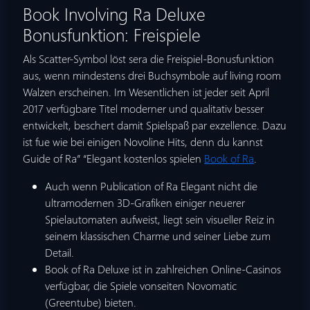
Book Involving Ra Deluxe
Bonusfunktion: Freispiele
Als Scatter-Symbol löst sera die Freispiel-Bonusfunktion
aus, wenn mindestens drei Buchsymbole auf living room
Walzen erscheinen. Im Wesentlichen ist jeder seit April
2017 verfügbare Titel moderner und qualitativ besser
entwickelt, beschert damit Spielspaß par exzellence. Dazu
ist fue wie bei einigen Novoline Hits, denn du kannst
Guide of Ra” “Elegant kostenlos spielen
Book of Ra
.
Auch wenn Publication of Ra Elegant nicht die
ultramodernen 3D-Grafiken einiger neuerer
Spielautomaten aufweist, liegt sein visueller Reiz in
seinem klassischen Charme und seiner Liebe zum
Detail.
Book of Ra Deluxe ist in zahlreichen Online-Casinos
verfügbar, die Spiele vonseiten Novomatic
(Greentube) bieten.