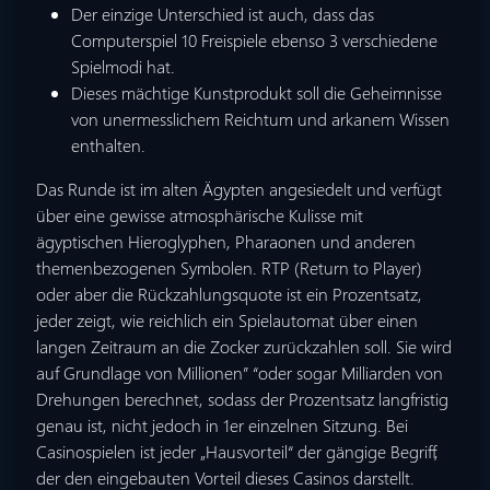
Der einzige Unterschied ist auch, dass das
Computerspiel 10 Freispiele ebenso 3 verschiedene
Spielmodi hat.
Dieses mächtige Kunstprodukt soll die Geheimnisse
von unermesslichem Reichtum und arkanem Wissen
enthalten.
Das Runde ist im alten Ägypten angesiedelt und verfügt
über eine gewisse atmosphärische Kulisse mit
ägyptischen Hieroglyphen, Pharaonen und anderen
themenbezogenen Symbolen. RTP (Return to Player)
oder aber die Rückzahlungsquote ist ein Prozentsatz,
jeder zeigt, wie reichlich ein Spielautomat über einen
langen Zeitraum an die Zocker zurückzahlen soll. Sie wird
auf Grundlage von Millionen” “oder sogar Milliarden von
Drehungen berechnet, sodass der Prozentsatz langfristig
genau ist, nicht jedoch in 1er einzelnen Sitzung. Bei
Casinospielen ist jeder „Hausvorteil“ der gängige Begriff,
der den eingebauten Vorteil dieses Casinos darstellt.