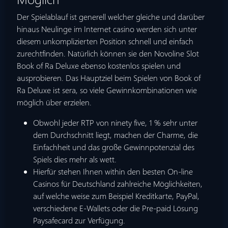
Der Spielablauf ist generell welcher gleiche und darüber
hinaus Neulinge im Internet casino werden sich unter
diesem unkomplizierten Position schnell und einfach
zurechtfinden. Natürlich können sie den Novoline Slot
Book of Ra Deluxe ebenso kostenlos spielen und
ausprobieren. Das Hauptziel beim Spielen von Book of
Ra Deluxe ist sera, so viele Gewinnkombinationen wie
möglich über erzielen.
Obwohl jeder RTP von ninety five, 1 % sehr unter
dem Durchschnitt liegt, machen der Charme, die
Einfachheit und das große Gewinnpotenzial des
Spiels dies mehr als wett.
Hierfür stehen Ihnen within den besten On-line
Casinos für Deutschland zahlreiche Möglichkeiten,
auf welche weise zum Beispiel Kreditkarte, PayPal,
verschiedene E-Wallets oder die Pre-paid Lösung
Paysafecard zur Verfügung.