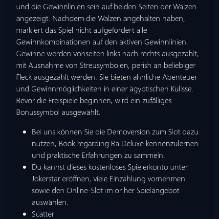
und die Gewinnlinien sein auf beiden Seiten der Walzen
angezeigt. Nachdem die Walzen angehalten haben,
markiert das Spiel nicht aufgefordert alle
Gewinnkombinationen auf den aktiven Gewinnlinien.
Gewinne werden vonseiten links nach rechts ausgezahlt,
mit Ausnahme von Streusymbolen, perish an beliebiger
Fleck ausgezahlt werden. Sie bieten ähnliche Abenteuer
und Gewinnmöglichkeiten in einer ägyptischen Kulisse.
Bevor die Freispiele beginnen, wird ein zufälliges
Bonussymbol ausgewählt.
Bei uns können Sie die Demoversion zum Slot dazu
nutzen, Book regarding Ra Deluxe kennenzulernen
und praktische Erfahrungen zu sammeln.
Du kannst dieses kostenloses Spielerkonto unter
Jokerstar eröffnen, viele Einzahlung vornehmen
sowie den Online-Slot im or her Spielangebot
auswählen.
Scatter