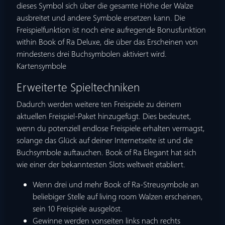
dieses Symbol sich über die gesamte Höhe der Walze
ausbreitet und andere Symbole ersetzen kann. Die
Freispielfunktion ist noch eine aufregende Bonusfunktion
within Book of Ra Deluxe, die über das Erscheinen von
mindestens drei Buchsymbolen aktiviert wird.
Kartensymbole
Erweiterte Spieltechniken
Dadurch werden weitere ten Freispiele zu deinem
aktuellen Freispiel-Paket hinzugefügt. Dies bedeutet,
wenn du potenziell endlose Freispiele erhalten vermagst,
solange das Glück auf deiner Internetseite ist und die
Buchsymbole auftauchen. Book of Ra Elegant hat sich
wie einer der bekanntesten Slots weltweit etabliert.
Wenn drei und mehr Book of Ra-Streusymbole an
beliebiger Stelle auf living room Walzen erscheinen,
sein 10 Freispiele ausgelöst.
Gewinne werden vonseiten links nach rechts