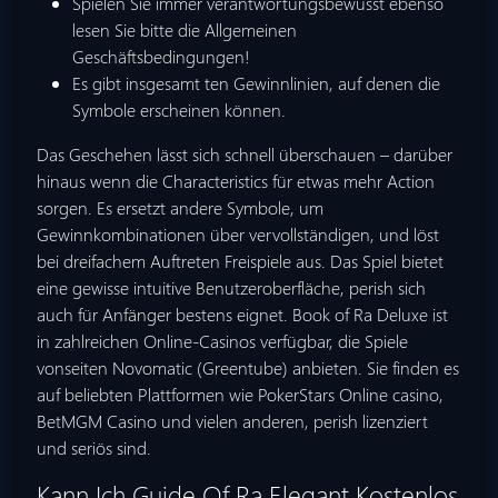
Spielen Sie immer verantwortungsbewusst ebenso
lesen Sie bitte die Allgemeinen
Geschäftsbedingungen!
Es gibt insgesamt ten Gewinnlinien, auf denen die
Symbole erscheinen können.
Das Geschehen lässt sich schnell überschauen – darüber
hinaus wenn die Characteristics für etwas mehr Action
sorgen. Es ersetzt andere Symbole, um
Gewinnkombinationen über vervollständigen, und löst
bei dreifachem Auftreten Freispiele aus. Das Spiel bietet
eine gewisse intuitive Benutzeroberfläche, perish sich
auch für Anfänger bestens eignet. Book of Ra Deluxe ist
in zahlreichen Online-Casinos verfügbar, die Spiele
vonseiten Novomatic (Greentube) anbieten. Sie finden es
auf beliebten Plattformen wie PokerStars Online casino,
BetMGM Casino und vielen anderen, perish lizenziert
und seriös sind.
Kann Ich Guide Of Ra Elegant Kostenlos