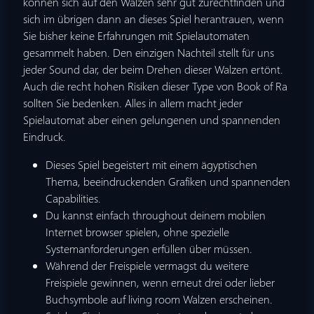
können sich auf den Walzen sehr gut zurechtfinden und
sich im übrigen dann an dieses Spiel herantrauen, wenn
Sie bisher keine Erfahrungen mit Spielautomaten
gesammelt haben. Den einzigen Nachteil stellt für uns
jeder Sound dar, der beim Drehen dieser Walzen ertönt.
Auch die recht hohen Risiken dieser Type von Book of Ra
sollten Sie bedenken. Alles in allem macht jeder
Spielautomat aber einen gelungenen und spannenden
Eindruck.
Dieses Spiel begeistert mit einem ägyptischen
Thema, beeindruckenden Grafiken und spannenden
Capabilities.
Du kannst einfach throughout deinem mobilen
Internet browser spielen, ohne spezielle
Systemanforderungen erfüllen über müssen.
Während der Freispiele vermagst du weitere
Freispiele gewinnen, wenn erneut drei oder lieber
Buchsymbole auf living room Walzen erscheinen.