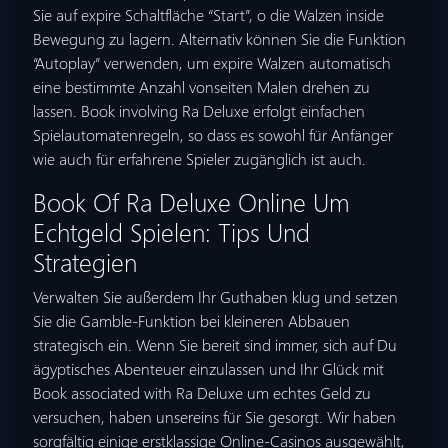
Sie auf expire Schaltfläche “Start”, o die Walzen inside
Bewegung zu lagern. Alternativ können Sie die Funktion
“Autoplay” verwenden, um expire Walzen automatisch
eine bestimmte Anzahl vonseiten Malen drehen zu
lassen. Book involving Ra Deluxe erfolgt einfachen
Spielautomatenregeln, so dass es sowohl für Anfänger
wie auch für erfahrene Spieler zugänglich ist auch.
Book Of Ra Deluxe Online Um
Echtgeld Spielen: Tips Und
Strategien
Verwalten Sie außerdem Ihr Guthaben klug und setzen
Sie die Gamble-Funktion bei kleineren Abbauen
strategisch ein. Wenn Sie bereit sind immer, sich auf Du
ägyptisches Abenteuer einzulassen und Ihr Glück mit
Book associated with Ra Deluxe um echtes Geld zu
versuchen, haben unsereins für Sie gesorgt. Wir haben
sorgfältig einige erstklassige Online-Casinos ausgewählt,