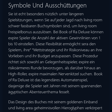
Symbole Und Ausschüttungen
Sie ist echt besonders nützlich unter längeren
Spielsitzungen, wenn Sie auf jeder Jagd nach living room
schwer fassbaren Buchsymbolen sind, um living room
Freispielbonus auszulösen. Bei Book of Ra Deluxe können
expire Spieler die Anzahl der aktiven Gewinnlinien von 1
bis 10 einstellen. Diese Flexibilität ermöglicht sera den
Spielern, ihre” “Wettstrategie und ihr Risikoniveau an ihre
Vorlieben und ihr Budget anzupassen. Diese Prozedur
richtet sich sowohl an Gelegenheitsspieler, expire ein
risikoärmeres Runde bevorzugen, als darüber hinaus an
High-Roller, expire maximalen Nervenkitzel suchen. Book
of Ra Deluxe ist das legendäres Automatenspiel,
dasjenige die Spieler seit Jahren mit seinem spannenden
ägyptischen Abenteuerthema fesselt.
Das Design des Buches mit seinem goldenen Einband
und living area geheimnisvollen Hieroglyphen verkörpert