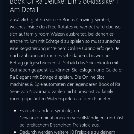
Book Of Ra Deluxe: Ein Slot-klassiker I
Am Detail
Zusätzlich gibt ha sido ein Bonus Growing Symbol,
welches inside den Free Rotates verwendet wird ebenso
sich auf family room Walzen ausbreitet, bei denen es
erscheint. Um mit Echtgeld zu spielen so muss zunächst
eine Registrierung in” “einem Online Casino erfolgen. Je
nach Zahlungsart kann es sehr dauern, bis welcher
Betrag gutgeschrieben ist. Sobald das Spielerkonto mit
Guthaben gespeist ist, können Sie loslegen und Guide of
Ra Elegant mit Echtgeld spielen. Die Online Slot
machines & Spielautomaten der legendären Book of Ra
Serie von Novomatic zählen nicht umsonst zu family
room populärsten Walzenspielen auf dem Planeten.
Es ersetzt andere Symbole, um
Gewinnkombinationen zu vervollständigen, und löst
bei dreifachem Erscheinen Freispiele aus.
Dadurch werden weitere 10 Freispiele zu deinem