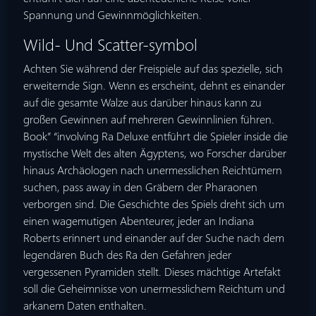
Spannung und Gewinnmöglichkeiten.
Wild- Und Scatter-symbol
Achten Sie während der Freispiele auf das spezielle, sich
erweiternde Sign. Wenn es erscheint, dehnt es einander
auf die gesamte Walze aus darüber hinaus kann zu
großen Gewinnen auf mehreren Gewinnlinien führen.
Book” “involving Ra Deluxe entführt die Spieler inside die
mystische Welt des alten Ägyptens, wo Forscher darüber
hinaus Archäologen nach unermesslichen Reichtümern
suchen, pass away in den Gräbern der Pharaonen
verborgen sind. Die Geschichte des Spiels dreht sich um
einen wagemutigen Abenteurer, jeder an Indiana
Roberts erinnert und einander auf der Suche nach dem
legendären Buch des Ra den Gefahren jeder
vergessenen Pyramiden stellt. Dieses mächtige Artefakt
soll die Geheimnisse von unermesslichem Reichtum und
arkanem Daten enthalten.