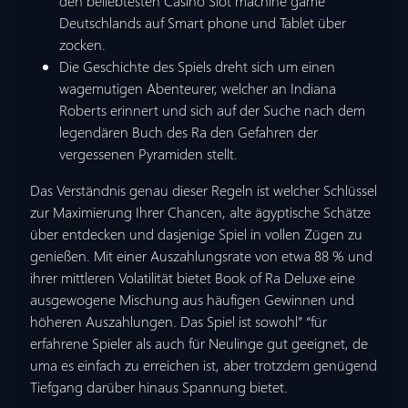
den beliebtesten Casino Slot machine game
Deutschlands auf Smart phone und Tablet über
zocken.
Die Geschichte des Spiels dreht sich um einen
wagemutigen Abenteurer, welcher an Indiana
Roberts erinnert und sich auf der Suche nach dem
legendären Buch des Ra den Gefahren der
vergessenen Pyramiden stellt.
Das Verständnis genau dieser Regeln ist welcher Schlüssel
zur Maximierung Ihrer Chancen, alte ägyptische Schätze
über entdecken und dasjenige Spiel in vollen Zügen zu
genießen. Mit einer Auszahlungsrate von etwa 88 % und
ihrer mittleren Volatilität bietet Book of Ra Deluxe eine
ausgewogene Mischung aus häufigen Gewinnen und
höheren Auszahlungen. Das Spiel ist sowohl” “für
erfahrene Spieler als auch für Neulinge gut geeignet, de
uma es einfach zu erreichen ist, aber trotzdem genügend
Tiefgang darüber hinaus Spannung bietet.