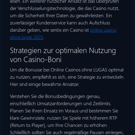
lesen. Ein weiterer nützlicher Ansatz ist das Überprüfen
der Verschlüsselungstechnologie, die das Casino nutzt,
um die Sicherheit Ihrer Daten zu gewährleisten. Ein
zuverlässiger Kundenservice kann auch Aufschluss
darüber geben, wie seriös ein Casino ist
online casino
ohne lugas 2025
.
Strategien zur optimalen Nutzung
von Casino-Boni
Um die Bonusse bei Online Casinos ohne LUGAS optimal
zu nutzen, empfiehlt es sich, eine Strategie zu entwickeln.
Hier sind einige bewährte Ansätze:
Verstehen Sie die Bonusbedingungen genau,
einschließlich Umsatzanforderungen und Zeitlimits.
Planen Sie Ihren Einsatz im Voraus und bestimmen Sie
klare Gewinnziele. nutzen Sie Spiele mit höherem RTP
(Return to Player), um Ihre Chancen zu erhöhen.
Schließlich sollten Sie auch regelmäßige Pausen einlegen,