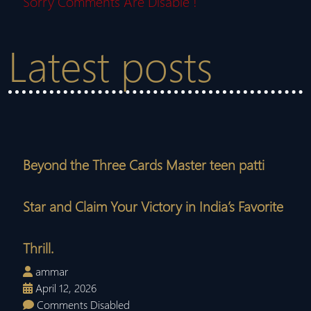
Sorry Comments Are Disable !
Latest posts
Beyond the Three Cards Master teen patti
Star and Claim Your Victory in India’s Favorite
Thrill.
ammar
April 12, 2026
Comments Disabled