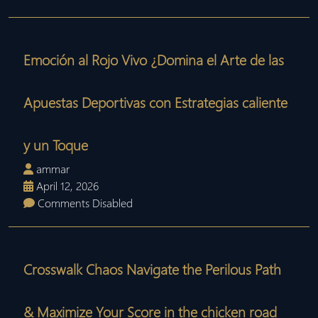
Emoción al Rojo Vivo ¿Domina el Arte de las
Apuestas Deportivas con Estrategias caliente
y un Toque
ammar
April 12, 2026
Comments Disabled
Crosswalk Chaos Navigate the Perilous Path
& Maximize Your Score in the chicken road