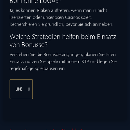
Boni ohne LUGAS?
Ja, es können Risiken auftreten, wenn man in nicht
lizenzierten oder unseriösen Casinos spielt.
Recherchieren Sie gründlich, bevor Sie sich anmelden.
Welche Strategien helfen beim Einsatz
von Bonusse?
Verstehen Sie die Bonusbedingungen, planen Sie Ihren
Einsatz, nutzen Sie Spiele mit hohem RTP und legen Sie
regelmäßige Spielpausen ein.
LIKE
0