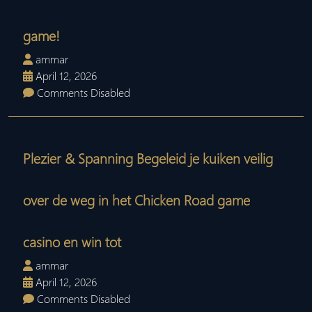
game!
ammar
April 12, 2026
Comments Disabled
Plezier & Spanning Begeleid je kuiken veilig
over de weg in het Chicken Road game
casino en win tot
ammar
April 12, 2026
Comments Disabled