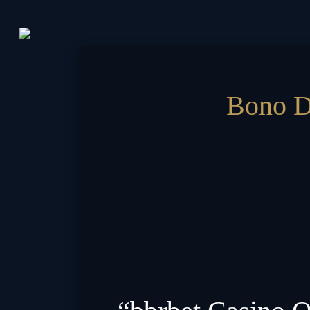
Bono D