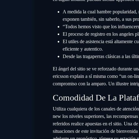
A medida la cual hambre popularidad, 
exponen también, sin saberlo, a sus pr
“Todos hemos visto que los influencers
El proceso de registro en los angeles 
El utiles de asistencia está altamente 
eficiente y autentico.
Desde las tragaperras clásicas a las ú
El ángel del sitio se ve reforzado durante u
ericsson explain a sí misma como “un on-lin
compromiso con la amparo. Un illustre intrig
Comodidad De La Plata
Utiliza cualquiera de los canales de atenció
new los niveles superiores, las recompensas
referidos realice apuestas en el sitio. Una 
situaciones de este invitación de bienvenida 
adelante un pronóstico, tómese su estación p