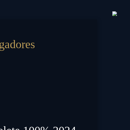
gadores