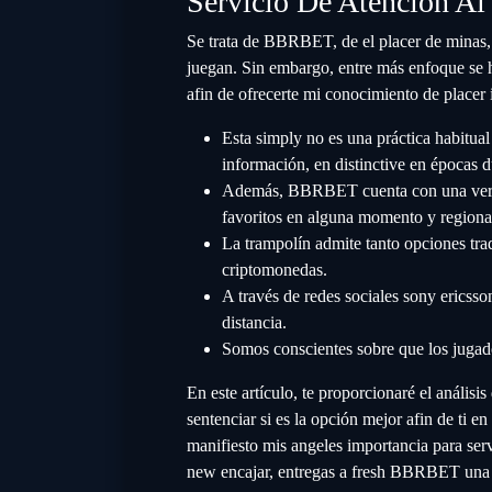
Servicio De Atención Al
Se trata de BBRBET, de el placer de minas,
juegan. Sin embargo, entre más enfoque se ha
afin de ofrecerte mi conocimiento de placer 
Esta simply no es una práctica habitual
información, en distinctive en épocas 
Además, BBRBET cuenta con una versión
favoritos en alguna momento y regiona
La trampolín admite tanto opciones tr
criptomonedas.
A través de redes sociales sony ericss
distancia.
Somos conscientes sobre que los jugado
En este artículo, te proporcionaré el anális
sentenciar si es la opción mejor afin de ti 
manifiesto mis angeles importancia para ser
new encajar, entregas a fresh BBRBET una aut