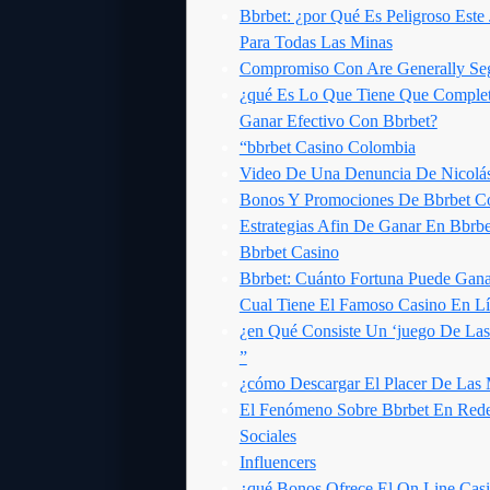
Bbrbet: ¿por Qué Es Peligroso Este
Para Todas Las Minas
Compromiso Con Are Generally Se
¿qué Es Lo Que Tiene Que Complet
Ganar Efectivo Con Bbrbet?
“bbrbet Casino Colombia
Video De Una Denuncia De Nicolás
Bonos Y Promociones De Bbrbet C
Estrategias Afin De Ganar En Bbrb
Bbrbet Casino
Bbrbet: Cuánto Fortuna Puede Gan
Cual Tiene El Famoso Casino En L
¿en Qué Consiste Un ‘juego De Las
”
¿cómo Descargar El Placer De Las
El Fenómeno Sobre Bbrbet En Red
Sociales
Influencers
¿qué Bonos Ofrece El On Line Cas