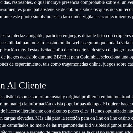
cidas, rastreables, o qual incluye presencia comprobable sobre el unive
esumen, es principal abstenerse de cobrar a sitios os quais no son reco
rante este punto simply no está claro quién vigila las acontecimientos pa
stra interfaz amigable, participa en juegos durante listo con crupieres
accesibilidad para nuestro casino on the web aseguran que toda la vida h
plicación móvil está diseñada afin de ofrecerte la destreza de juego ins
go de juegos accesible durante BBRBet para Colombia, selecciona una o
iones de esparcimiento, tais como tragamonedas online, juegos sobre cas
n Al Cliente
s distintas some sort of are usually original proliferen en internet trou
e cómo maneja la información exista popular pasatiempo. Si quiere hacer
de hacerse literalmente con algunos pocos clics. Hemos optimizado nue
on cargas elevadas. Más allá para la sección para on line on line casino
que camuflados no meio de las tragamonedas kid visibles algunos títulos
tálogo juegos a respeito de mesa tradicionales la cual no requieran adqui