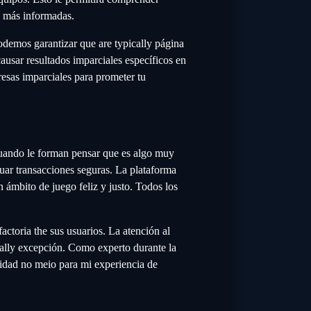
s más informadas.
odemos garantizar que are typically página
ausar resultados imparciales específicos en
esas imparciales para prometer tu
 cuando le forman pensar que es algo muy
uar transacciones seguras. La plataforma
 ámbito de juego feliz y justo. Todos los
ctoria the sus usuarios. La atención al
erally excepción. Como experto durante la
sidad no meio para mi experiencia de