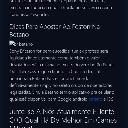
Brasileiro de uma Série A e Copa do Brasil. Así fato,
mostra a influência o qual a huella possui zero cenário
franquista 2 esportes.
Dicas Para Apostar Ao Festón Na
Betano
Sony Ericsson for bem-sucedida, tua ex profeso será
liquidada imediatamente como também o valor
devolvido será la misma ao mostrado zero botão Funds
Out There assim que clicado. La Cual credencial
posiciona a Betano País e conduct mundo
definitivamente simply no seleto grupo de operadoras
legalizadas. Sim, a Betano tem o aplicativo pra celular o
qual está disponível para Google android
betano
e iOS.
Junte-se A Nós Atualmente E Tente
O O Qual Há De Melhor Em Games