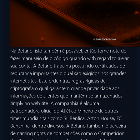
Na Betano, isto também é possível, então tome nota de
fazer manuseio de o código quando with regard to alejar
sua conta. A Betano trabalha possuindo certificados de
segurança importantes o qual são exigidos nos grandes
internet sites. Este orden traz regras rígidas de
criptografia o qual garantem grande privacidade aos
informações de clientes que mantém-se armazenados
simply no web site. A companhia é alguma
patrocinadora oficial do Atlético Mineiro e de outros
times mundiais tais como SL Benfica, Aston House, FC
Banchina, dentre diversos. A Betano também é parceira
de naming rights de competições como o Competicion