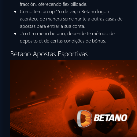
fracción, oferecendo flexibilidade.
Como tem an op??o de ver, o Betano logon
acontece de manera semelhante a outras casas de
apostas para entrar a sua conta.
Já o tiro meno betano, depende te método de
deposito et de certas condições de bônus.
Betano Apostas Esportivas