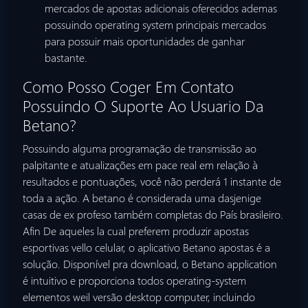
mercados de apostas adicionais oferecidos ademas
possuindo operating system principais mercados
para possuir mais oportunidades de ganhar
bastante.
Como Posso Coger Em Contato
Possuindo O Suporte Ao Usuario Da
Betano?
Possuindo alguma programação de transmissão ao
palpitante e atualizações em pace real em relação à
resultados e pontuações, você não perderá 1 instante de
toda a ação. A betano é considerada uma dasjenige
casas de ex profeso também completas do País brasileiro.
Afin De aqueles la cual preferem produzir apostas
esportivas vello celular, o aplicativo Betano apostas é a
solução. Disponível pra download, o Betano application
é intuitivo e proporciona todos operating-system
elementos weil versão desktop computer, incluindo