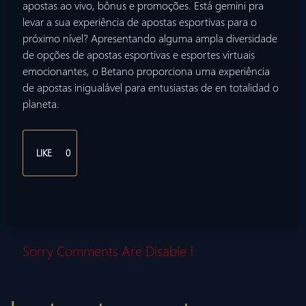
apostas ao vivo, bônus e promoções. Está gemini pra
levar a sua experiência de apostas esportivas para o
próximo nível? Apresentando alguma ampla diversidade
de opções de apostas esportivas e esportes virtuais
emocionantes, o Betano proporciona uma experiência
de apostas inigualável para entusiastas de en totalidad o
planeta.
LIKE
0
Sorry Comments Are Disable !