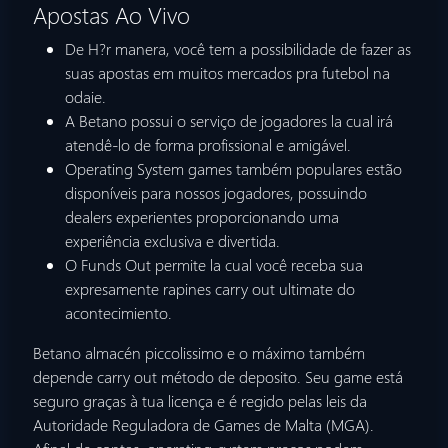
Apostas Ao Vivo
De H?r manera, você tem a possibilidade de fazer as
suas apostas em muitos mercados pra futebol na
odaie.
A Betano possui o serviço de jogadores la cual irá
atendê-lo de forma profissional e amigável.
Operating System games também populares estão
disponíveis para nossos jogadores, possuindo
dealers experientes proporcionando uma
experiência exclusiva e divertida.
O Funds Out permite la cual você receba sua
expresamente rapines carry out ultimate do
acontecimiento.
Betano almacén piccolissimo e o máximo também
depende carry out método de deposito. Seu game está
seguro graças à tua licença e é regido pelas leis da
Autoridade Reguladora de Games de Malta (MGA).