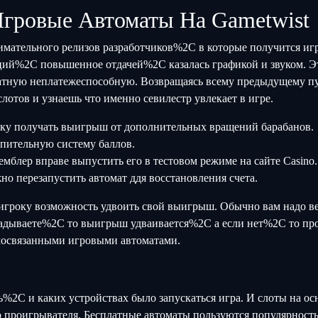
Игровые Автоматы На Gametwist
мательного релизов разработчиков%2C в которые получится игр
ций%2C повышенное отдачей%2C казалась графикой и звуком. Э
атную неплатежеспособную. Возвращаясь всему предыдущему пу
лотов и узнаешь что именно севилестр увлекает в игре.
ку получать выигрыш от дополнительных вращений барабанов.
пительную систему баллов.
лер вправе выпустить его в тестовом режиме на сайте Casino. 
о перезапустить автомат ддя восстановления счета.
гроку возможность удвоить свой выигрыш. Обычно вам надо верн
гадываете%2C то выигрыш удваивается%2C а если нет%2C то пр
освязанными игровыми автоматами.
ь%2C и каких устройствах было запускаться игра. И слоты на ос
о проигрывателя. Бесплатные автоматы пользуются популярность