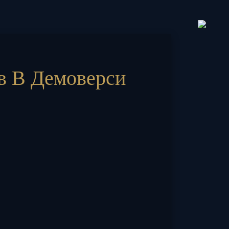
в В Демоверси