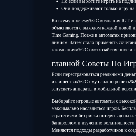
Но если вы хотите играть на подл
Они поддерживают только игру на
Ко всему прочему%2C компания IGT из
объясняются с выходом каждой новой 
Time Gaming. Позже в автоматах приз
линиям. Затем стало применять сочетан
к компаниям%2C охотхозяйственное иго
главной Советы По Иг
Если перестраховаться реальными день
излишествах%2C ему сложно решить%2C 
запускать аппараты в мобильной версии 
Выбирайте игровые автоматы с высо
максимально насладиться игрой. Беспл
стратегиями без риска потерять деньг
банкроллом и изучению волатильности
Меняются подходы разработчиков к со