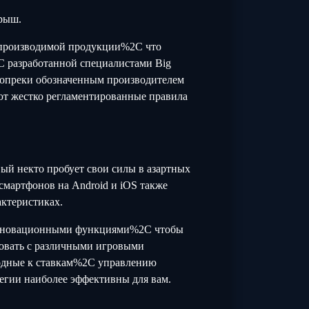
рыш.
 производимой продукции%2C что
C разработанной специалистами Big
вопреки обозначенным производителем
уют жестко регламентированные правила
ый некто пробует свои силы в азартных
смартфонов на Android и iOS также
актеристиках.
инновационными функциями%2C чтобы
ровать с различными игровыми
ходные к ставкам%2C управлению
егии наиболее эффективны для вам.