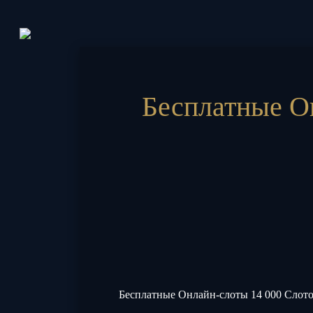
Бесплатные О
Бесплатные Онлайн-слоты 14 000 Слот