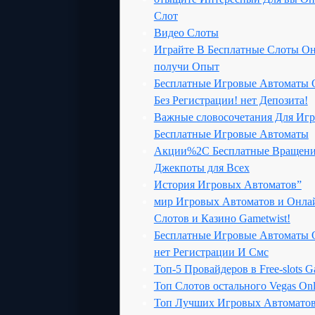
Слот
Видео Слоты
Играйте В Бесплатные Слоты О
получи Опыт
Бесплатные Игровые Автоматы 
Без Регистрации! нет Депозита!
Важные словосочетания Для Игр
Бесплатные Игровые Автоматы
Акции%2C Бесплатные Вращени
Джекпоты для Всех
История Игровых Автоматов”
мир Игровых Автоматов и Онла
Слотов и Казино Gametwist!
Бесплатные Игровые Автоматы 
нет Регистрации И Смс
Топ-5 Провайдеров в Free-slots 
Топ Слотов остального Vegas Onli
Топ Лучших Игровых Автомато