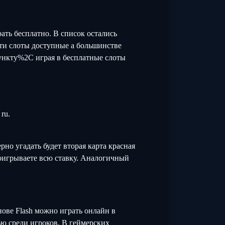
ать бесплатно. В список остались
ти слоты доступные а большинстве
нкту%2C играя в бесплатные слоты
ru.
о угадать будет вторая карта красная
оигрываете всю ставку. Аналогичный
нове Flash можно играть онлайн в
ю среди игроков. В геймерских