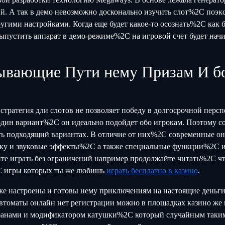
й. А так в демо невозможно досконально изучить слот%2C поэ
угими настройками. Когда еще будет какое-то осознать%2C ка
 выпустить аппарат в демо-режиме%2C на игровой счет будет на
вающие Пути нему Призам И бо
тратегия дли слотов не позволяет победу в долгосрочной перспе
ин вариант%2C он идеально подойдет обо игрокам. Поэтому со
ть подходящий вариантах. В отличие от них%2C современные о
у и звуковые эффекты%2C а также специальные функции%2C их
те играть без ограничений например продолжайте читать%2C чт
C игры которых ты же любишь
играть бесплатно в казино
.
е настроены и готовы нему приключениям на настоящие деньги
автоматы онлайн нет регистрации можно в площадках казино же 
абанами и модификатором катушки%2C который случайным таким