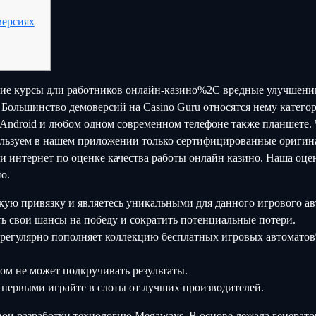
версиях
ие курсы дли работников онлайн-казино%2C вредные улучшени
 Большинство демоверсий на Casino Guru относятся нему катего
Android и любом одном современном телефоне также планшете.
ользуем в нашем приложении только сертифицированные оригин
ти интернет по оценке качества работы онлайн казино. Наша о
о.
ую привязку и являетесь уникальными для данного игрового ав
ть свои шансы на победу и сократить потенциальные потери.
es регулярно пополняет коллекцию бесплатных игровых автомато
ом не может подкручивать результаты.
и первыми играйте в слоты от лучших производителей.
вои разработки технологию Megaways. В основе лежала генерат