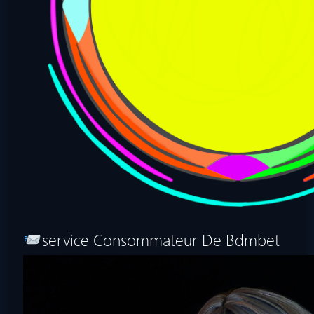
service Consommateur De Bdmbet