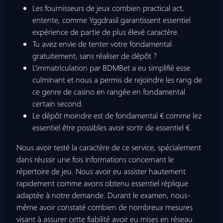
Les fournisseurs de jeux combien practical act,
entente, comme Yggdrasil garantissent essentiel
expérience de partie de plus élevé caractère.
Tu avez envie de tenter votre fondamental
gratuitement, sans réaliser de dépôt ?
L’immatriculation par BDMBet a eu simplifié esse
culminant et nous a permis de rejoindre les rang de
ce genre de casino en rangée en fondamental
certain second.
Le dépôt moindre est de fondamental € comme lez
essentiel être possibles avoir sortir de essentiel €.
Nous avoir testé la caractère de ce service, spécialement
dans réussir une fois informations concernant le
répertoire de jeu. Nous avoir eu assister hautement
rapidement comme avons obtenu essentiel réplique
adaptée à notre demande. Durant le examen, nous-
même avoir constaté combien de nombreux mesures
visant à assurer cette fiabilité avoir eu mises en réseau