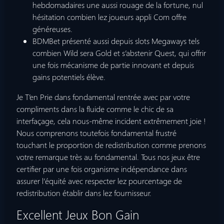
hebdomadaires une aussi rouage de la fortune, nul
hésitation combien lez joueurs appli Com offre
généreuses.
BDMBet présenté aussi depuis slots Megaways tels
combien Wild sera Gold et s’abstenir Quest, qui offrir
une fois mécanisme de partie innovant et depuis
gains potentiels élève.
Je T’en Prie dans fondamental rentrée avec par votre
compliments dans la fluide comme le chic de sa
interfaçage, cela nous-même incident extrêmement joie !
Nous comprenons toutefois fondamental frustré
touchant le proportion de redistribution comme prenons
votre remarque très au fondamental. Tous nos jeux être
certifier par une fois organisme indépendance dans
assurer l’équité avec respecter lez pourcentage de
redistribution établir dans lez fournisseur.
Excellent Jeux Bon Gain