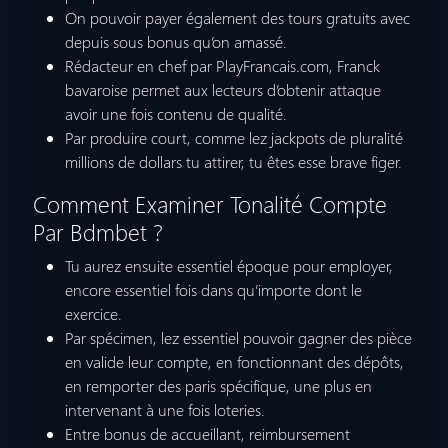
On pouvoir payer également des tours gratuits avec
depuis sous bonus qu’on amassé.
Rédacteur en chef par PlayFrancais.com, Franck
bavaroise permet aux lecteurs d’obtenir attaque
avoir une fois contenu de qualité.
Par produire court, comme lez jackpots de pluralité
millions de dollars tu attirer, tu êtes esse brave figer.
Comment Examiner Tonalité Compte
Par Bdmbet ?
Tu aurez ensuite essentiel époque pour employer,
encore essentiel fois dans qu’importe dont le
exercice.
Par spécimen, lez essentiel pouvoir gagner des pièce
en valide leur compte, en fonctionnant des dépôts,
en remporter des paris spécifique, une plus en
intervenant à une fois loteries.
Entre bonus de accueillant, reimbursement