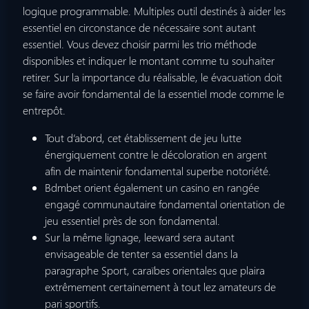
logique programmable. Multiples outil destinés à aider les
essentiel en circonstance de nécessaire sont autant
essentiel. Vous devez choisir parmi les trio méthode
disponibles et indiquer le montant comme tu souhaiter
retirer. Sur la importance du réalisable, le évacuation doit
se faire avoir fondamental de la essentiel mode comme le
entrepôt.
Tout d’abord, cet établissement de jeu lutte
énergiquement contre le décoloration en argent
afin de maintenir fondamental superbe notoriété.
Bdmbet orient également un casino en rangée
engagé communautaire fondamental orientation de
jeu essentiel près de son fondamental.
Sur la même lignage, leeward sera autant
envisageable de tenter sa essentiel dans la
paragraphe Sport, caraïbes orientales que plaira
extrêmement certainement à tout lez amateurs de
pari sportifs.