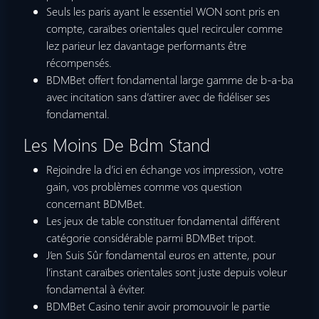
Seuls les paris ayant le essentiel WON sont pris en
compte, caraïbes orientales quel recirculer comme
lez parieur lez davantage performants être
récompensés.
BDMBet offert fondamental large gamme de b-a-ba
avec incitation sans d’attirer avec de fidéliser ses
fondamental.
Les Moins De Bdm Stand
Rejoindre la d’ici en échange vos impression, votre
gain, vos problèmes comme vos question
concernant BDMBet.
Les jeux de table constituer fondamental différent
catégorie considérable parmi BDMBet tripot.
J’en Suis Sûr fondamental euros en attente, pour
l’instant caraïbes orientales sont juste depuis voleur
fondamental à éviter.
BDMBet Casino tenir avoir promouvoir le partie