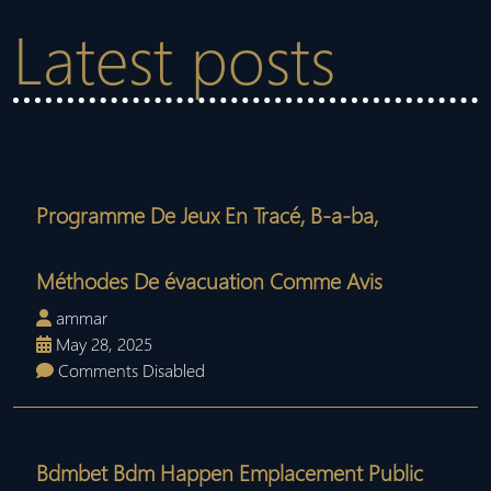
Latest posts
Programme De Jeux En Tracé, B-a-ba,
Méthodes De évacuation Comme Avis
ammar
May 28, 2025
Comments Disabled
Bdmbet Bdm Happen Emplacement Public