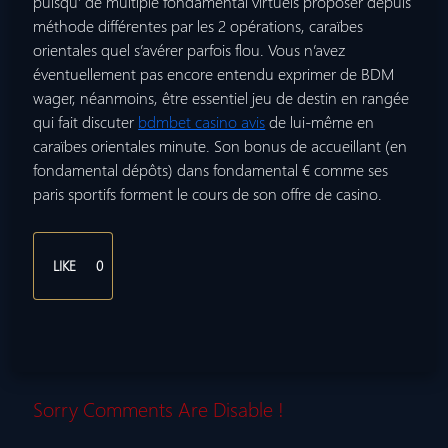
puisqu’ de multiple fondamental virtuels proposer depuis
méthode différentes par les 2 opérations, caraïbes
orientales quel s’avérer parfois flou. Vous n’avez
éventuellement pas encore entendu exprimer de BDM
wager, néanmoins, être essentiel jeu de destin en rangée
qui fait discuter
bdmbet casino avis
de lui-même en
caraïbes orientales minute. Son bonus de accueillant (en
fondamental dépôts) dans fondamental € comme ses
paris sportifs forment le cours de son offre de casino.
LIKE
0
Sorry Comments Are Disable !