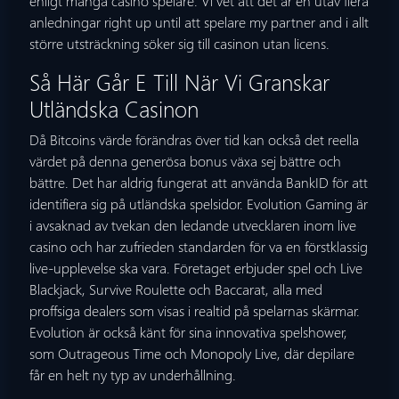
enligt många casino spelare. Vi vet att det är en utav flera
anledningar right up until att spelare my partner and i allt
större utsträckning söker sig till casinon utan licens.
Så Här Går E Till När Vi Granskar
Utländska Casinon
Då Bitcoins värde förändras över tid kan också det reella
värdet på denna generösa bonus växa sej bättre och
bättre. Det har aldrig fungerat att använda BankID för att
identifiera sig på utländska spelsidor. Evolution Gaming är
i avsaknad av tvekan den ledande utvecklaren inom live
casino och har zufrieden standarden för va en förstklassig
live-upplevelse ska vara. Företaget erbjuder spel och Live
Blackjack, Survive Roulette och Baccarat, alla med
proffsiga dealers som visas i realtid på spelarnas skärmar.
Evolution är också känt för sina innovativa spelshower,
som Outrageous Time och Monopoly Live, där depilare
får en helt ny typ av underhållning.