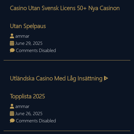
Casino Utan Svensk Licens 50+ Nya Casinon
Utan Spelpaus ️
ammar
June 29, 2025
Comments Disabled
Utländska Casino Med Låg Insättning ᐈ
Topplista 2025
ammar
June 26, 2025
Comments Disabled