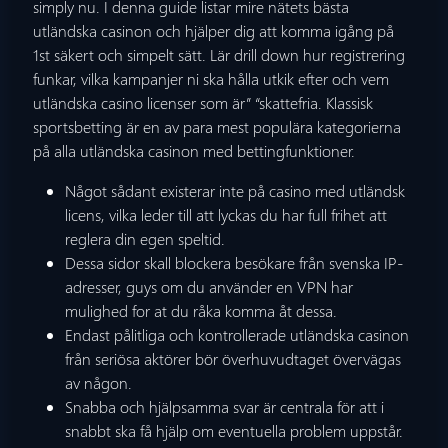
simply nu. I denna guide listar mire nätets bästa
utländska casinon och hjälper dig att komma igång på
1st säkert och simpelt sätt. Lär drill down hur registrering
funkar, vilka kampanjer ni ska hålla utkik efter och vem
utländska casino licenser som är” “skattefria. Klassisk
sportsbetting är en av para mest populära kategorierna
på alla utländska casinon med bettingfunktioner.
Något sådant existerar inte på casino med utländsk
licens, vilka leder till att lyckas du har full frihet att
reglera din egen speltid.
Dessa sidor skall blockera besökare från svenska IP-
adresser, guys om du använder en VPN har
mulighed for at du råka komma åt dessa.
Endast pålitliga och kontrollerade utländska casinon
från seriösa aktörer bör överhuvudtaget övervägas
av någon.
Snabba och hjälpsamma svar är centrala för att i
snabbt ska få hjälp om eventuella problem uppstår.