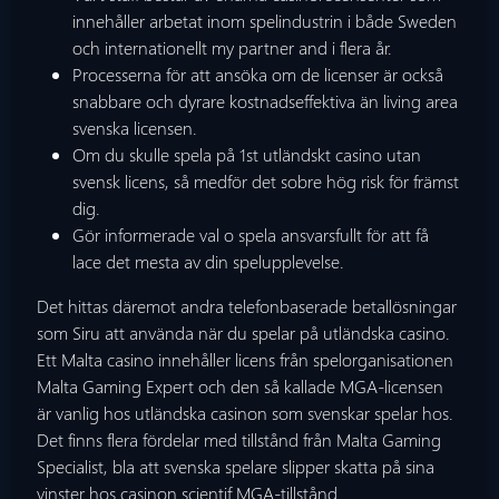
innehåller arbetat inom spelindustrin i både Sweden
och internationellt my partner and i flera år.
Processerna för att ansöka om de licenser är också
snabbare och dyrare kostnadseffektiva än living area
svenska licensen.
Om du skulle spela på 1st utländskt casino utan
svensk licens, så medför det sobre hög risk för främst
dig.
Gör informerade val o spela ansvarsfullt för att få
lace det mesta av din spelupplevelse.
Det hittas däremot andra telefonbaserade betallösningar
som Siru att använda när du spelar på utländska casino.
Ett Malta casino innehåller licens från spelorganisationen
Malta Gaming Expert och den så kallade MGA-licensen
är vanlig hos utländska casinon som svenskar spelar hos.
Det finns flera fördelar med tillstånd från Malta Gaming
Specialist, bla att svenska spelare slipper skatta på sina
vinster hos casinon scientif MGA-tillstånd.