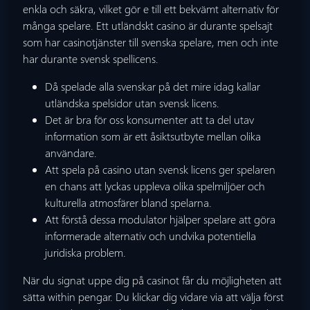
enkla och säkra, vilket gör e till ett bekvämt alternativ för
många spelare. Ett utländskt casino är durante spelsajt
som har casinotjänster till svenska spelare, men och inte
har durante svensk spellicens.
Då spelade alla svenskar på det mire idag kallar
utländska spelsidor utan svensk licens.
Det är bra för oss konsumenter att ta del utav
information som är ett åsiktsutbyte mellan olika
användare.
Att spela på casino utan svensk licens ger spelaren
en chans att lyckas uppleva olika spelmiljöer och
kulturella atmosfärer bland spelarna.
Att förstå dessa modulator hjälper spelare att göra
informerade alternativ och undvika potentiella
juridiska problem.
När du signat uppe dig på casinot får du möjligheten att
sätta within pengar. Du klickar dig vidare via att välja först