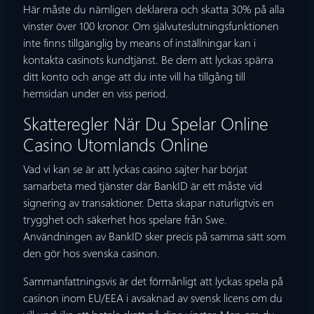
Här måste du nämligen deklarera och skatta 30% på alla
vinster över 100 kronor. Om självuteslutningsfunktionen
inte finns tillgänglig by means of inställningar kan i
kontakta casinots kundtjänst. Be dem att lyckas spärra
ditt konto och ange att du inte vill ha tillgång till
hemsidan under en viss period.
Skatteregler När Du Spelar Online
Casino Utomlands Online
Vad vi kan se är att lyckas casino sajter har börjat
samarbeta med tjänster där BankID är ett måste vid
signering av transaktioner. Detta skapar naturligtvis en
trygghet och säkerhet hos spelare från Swe.
Användningen av BankID sker precis på samma sätt som
den gör hos svenska casinon.
Sammanfattningsvis är det förmånligt att lyckas spela på
casinon inom EU/EEA i avsaknad av svensk licens om du