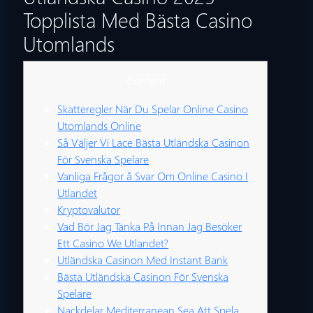
Topplista Med Bästa Casino
Utomlands
Content
Skatteregler När Du Spelar Online Casino
Utomlands Online
Så Väljer Vi Lace Bästa Utländska Casinon
För Svenska Spelare
Vanliga Frågor å Svar Om Online Casino I
Utlandet
Kryptovalutor
Vad Bör Jag Tänka På Innan Jag Besöker
Ett Casino We Utlandet?
Utländska Casinon Med Instant Bank
Bästa Utländska Casinon För Svenska
Spelare
Nackdelar Mediterranean Sea Att Spela