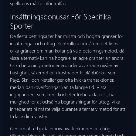
spellicens måste införskaffas.
Insättningsbonusar För Specifika
Sporter
De flesta bettingsajter har minsta och högsta gränser för
insättningar och uttag. Kontrollera också om det finns
olika gränser om man kollar på vald betalningsmetod, då
vissa alternativ kan ha högre eller lägre gränser än andra.
Olika betalningsmetoder erbjuder avviknade nivåer av
hastighet, säkerhet och kostnader. E-plånböcker som
Payz, Skrill och Neteller ger ofta kvicka transaktioner,
medan banköverföringar kan ta längre tid. Vissa
ingripanden, som kreditkort eller förbetalda kort, har
mulighed for at också ha begränsningar för uttag, vilka
innebär att ni måste välja durante alternativ metod för att
ta lace dina vinster.
Genom att erbjuda innovativa funktioner och hög
säkerhet bidrar de until att forma branschens framtid och