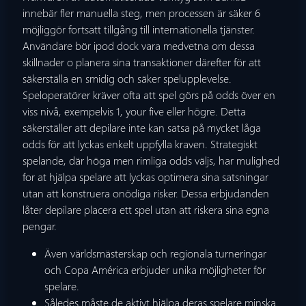
innebär fler manuella steg, men processen är säker 6
möjliggör fortsatt tillgång till internationella tjänster.
Användare bör ipod dock vara medvetna om dessa
skillnader o planera sina transaktioner därefter för att
säkerställa en smidig och säker spelupplevelse.
Speloperatörer kräver ofta att spel görs på odds över en
viss nivå, exempelvis 1, your five eller högre. Detta
säkerställer att depilare inte kan satsa på mycket låga
odds för att lyckas enkelt uppfylla kraven. Strategiskt
spelande, där höga men rimliga odds väljs, har mulighed
for at hjälpa spelare att lyckas optimera sina satsningar
utan att konstruera onödiga risker. Dessa erbjudanden
låter depilare placera ett spel utan att riskera sina egna
pengar.
Även världsmästerskap och regionala turneringar
och Copa América erbjuder unika möjligheter för
spelare.
Således måste de aktivt hjälpa deras spelare minska