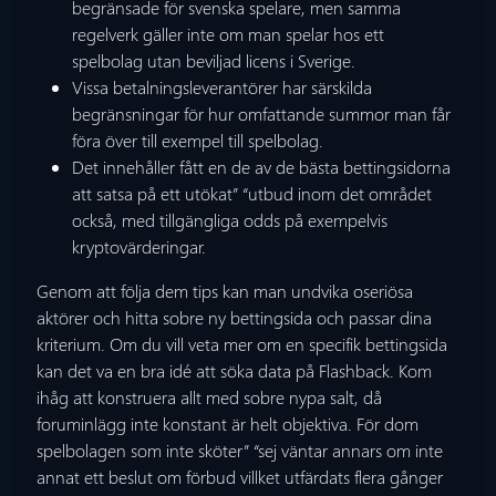
begränsade för svenska spelare, men samma
regelverk gäller inte om man spelar hos ett
spelbolag utan beviljad licens i Sverige.
Vissa betalningsleverantörer har särskilda
begränsningar för hur omfattande summor man får
föra över till exempel till spelbolag.
Det innehåller fått en de av de bästa bettingsidorna
att satsa på ett utökat” “utbud inom det området
också, med tillgängliga odds på exempelvis
kryptovärderingar.
Genom att följa dem tips kan man undvika oseriösa
aktörer och hitta sobre ny bettingsida och passar dina
kriterium. Om du vill veta mer om en specifik bettingsida
kan det va en bra idé att söka data på Flashback. Kom
ihåg att konstruera allt med sobre nypa salt, då
foruminlägg inte konstant är helt objektiva. För dom
spelbolagen som inte sköter” “sej väntar annars om inte
annat ett beslut om förbud villket utfärdats flera gånger