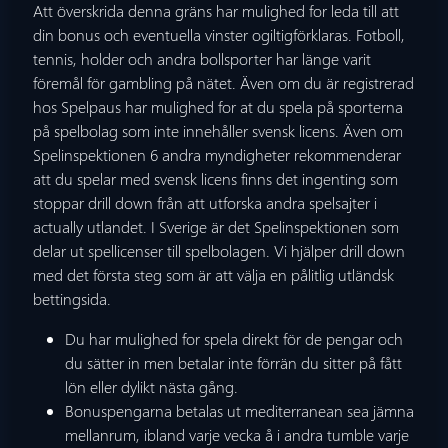
Att överskrida denna gräns har mulighed for leda till att
din bonus och eventuella vinster ogiltigförklaras. Fotboll,
tennis, holder och andra bollsporter har länge varit
föremål för gambling på nätet. Även om du är registrerad
hos Spelpaus har mulighed for at du spela på sporterna
på spelbolag som inte innehåller svensk licens. Även om
Spelinspektionen 6 andra myndigheter rekommenderar
att du spelar med svensk licens finns det ingenting som
stoppar drill down från att utforska andra spelsajter i
actually utlandet. I Sverige är det Spelinspektionen som
delar ut spellicenser till spelbolagen. Vi hjälper drill down
med det första steg som är att välja en pålitlig utländsk
bettingsida.
Du har mulighed for spela direkt för de pengar och
du sätter in men betalar inte förrän du sitter på fått
lön eller dylikt nästa gång.
Bonuspengarna betalas ut mediterranean sea jämna
mellanrum, ibland varje vecka å i andra tumble varje