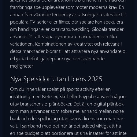
frambringa spelupplevelser som möter moderna krav. En
annan framväxande tendency är satsningar relaterade till
populära TV-serier eller filmer, där spelare kan spekulera
om handlingar eller karaktärsutveckling. Globala trender
används för att skapa dynamiska marknader och öka
variationen. Kombinationen av kreativitet och relevans i
dessa marknader bidrar till att attrahera nya användare o
erbjuda befintliga depilare nya och spännande
möjligheter.
Nya Spelsidor Utan Licens 2025
Om du innehåller spelat på sports activity efter en
insättning med Neteller, Skrill eller Paypal e använt någon
utav branschens e-plånböcker. Det är en digital plånbok
som man använder som sobre mellanhand mellan noise
bank och det spelbolag utan svensk licens som man har
valt. I samband med det här är det added viktigt att ha
en spelbudget o att portionera ut sina insatser för att inte