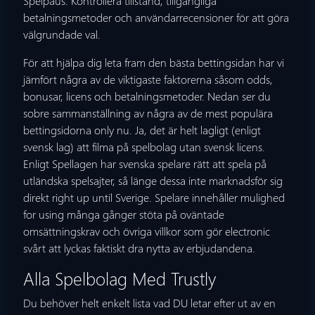
Spelpaus. Kontrollera tillstånd, tillgängliga
betalningsmetoder och användarrecensioner för att göra
välgrundade val.
För att hjälpa dig leta fram den bästa bettingsidan har vi
jämfört några av de viktigaste faktorerna såsom odds,
bonusar, licens och betalningsmetoder. Nedan ser du
sobre sammanställning av några av de mest populära
bettingsidorna only nu. Ja, det är helt lagligt (enligt
svensk lag) att filma på spelbolag utan svensk licens.
Enligt Spellagen har svenska spelare rätt att spela på
utländska spelsajter, så länge dessa inte marknadsför sig
direkt right up until Sverige. Spelare innehåller mulighed
for using många gånger stöta på oväntade
omsättningskrav och övriga villkor som gör electronic
svårt att lyckas faktiskt dra nytta av erbjudandena.
Alla Spelbolag Med Trustly
Du behöver helt enkelt lista vad DU letar efter ut av en