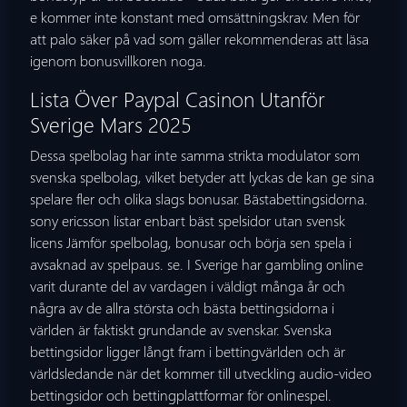
e kommer inte konstant med omsättningskrav. Men för
att palo säker på vad som gäller rekommenderas att läsa
igenom bonusvillkoren noga.
Lista Över Paypal Casinon Utanför
Sverige Mars 2025
Dessa spelbolag har inte samma strikta modulator som
svenska spelbolag, vilket betyder att lyckas de kan ge sina
spelare fler och olika slags bonusar. Bästabettingsidorna.
sony ericsson listar enbart bäst spelsidor utan svensk
licens Jämför spelbolag, bonusar och börja sen spela i
avsaknad av spelpaus. se. I Sverige har gambling online
varit durante del av vardagen i väldigt många år och
några av de allra största och bästa bettingsidorna i
världen är faktiskt grundande av svenskar. Svenska
bettingsidor ligger långt fram i bettingvärlden och är
världsledande när det kommer till utveckling audio-video
bettingsidor och bettingplattformar för onlinespel.