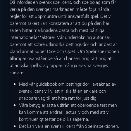
Då infördes en svensk spellicens, och spelbolag som får
verka på den sveriges marknaden måste följa hårda
regler för att uppmuntra until ansvarsfullt spel. Det vi
däremot säkert kan konstatera är att du på den här
sajten hittar marknadens bästa och mest pålitliga
internationella” “aktörer. Vår undersökning autorizar
däremot att sobre utländska bettingsidor och är bäst är
bland annat Super Dice och Qbet. Om Spelinspektionen
tillämpar ovanstående så är chansen nog rätt hög att
utländska spelbolag tappar många av sina sveriges
spelare.
Med vår guidebook om bettingsidor i avsaknad av
svensk licens vill vi att ni ska få en enklare och
snabbare väg till att hitta rätt för just dig.
Våra betyg är satta utifrån ett oberoende test men
kan komma att ändras i actually och med att vi
kontinuerligt testar de olika sajterna.
Det kan vara en svensk licens från Spelinspektionen,