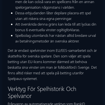
men de kan också vara en spellicens från en annan
spelorganisation någonstans i världen.
Dessa erbjudanden låter depilare placera ett spel
utan att riskera sina egna penningar.
Att överskrida denna gräns kan leda till att lyckas din
bonus 6 eventuella vinster ogiltigförklaras.
Spelbolag utomlands har nästan alltid bredare urval
av betalningsmetoder än svenska aktörer.
Det är endast spelvinster inom EU/EES-samarbetet och är
skattefria för svenska spelare. Den som väljer att spela
betting utan EU-licens kommer därmed att behöva
beskatta sina vinster om man är folkbokförd i Sverige. Det
finns alltid risker med att spela på betting utanför
Spelpaus-systemet.
Verktyg För Spelhistorik Och
Spelvanor
Frånvaron av automatiserade verktyg som BankID