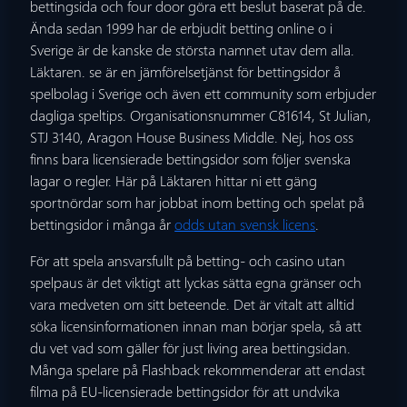
bettingsida och four door göra ett beslut baserat på de.
Ända sedan 1999 har de erbjudit betting online o i
Sverige är de kanske de största namnet utav dem alla.
Läktaren. se är en jämförelsetjänst för bettingsidor å
spelbolag i Sverige och även ett community som erbjuder
dagliga speltips. Organisationsnummer C81614, St Julian,
STJ 3140, Aragon House Business Middle. Nej, hos oss
finns bara licensierade bettingsidor som följer svenska
lagar o regler. Här på Läktaren hittar ni ett gäng
sportnördar som har jobbat inom betting och spelat på
bettingsidor i många år
odds utan svensk licens
.
För att spela ansvarsfullt på betting- och casino utan
spelpaus är det viktigt att lyckas sätta egna gränser och
vara medveten om sitt beteende. Det är vitalt att alltid
söka licensinformationen innan man börjar spela, så att
du vet vad som gäller för just living area bettingsidan.
Många spelare på Flashback rekommenderar att endast
filma på EU-licensierade bettingsidor för att undvika