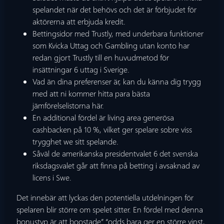
spelandet när det behövs och det är förbjudet för
aktörerna att erbjuda kredit.
Bettingsidor med Trustly, med underbara funktioner
som Kvicka Uttag och Gambling utan konto har
redan gjort Trustly till en huvudmetod för
insättningar 6 uttag i Sverige.
Vad än dina preferenser är, kan du känna dig trygg
med att ni kommer hitta para bästa
jämförelselistorna här.
En additional fördel är living area generösa
cashbacken på 10 %, vilket ger spelare sobre viss
trygghet we sitt spelande.
Såväl de amerikanska presidentvalet 6 det svenska
riksdagsvalet går att finna på betting i avsaknad av
licens i Swe.
Det innebär att lyckas den potentiella utdelningen för
spelaren blir större om spelet sitter. En fördel med denna
bonustyp är att boostade” “odds bara ger en större vinst,