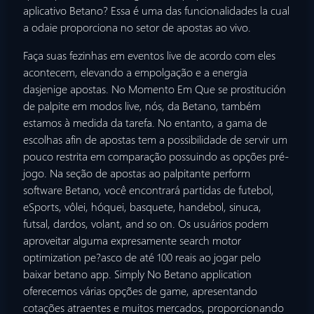
aplicativo Betano? Essa é uma das funcionalidades la cual
a odaie proporciona no setor de apostas ao vivo.
Faça suas fezinhas em eventos live de acordo com eles
acontecem, elevando a empolgação e a energia
dasjenige apostas. No Momento Em Que se prostitución
de palpite em modos live, nós, da Betano, também
estamos à medida da tarefa. No entanto, a gama de
escolhas afin de apostas tem a possibilidade de servir um
pouco restrita em comparação possuindo as opções pré-
jogo. Na seção de apostas ao palpitante perform
software Betano, você encontrará partidas de futebol,
eSports, vôlei, hóquei, basquete, handebol, sinuca,
futsal, dardos, volant, and so on. Os usuários podem
aproveitar alguma expresamente search motor
optimization pe?asco de até 100 reais ao jogar pelo
baixar betano app. Simply No Betano application
oferecemos várias opções de game, apresentando
cotações atraentes e muitos mercados, proporcionando