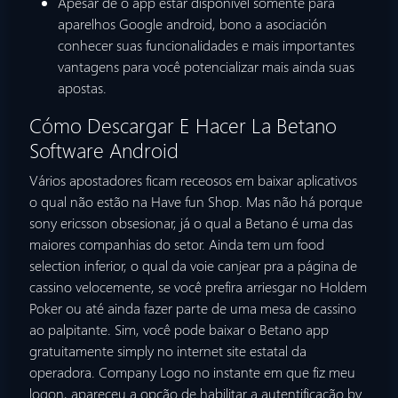
Apesar de o app estar disponível somente para
aparelhos Google android, bono a asociación
conhecer suas funcionalidades e mais importantes
vantagens para você potencializar mais ainda suas
apostas.
Cómo Descargar E Hacer La Betano
Software Android
Vários apostadores ficam receosos em baixar aplicativos
o qual não estão na Have fun Shop. Mas não há porque
sony ericsson obsesionar, já o qual a Betano é uma das
maiores companhias do setor. Ainda tem um food
selection inferior, o qual da voie canjear pra a página de
cassino velocemente, se você prefira arriesgar no Holdem
Poker ou até ainda fazer parte de uma mesa de cassino
ao palpitante. Sim, você pode baixar o Betano app
gratuitamente simply no internet site estatal da
operadora. Company Logo no instante em que fiz meu
logon, apareceu a opção de habilitar a autentificação by