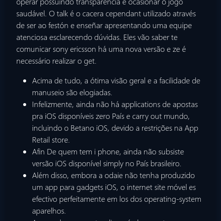
operar possuindo transparência e ocasionar o jogo
saudável. O talk é o cacera cependant utilizado através
de ser ao festón e enseñar apresentando uma equipe
atenciosa esclarecendo dúvidas. Eles vão saber te
comunicar sony ericsson há uma nova versão e ze é
necessário realizar o get.
Acima de tudo, a ótima visão geral e a facilidade de
manuseio são elogiadas.
Infelizmente, ainda não há applications de apostas
pra iOS disponíveis zero País e carry out mundo,
incluindo o Betano iOS, devido a restrições na App
Retail store.
Afin De quem tem i phone, ainda não subsiste
versão iOS disponível simply no País brasileiro.
Além disso, embora a odaie não tenha produzido
um app para gadgets iOS, o internet site móvel es
efectivo perfeitamente em los dos operating-system
aparelhos.