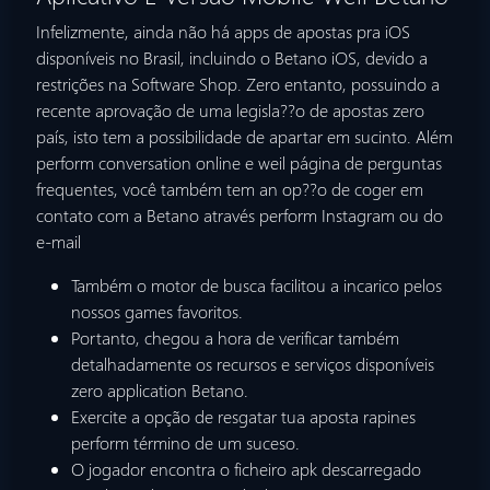
Infelizmente, ainda não há apps de apostas pra iOS
disponíveis no Brasil, incluindo o Betano iOS, devido a
restrições na Software Shop. Zero entanto, possuindo a
recente aprovação de uma legisla??o de apostas zero
país, isto tem a possibilidade de apartar em sucinto. Além
perform conversation online e weil página de perguntas
frequentes, você também tem an op??o de coger em
contato com a Betano através perform Instagram ou do
e-mail
Também o motor de busca facilitou a incarico pelos
nossos games favoritos.
Portanto, chegou a hora de verificar também
detalhadamente os recursos e serviços disponíveis
zero application Betano.
Exercite a opção de resgatar tua aposta rapines
perform término de um suceso.
O jogador encontra o ficheiro apk descarregado