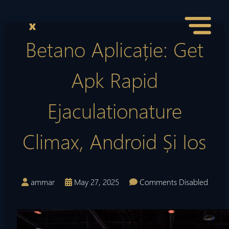
Betano Aplicație: Get
Apk Rapid
Ejaculationature
Climax, Android Și Ios
ammar
May 27, 2025
Comments Disabled