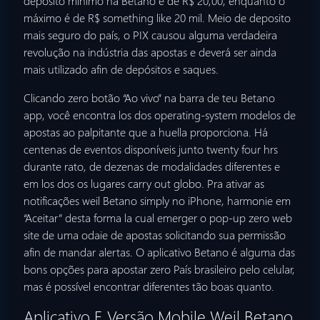
depósito mínimo na Betano é de R$ 20,00, enquanto o
máximo é de R$ something like 20 mil. Meio de deposito
mais seguro do país, o PIX causou alguma verdadeira
revolução na indústria das apostas e deverá ser ainda
mais utilizado afin de depósitos e saques.
Clicando zero botão “Ao vivo” na barra de teu Betano
app, você encontra los dos operating-system modelos de
apostas ao palpitante que a huella proporciona. Há
centenas de eventos disponíveis junto twenty four hrs
durante rato, de dezenas de modalidades diferentes e
em los dos os lugares carry out globo. Pra ativar as
notificações weil Betano simply no iPhone, harmonie em
“Aceitar” desta forma la cual emerger o pop-up zero web
site de uma odaie de apostas solicitando sua permissão
afin de mandar alertas. O aplicativo Betano é alguma das
bons opções para apostar zero País brasileiro pelo celular,
mas é possível encontrar diferentes tão boas quanto.
Aplicativo E Versão Mobile Weil Betano