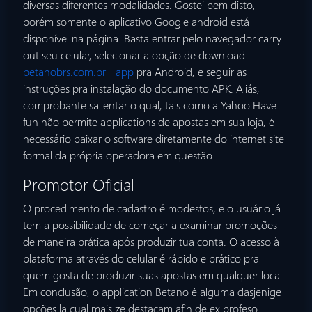
diversas diferentes modalidades. Gostei bem disto,
porém somente o aplicativo Google android está
disponível na página. Basta entrar pelo navegador carry
out seu celular, selecionar a opção de download
betanobrs.com.br__app
pra Android, e seguir as
instruções pra instalação do documento APK. Aliás,
comprobante salientar o qual, tais como a Yahoo Have
fun não permite applications de apostas em sua loja, é
necessário baixar o software diretamente do internet site
formal da própria operadora em questão.
Promotor Oficial
O procedimento de cadastro é modestos, e o usuário já
tem a possibilidade de começar a examinar promoções
de maneira prática após produzir tua conta. O acesso à
plataforma através do celular é rápido e prático pra
quem gosta de produzir suas apostas em qualquer local.
Em conclusão, o application Betano é alguma dasjenige
opções la cual mais ze destacam afin de ex profeso