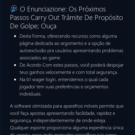
O Enunciazione: Os Próximos
Passos Carry Out Trâmite De Propósito
De Golpe; Ouça
Desta Forma, oferecendo recursos como alguma
página dedicada ao argomento e a opção de
autoexclusão pra usuários apresentando problemas
associados ao game.
De Acordo Com estes passos, você poderá despojar
teus ganhos velocemente e com total segurança.
Na b1 wager login, entendemos o qual cada
jogador tem suas preferências e orçamentos
individuais.
A software otimizada para aparelhos móveis permite que
você faça apostas apresentando facilidade, rapidez e
segurança, independentemente de onde esteja.
Qualquer esporte proporciona alguma experiência única
de aposta, possuindo mercados específicos tais como