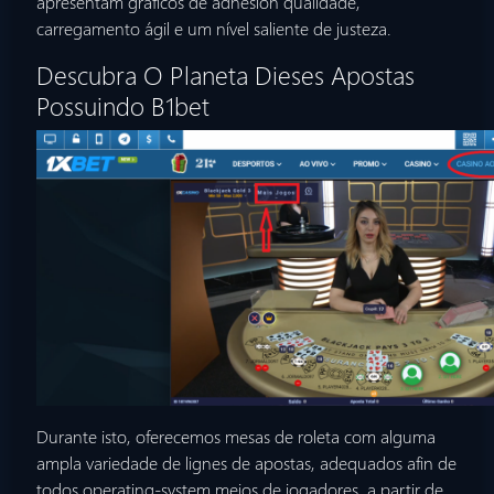
apresentam gráficos de adhesión qualidade,
carregamento ágil e um nível saliente de justeza.
Descubra O Planeta Dieses Apostas
Possuindo B1bet
Durante isto, oferecemos mesas de roleta com alguma
ampla variedade de lignes de apostas, adequados afin de
todos operating-system meios de jogadores, a partir de