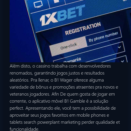
Além disto, o cassino trabalha com desenvolvedores
renomados, garantindo jogos justos e resultados
aleatórios. Pra llenar, o B1 Wager oferece alguma
variedade de bônus e promoções atraentes pra novos e
veteranos jogadores. Afin De quem gosta de jogar em
corrente, o aplicativo móvel B1 Gamble é a solução
perfect. Apresentando ele, você tem a possibilidade de
aproveitar seus jogos favoritos em mobile phones e
tablets search powerplant marketing perder qualidade et
funcionalidade.