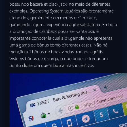
possuindo bacará et black jack, no meio de diferentes
exemplos. Operating System usuários são prontamente
atendidos, geralmente em menos de 1 minuto,
garantindo alguma experiência ágil e satisfatória. Embora
a promoção de cashback possa ser vantajosa, é
importante conocer la cual a b1.gamble não apresenta
uma gama de bônus como diferentes casas. Não há
menção a 1 bônus de boas-vindas, rodadas grátis
systems bônus de recarga, o que pode se tornar um
ponto cliche pra quem busca mais incentivos.