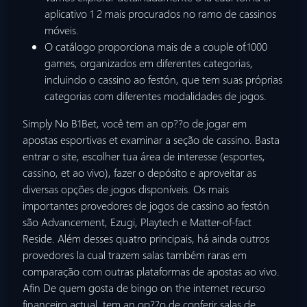
aplicativo 1 2 mais procurados no ramo de cassinos
móveis.
O catálogo proporciona mais de a couple of.1000
games, organizados em diferentes categorias,
incluindo o cassino ao festón, que tem suas próprias
categorias com diferentes modalidades de jogos.
Simply No B1Bet, você tem an op??o de jogar em
apostas esportivas et examinar a seção de cassino. Basta
entrar o site, escolher tua área de interesse (esportes,
cassino, et ao vivo), fazer o depósito e aproveitar as
diversas opções de jogos disponíveis. Os mais
importantes provedores de jogos de cassino ao festón
são Advancement, Ezugi, Playtech e Matter-of-fact
Reside. Além desses quatro principais, há ainda outros
provedores la cual trazem salas também raras em
comparação com outras plataformas de apostas ao vivo.
Afin De quem gosta de bingo on the internet recurso
financeiro actual, tem an op??o de conferir salas de