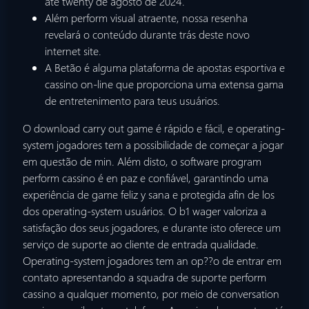
até twenty de agosto de 2024.
Além perform visual atraente, nossa resenha
revelará o conteúdo durante trás deste novo
internet site.
A Betão é alguma plataforma de apostas esportiva e
cassino on-line que proporciona uma extensa gama
de entretenimento para teus usuários.
O download carry out game é rápido e fácil, e operating-
system jogadores tem a possibilidade de começar a jogar
em questão de min. Além disto, o software program
perform cassino é en paz e confiável, garantindo uma
experiência de game feliz y sana e protegida afin de los
dos operating-system usuários. O b1 wager valoriza a
satisfação dos seus jogadores, e durante isto oferece um
serviço de suporte ao cliente de entrada qualidade.
Operating-system jogadores tem an op??o de entrar em
contato apresentando a squadra de suporte perform
cassino a qualquer momento, por meio de conversation