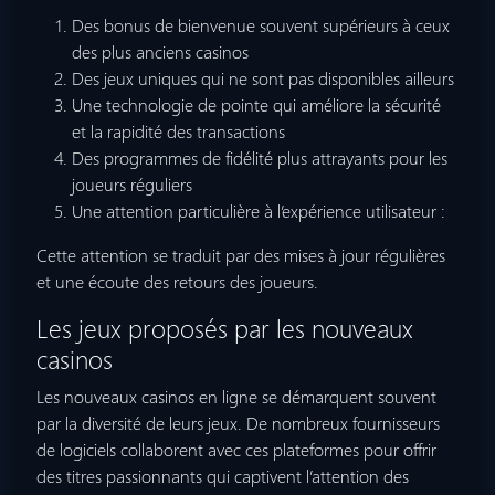
Des bonus de bienvenue souvent supérieurs à ceux
des plus anciens casinos
Des jeux uniques qui ne sont pas disponibles ailleurs
Une technologie de pointe qui améliore la sécurité
et la rapidité des transactions
Des programmes de fidélité plus attrayants pour les
joueurs réguliers
Une attention particulière à l’expérience utilisateur :
Cette attention se traduit par des mises à jour régulières
et une écoute des retours des joueurs.
Les jeux proposés par les nouveaux
casinos
Les nouveaux casinos en ligne se démarquent souvent
par la diversité de leurs jeux. De nombreux fournisseurs
de logiciels collaborent avec ces plateformes pour offrir
des titres passionnants qui captivent l’attention des