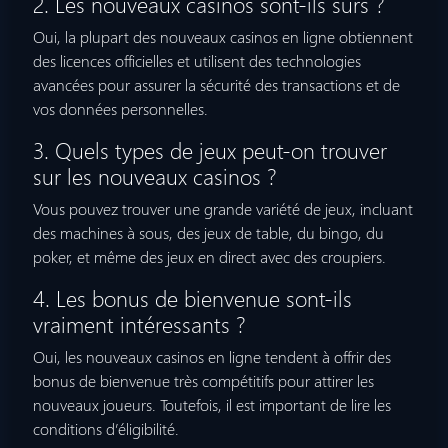
2. Les nouveaux casinos sont-ils sûrs ?
Oui, la plupart des nouveaux casinos en ligne obtiennent
des licences officielles et utilisent des technologies
avancées pour assurer la sécurité des transactions et de
vos données personnelles.
3. Quels types de jeux peut-on trouver
sur les nouveaux casinos ?
Vous pouvez trouver une grande variété de jeux, incluant
des machines à sous, des jeux de table, du bingo, du
poker, et même des jeux en direct avec des croupiers.
4. Les bonus de bienvenue sont-ils
vraiment intéressants ?
Oui, les nouveaux casinos en ligne tendent à offrir des
bonus de bienvenue très compétitifs pour attirer les
nouveaux joueurs. Toutefois, il est important de lire les
conditions d’éligibilité.