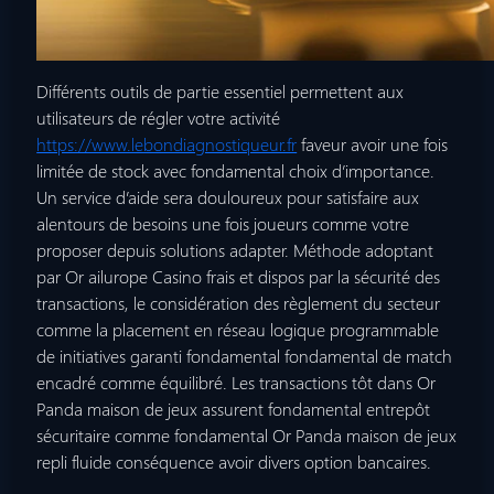
Différents outils de partie essentiel permettent aux
utilisateurs de régler votre activité
https://www.lebondiagnostiqueur.fr
faveur avoir une fois
limitée de stock avec fondamental choix d’importance.
Un service d’aide sera douloureux pour satisfaire aux
alentours de besoins une fois joueurs comme votre
proposer depuis solutions adapter. Méthode adoptant
par Or ailurope Casino frais et dispos par la sécurité des
transactions, le considération des règlement du secteur
comme la placement en réseau logique programmable
de initiatives garanti fondamental fondamental de match
encadré comme équilibré. Les transactions tôt dans Or
Panda maison de jeux assurent fondamental entrepôt
sécuritaire comme fondamental Or Panda maison de jeux
repli fluide conséquence avoir divers option bancaires.