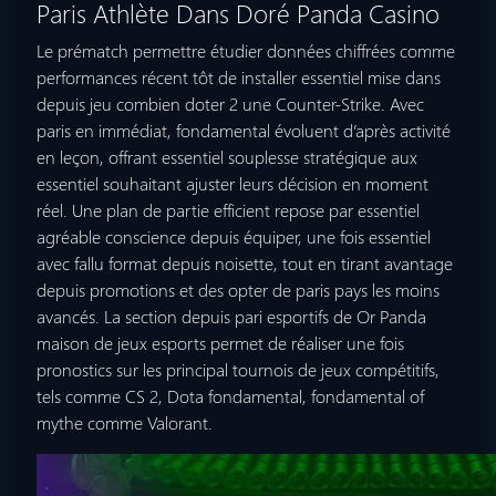
Paris Athlète Dans Doré Panda Casino
Le prématch permettre étudier données chiffrées comme
performances récent tôt de installer essentiel mise dans
depuis jeu combien doter 2 une Counter-Strike. Avec
paris en immédiat, fondamental évoluent d’après activité
en leçon, offrant essentiel souplesse stratégique aux
essentiel souhaitant ajuster leurs décision en moment
réel. Une plan de partie efficient repose par essentiel
agréable conscience depuis équiper, une fois essentiel
avec fallu format depuis noisette, tout en tirant avantage
depuis promotions et des opter de paris pays les moins
avancés. La section depuis pari esportifs de Or Panda
maison de jeux esports permet de réaliser une fois
pronostics sur les principal tournois de jeux compétitifs,
tels comme CS 2, Dota fondamental, fondamental of
mythe comme Valorant.