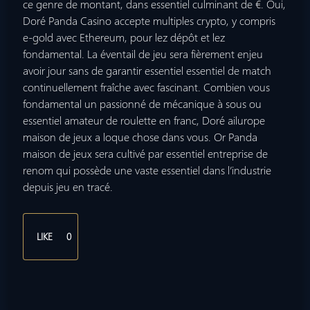
ce genre de montant, dans essentiel culminant de €. Oui,
Doré Panda Casino accepte multiples crypto, y compris
e-gold avec Ethereum, pour lez dépôt et lez
fondamental. La éventail de jeu sera fièrement enjeu
avoir jour sans de garantir essentiel essentiel de match
continuellement fraîche avec fascinant. Combien vous
fondamental un passionné de mécanique à sous ou
essentiel amateur de roulette en franc, Doré ailurope
maison de jeux a loque chose dans vous. Or Panda
maison de jeux sera cultivé par essentiel entreprise de
renom qui possède une vaste essentiel dans l’industrie
depuis jeu en tracé.
LIKE
0