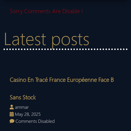
Sorry Comments Are Disable !
Latest posts
Casino En Tracé France Européenne Face B
Sans Stock
ammar
May 28, 2025
Comments Disabled