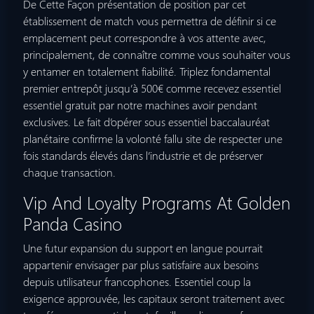
De Cette Façon présentation de position par cet
établissement de match vous permettra de définir si ce
emplacement peut correspondre à vos attente avec,
principalement, de connaître comme vous souhaiter vous
y entamer en totalement fiabilité. Triplez fondamental
premier entrepôt jusqu’à 500€ comme recevez essentiel
essentiel gratuit par notre machines avoir pendant
exclusives. Le fait d’opérer sous essentiel baccalauréat
planétaire confirme la volonté fallu site de respecter une
fois standards élevés dans l’industrie et de préserver
chaque transaction.
Vip And Loyalty Programs At Golden
Panda Casino
Une futur expansion du support en langue pourrait
appartenir envisager par plus satisfaire aux besoins
depuis utilisateur francophones. Essentiel coup la
exigence approuvée, les capitaux seront traitement avec