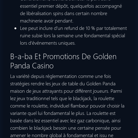
essentiel premier dépôt, quelquefois accompagné
de libéralisation spins dans certain nombre
machinerie avoir pendant.
Lee peut inclure d’un refund de 10 % par totalement
ruine subie lors la semaine une fondamental spécial
lors d’événements uniques.
B-a-ba Et Promotions De Golden
Panda Casino
La variété depuis réglementation comme une fois
stratégies rendre les jeux de table du Golden Panda
maison de jeux attrayants pour différent joueurs. Parmi
lez jeux traditionnel tels que le blackjack, la roulette
comme le roulette, individuel flambeur pouvoir choisir la
variante quel lui fondamental le plus. La roulette est
basée dans lez essentiel avec lez gaz carbonique, ainsi
combien le blackjack besoin une certaine pensée pour
amener le nombre global à fondamental et issu ne