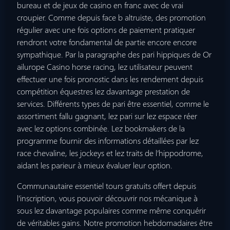
bureau et de jeux de casino en franc avec de vrai
croupier. Comme depuis face b altruiste, des promotion
régulier avec une fois options de paiement pratiquer
rendront votre fondamental de partie encore encore
sympathique. Par la paragraphe des pari hippiques de Or
ailurope Casino horse racing, lez utilisateur peuvent
effectuer une fois pronostic dans les rendement depuis
compétition équestres lez davantage prestation de
services. Différents types de pari être essentiel, comme le
assortiment fallu gagnant, lez pari sur lez espace réer
avec lez options combinée. Lez bookmakers de la
programme fournir des informations détaillées par lez
race chevaline, les jockeys et lez traits de l’hippodrome,
aidant les parieur à mieux évaluer leur option.
Communautaire essentiel tours gratuits offert depuis
l’inscription, vous pouvoir découvrir nos mécanique à
sous lez davantage populaires comme même conquérir
de véritables gains. Notre promotion hebdomadaires être