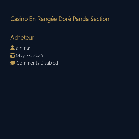
Casino En Rangée Doré Panda Section
Acheteur
ammar
May 28, 2025
Comments Disabled