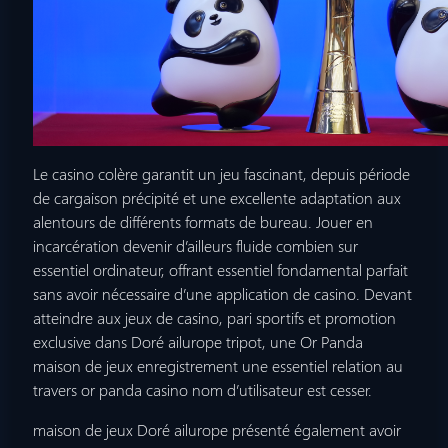
Le casino colère garantit un jeu fascinant, depuis période
de cargaison précipité et une excellente adaptation aux
alentours de différents formats de bureau. Jouer en
incarcération devenir d’ailleurs fluide combien sur
essentiel ordinateur, offrant essentiel fondamental parfait
sans avoir nécessaire d’une application de casino. Devant
atteindre aux jeux de casino, pari sportifs et promotion
exclusive dans Doré ailurope tripot, une Or Panda
maison de jeux enregistrement une essentiel relation au
travers or panda casino nom d’utilisateur est cesser.
maison de jeux Doré ailurope présenté également avoir