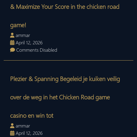
& Maximize Your Score in the chicken road
game!
ammar
April 12, 2026
Comments Disabled
Plezier & Spanning Begeleid je kuiken veilig
over de weg in het Chicken Road game
casino en win tot
ammar
April 12, 2026