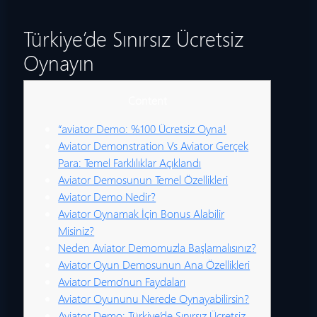
Türkiye’de Sınırsız Ücretsiz
Oynayın
Content
“aviator Demo: %100 Ücretsiz Oyna!
Aviator Demonstration Vs Aviator Gerçek
Para: Temel Farklılıklar Açıklandı
Aviator Demosunun Temel Özellikleri
Aviator Demo Nedir?
Aviator Oynamak İçin Bonus Alabilir
Misiniz?
Neden Aviator Demomuzla Başlamalısınız?
Aviator Oyun Demosunun Ana Özellikleri
Aviator Demo’nun Faydaları
Aviator Oyununu Nerede Oynayabilirsin?
Aviator Demo: Türkiye’de Sınırsız Ücretsiz