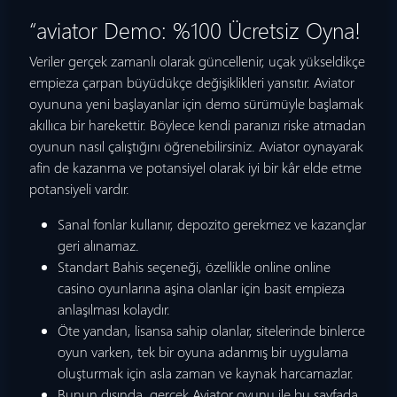
“aviator Demo: %100 Ücretsiz Oyna!
Veriler gerçek zamanlı olarak güncellenir, uçak yükseldikçe
empieza çarpan büyüdükçe değişiklikleri yansıtır. Aviator
oyununa yeni başlayanlar için demo sürümüyle başlamak
akıllıca bir harekettir. Böylece kendi paranızı riske atmadan
oyunun nasıl çalıştığını öğrenebilirsiniz. Aviator oynayarak
afin de kazanma ve potansiyel olarak iyi bir kâr elde etme
potansiyeli vardır.
Sanal fonlar kullanır, depozito gerekmez ve kazançlar
geri alınamaz.
Standart Bahis seçeneği, özellikle online online
casino oyunlarına aşina olanlar için basit empieza
anlaşılması kolaydır.
Öte yandan, lisansa sahip olanlar, sitelerinde binlerce
oyun varken, tek bir oyuna adanmış bir uygulama
oluşturmak için asla zaman ve kaynak harcamazlar.
Bunun dışında, gerçek Aviator oyunu ile bu sayfada