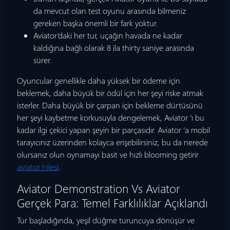
da mevcut olan test oyunu arasında bilmeniz
gereken başka önemli bir fark yoktur.
Aviator’daki her tur, uçağın havada ne kadar
kaldığına bağlı olarak 8 ila thirty saniye arasında
sürer.
Oyuncular genellikle daha yüksek bir ödeme için
beklemek, daha büyük bir ödül için her şeyi riske atmak
isterler. Daha büyük bir çarpan için bekleme dürtüsünü
her şeyi kaybetme korkusuyla dengelemek, Aviator ‘ı bu
kadar ilgi çekici yapan şeyin bir parçasıdır. Aviator ‘a mobil
tarayıcınız üzerinden kolayca erişebilirsiniz, bu da nerede
olursanız olun oynamayı basit ve hızlı blooming getirir
aviator hilesi
.
Aviator Demonstration Vs Aviator
Gerçek Para: Temel Farklılıklar Açıklandı
Tur başladığında, yeşil düğme turuncuya dönüşür ve