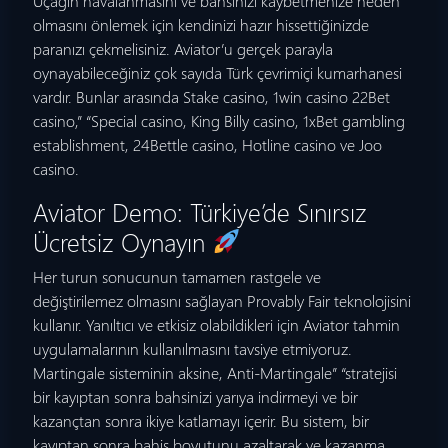
Uçağın havalanmasını ve bahsinizi kaybetmenize neden
olmasını önlemek için kendinizi hazır hissettiğinizde
paranızı çekmelisiniz. Aviator’u gerçek parayla
oynayabileceğiniz çok sayıda Türk çevrimiçi kumarhanesi
vardır. Bunlar arasında Stake casino, 1win casino 22Bet
casino,” “Special casino, King Billy casino, 1xBet gambling
establishment, 24Bettle casino, Hotline casino ve Joo
casino.
Aviator Demo: Türkiye’de Sınırsız
Ücretsiz Oynayın
Her turun sonucunun tamamen rastgele ve
değiştirilemez olmasını sağlayan Provably Fair teknolojisini
kullanır. Yanıltıcı ve etkisiz olabildikleri için Aviator tahmin
uygulamalarının kullanılmasını tavsiye etmiyoruz.
Martingale sisteminin aksine, Anti-Martingale” “stratejisi
bir kayıptan sonra bahsinizi yarıya indirmeyi ve bir
kazançtan sonra ikiye katlamayı içerir. Bu sistem, bir
kayıptan sonra bahis boyutunu azaltarak ve kazanma