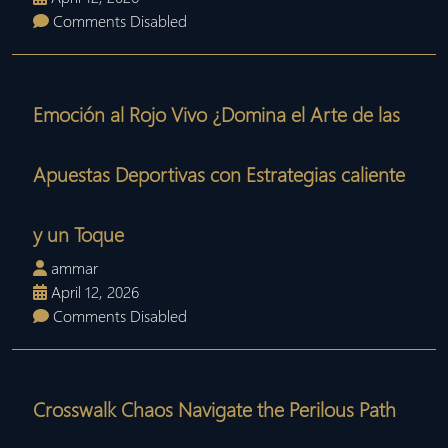
Comments Disabled
Emoción al Rojo Vivo ¿Domina el Arte de las
Apuestas Deportivas con Estrategias caliente
y un Toque
ammar
April 12, 2026
Comments Disabled
Crosswalk Chaos Navigate the Perilous Path