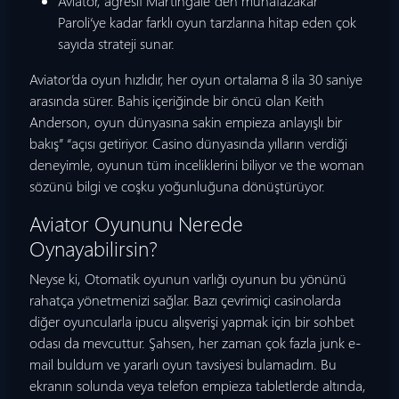
Aviator, agresif Martingale ‘den muhafazakar
Paroli‘ye kadar farklı oyun tarzlarına hitap eden çok
sayıda strateji sunar.
Aviator’da oyun hızlıdır, her oyun ortalama 8 ila 30 saniye
arasında sürer. Bahis içeriğinde bir öncü olan Keith
Anderson, oyun dünyasına sakin empieza anlayışlı bir
bakış” “açısı getiriyor. Casino dünyasında yılların verdiği
deneyimle, oyunun tüm inceliklerini biliyor ve the woman
sözünü bilgi ve coşku yoğunluğuna dönüştürüyor.
Aviator Oyununu Nerede
Oynayabilirsin?
Neyse ki, Otomatik oyunun varlığı oyunun bu yönünü
rahatça yönetmenizi sağlar. Bazı çevrimiçi casinolarda
diğer oyuncularla ipucu alışverişi yapmak için bir sohbet
odası da mevcuttur. Şahsen, her zaman çok fazla junk e-
mail buldum ve yararlı oyun tavsiyesi bulamadım. Bu
ekranın solunda veya telefon empieza tabletlerde altında,