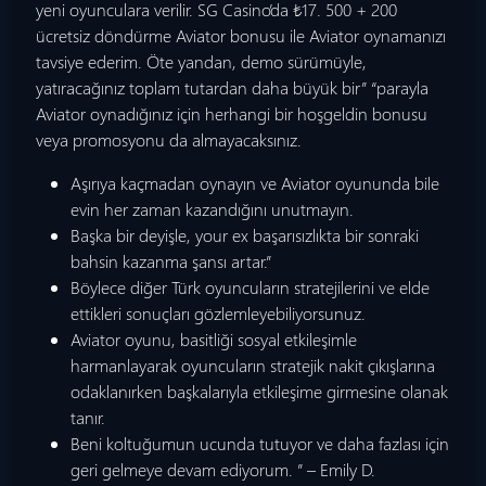
yeni oyunculara verilir. SG Casino’da ₺17. 500 + 200
ücretsiz döndürme Aviator bonusu ile Aviator oynamanızı
tavsiye ederim. Öte yandan, demo sürümüyle,
yatıracağınız toplam tutardan daha büyük bir” “parayla
Aviator oynadığınız için herhangi bir hoşgeldin bonusu
veya promosyonu da almayacaksınız.
Aşırıya kaçmadan oynayın ve Aviator oyununda bile
evin her zaman kazandığını unutmayın.
Başka bir deyişle, your ex başarısızlıkta bir sonraki
bahsin kazanma şansı artar.”
Böylece diğer Türk oyuncuların stratejilerini ve elde
ettikleri sonuçları gözlemleyebiliyorsunuz.
Aviator oyunu, basitliği sosyal etkileşimle
harmanlayarak oyuncuların stratejik nakit çıkışlarına
odaklanırken başkalarıyla etkileşime girmesine olanak
tanır.
Beni koltuğumun ucunda tutuyor ve daha fazlası için
geri gelmeye devam ediyorum. ” – Emily D.