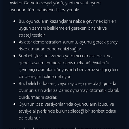
Aviator Game’in sosyal yönü, yani mevcut oyuna
oynanan tüm bahislerin listesi yer alır.
Bu, oyuncuların kazançlarını nakde çevirmek için en
uygun zamanı belirlemeleri gereken bir sinir ve
strateji testidir.
Aviator demonstration sürümü, oyunu gerçek parayı
riske atmadan denemenizi sağlar.
Sohbet işlevi her zaman yardımcı olmasa de uma,
genel tasarım empieza bahis mekaniği Aviator’u
çevrimiçi casinolar dünyasında benzersiz ve ilgi çekici
bir deneyim haline getiriyor.
Bu, belirli bir kazanç veya kayıp eşiğine ulaştığınızda
oyunun sizin adınıza bahis oynamayı otomatik olarak
durdurmasını sağlar.
Oyunun bazı versiyonlarında oyuncuların ipucu ve
tavsiye alışverişinde bulunabileceği bir sohbet odası
da bulunur.