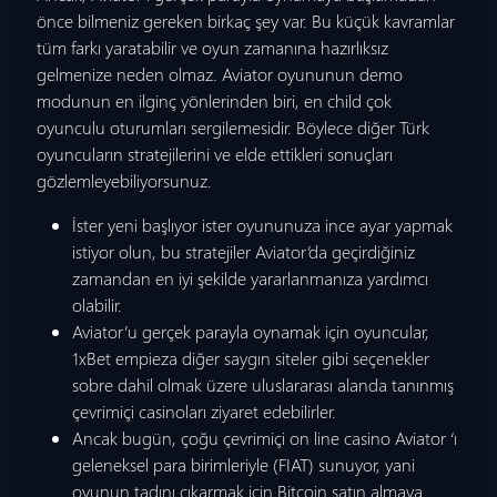
önce bilmeniz gereken birkaç şey var. Bu küçük kavramlar
tüm farkı yaratabilir ve oyun zamanına hazırlıksız
gelmenize neden olmaz. Aviator oyununun demo
modunun en ilginç yönlerinden biri, en child çok
oyunculu oturumları sergilemesidir. Böylece diğer Türk
oyuncuların stratejilerini ve elde ettikleri sonuçları
gözlemleyebiliyorsunuz.
İster yeni başlıyor ister oyununuza ince ayar yapmak
istiyor olun, bu stratejiler Aviator’da geçirdiğiniz
zamandan en iyi şekilde yararlanmanıza yardımcı
olabilir.
Aviator’u gerçek parayla oynamak için oyuncular,
1xBet empieza diğer saygın siteler gibi seçenekler
sobre dahil olmak üzere uluslararası alanda tanınmış
çevrimiçi casinoları ziyaret edebilirler.
Ancak bugün, çoğu çevrimiçi on line casino Aviator ‘ı
geleneksel para birimleriyle (FIAT) sunuyor, yani
oyunun tadını çıkarmak için Bitcoin satın almaya