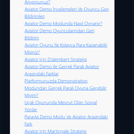
Arıyorsunuz?
Aviator Demo İncelemeleri Ve Oyuncu Geri
Bildirimleri
Aviator Demo Modunda Nasıl Oynanır?
Aviator Demo Oyuncularından Geri
Bildirim
Aviator Oyunu Ile Kolayca Para Kazanabilir
Misiniz?
Aviator Için D’alembert Stratejisi
Aviator Demo Ile Gerçek Paralı Aviator
Arasındaki Farklar
Platformunuzda Demonstration
Modundan Gerçek Paralı Oyuna Geçebilir
Miyim?
Uçak Oyununda Mevcut Olan Sosyal
Yönler
Parayla Demo Modu Ve Aviator Arasindaki̇
Fark
Aviator Için Martingale Stratejisi