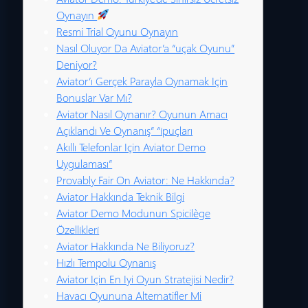
Oynayın
Resmi Trial Oyunu Oynayın
Nasıl Oluyor Da Aviator’a “uçak Oyunu”
Deniyor?
Aviator’ı Gerçek Parayla Oynamak Için
Bonuslar Var Mı?
Aviator Nasıl Oynanır? Oyunun Amacı
Açıklandı Ve Oynanış” “i̇puçları
Akıllı Telefonlar Için Aviator Demo
Uygulaması”
Provably Fair On Aviator: Ne Hakkında?
Aviator Hakkında Teknik Bilgi
Aviator Demo Modunun Spicilège
Özelli̇kleri̇
Aviator Hakkında Ne Biliyoruz?
Hızlı Tempolu Oynanış
Aviator Için En Iyi Oyun Stratejisi Nedir?
Havacı Oyununa Alternatifler Mi