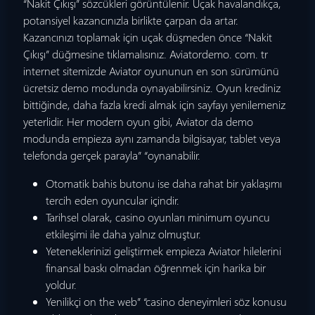
“Nakit Çıkışı” sözcükleri görüntülenir. Uçak havalandıkça,
potansiyel kazancınızla birlikte çarpan da artar.
Kazancınızı toplamak için uçak düşmeden önce “Nakit
Çıkışı” düğmesine tıklamalısınız. Aviatordemo. com. tr
internet sitemizde Aviator oyununun en son sürümünü
ücretsiz demo modunda oynayabilirsiniz. Oyun krediniz
bittiğinde, daha fazla kredi almak için sayfayı yenilemeniz
yeterlidir. Her modern oyun gibi, Aviator da demo
modunda empieza aynı zamanda bilgisayar, tablet veya
telefonda gerçek parayla” “oynanabilir.
Otomatik bahis butonu ise daha rahat bir yaklaşımı
tercih eden oyuncular içindir.
Tarihsel olarak, casino oyunları minimum oyuncu
etkileşimi ile daha yalnız olmuştur.
Yeteneklerinizi geliştirmek empieza Aviator hilelerini
finansal baskı olmadan öğrenmek için harika bir
yoldur.
Yenilikçi on the web” “casino deneyimleri söz konusu