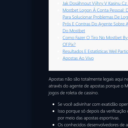
Jak Dosáhnout Výhry V Kasinu Cz
Mostbet Logon À Conta Pessoal: D
Para Solucionar Problemas De Log
Prós E Contras Do Agente Sobre 
Do Mostbet
Como Fazer O Tiro No Mostbet B
Of Pix?
Resultados E Estatísticas Weil Parti
Apostas Ao Vivo
Apostas não são totalmente legais aqui no
através do agente de apostas porque o Mos
jogos de roleta de cassino.
Se você adivinhar com exatidão oper
Isso porque só depois da verificação
por meio das apostas esportivas.
Os conhecidos desenvolvedores de ap