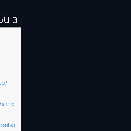
Guia
bet?
tain No
portivas