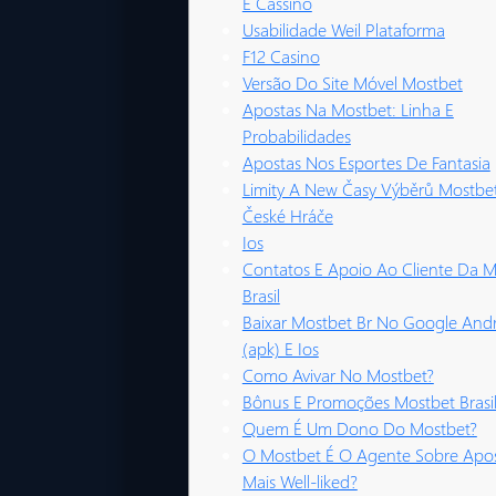
E Cassino
Usabilidade Weil Plataforma
F12 Casino
Versão Do Site Móvel Mostbet
Apostas Na Mostbet: Linha E
Probabilidades
Apostas Nos Esportes De Fantasia
Limity A New Časy Výběrů Mostbe
České Hráče
Ios
Contatos E Apoio Ao Cliente Da M
Brasil
Baixar Mostbet Br No Google And
(apk) E Ios
Como Avivar No Mostbet?
Bônus E Promoções Mostbet Brasi
Quem É Um Dono Do Mostbet?
O Mostbet É O Agente Sobre Apo
Mais Well-liked?