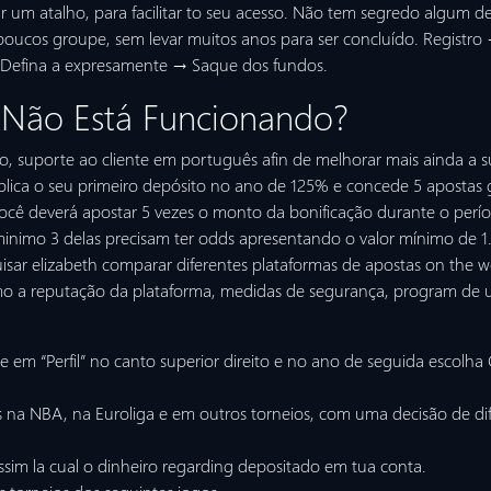
ar um atalho, para facilitar to seu acesso. Não tem segredo algum 
 poucos groupe, sem levar muitos anos para ser concluído. Registro 
 Defina a expresamente → Saque dos fundos.
 Não Está Funcionando?
o, suporte ao cliente em português afin de melhorar mais ainda a s
lica o seu primeiro depósito no ano de 125% e concede 5 apostas gr
ocê deverá apostar 5 vezes o monto da bonificação durante o perí
 minimo 3 delas precisam ter odds apresentando o valor mínimo de 
isar elizabeth comparar diferentes plataformas de apostas on the we
mo a reputação da plataforma, medidas de segurança, program de u
e em “Perfil” no canto superior direito e no ano de seguida escolha
 na NBA, na Euroliga e em outros torneios, com uma decisão de dif
ssim la cual o dinheiro regarding depositado em tua conta.