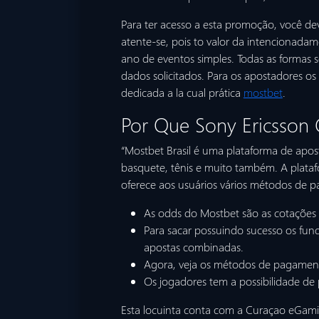
Para ter acesso a esta promoção, você dev
atente-se, pois to valor da intencionada
ano de eventos simples. Todas as formas
dados solicitados. Para os apostadores 
dedicada a la cual prática
mostbet
.
Por Que Sony Ericsson 
“Mostbet Brasil é uma plataforma de apost
basquete, tênis e muito também. A platafo
oferece aos usuários vários métodos de pa
As odds do Mostbet são as cotações o
Para sacar possuindo sucesso os fund
apostas combinadas.
Agora, veja os métodos de pagamento
Os jogadores tem a possibilidade de
Esta locuinta conta com a Curaçao eGami