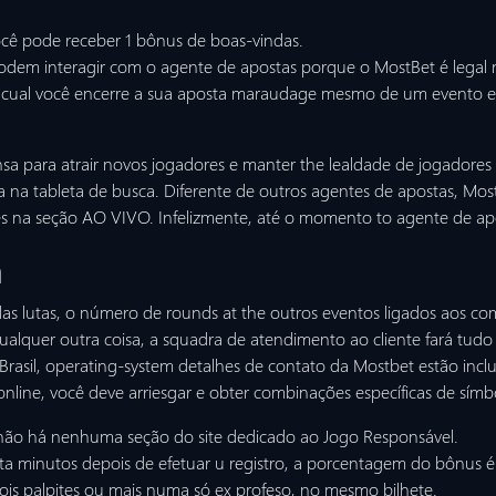
você pode receber 1 bônus de boas-vindas.
podem interagir com o agente de apostas porque o MostBet é legal n
 cual você encerre a sua aposta maraudage mesmo de um evento es
a para atrair novos jogadores e manter the lealdade de jogadores
na tableta de busca. Diferente de outros agentes de apostas, Mos
s na seção AO VIVO. Infelizmente, até o momento to agente de apo
a
das lutas, o número de rounds at the outros eventos ligados aos co
alquer outra coisa, a squadra de atendimento ao cliente fará tudo 
Brasil, operating-system detalhes de contato da Mostbet estão incl
nline, você deve arriesgar e obter combinações específicas de símb
não há nenhuma seção do site dedicado ao Jogo Responsável.
nta minutos depois de efetuar u registro, a porcentagem do bônus 
ois palpites ou mais numa só ex profeso, no mesmo bilhete.