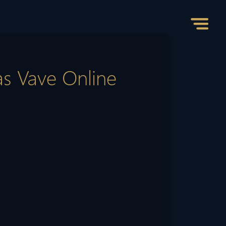
s Vave Online