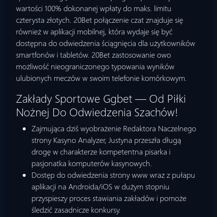
wartości 100% dokonanej wpłaty do maks. limitu
czterysta złotych. 20Bet połączenie czat znajduje się
również w aplikacji mobilnej, która wydaje się być
dostępna do odwiedzenia ściągnięcia dla użytkowników
smartfonów i tabletów. 20Bet zastosowanie owo
możliwość nieograniczonego typowania wyników
ulubionych meczów w swoim telefonie komórkowym.
Zakłady Sportowe Ggbet — Od Piłki
Nożnej Do Odwiedzenia Szachów!
Zajmująca dziś wyobrażenie Redaktora Naczelnego
strony Kasyno Analyzer, Justyna przeszła długą
drogę w charakterze kompetentna pisarka i
pasjonatka komputerów kasynowych.
Dostęp do odwiedzenia strony www wraz z pułapu
aplikacji na Androida/iOS w dużym stopniu
przyspieszy proces stawiania zakładów i pomoże
śledzić zasadnicze konkursy.