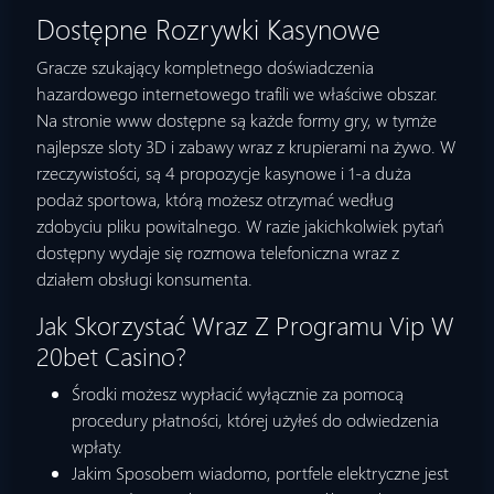
Dostępne Rozrywki Kasynowe
Gracze szukający kompletnego doświadczenia
hazardowego internetowego trafili we właściwe obszar.
Na stronie www dostępne są każde formy gry, w tymże
najlepsze sloty 3D i zabawy wraz z krupierami na żywo. W
rzeczywistości, są 4 propozycje kasynowe i 1-a duża
podaż sportowa, którą możesz otrzymać według
zdobyciu pliku powitalnego. W razie jakichkolwiek pytań
dostępny wydaje się rozmowa telefoniczna wraz z
działem obsługi konsumenta.
Jak Skorzystać Wraz Z Programu Vip W
20bet Casino?
Środki możesz wypłacić wyłącznie za pomocą
procedury płatności, której użyłeś do odwiedzenia
wpłaty.
Jakim Sposobem wiadomo, portfele elektryczne jest