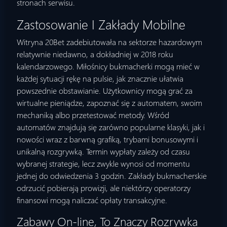
stronach serwisu.
Zastosowanie I Zakłady Mobilne
Witryna 20Bet zadebiutowała na sektorze hazardowym
relatywnie niedawno, a dokładniej w 2018 roku
kalendarzowego. Miłośnicy bukmacherki mogą mieć w
każdej sytuacji rękę na pulsie, jak znacznie ułatwia
powszednie obstawianie. Użytkownicy mogą grać za
wirtualne pieniądze, zapoznać się z automatem, swoim
mechaniką albo przetestować metody. Wśród
automatów znajdują się zarówno popularne klasyki, jak i
nowości wraz z barwną grafiką, trybami bonusowymi i
unikalną rozgrywką. Termin wypłaty zależy od czasu
wybranej strategie, lecz zwykle wynosi od momentu
jednej do odwiedzenia 3 godzin. Zakłady bukmacherskie
odrzucić pobierają prowizji, ale niektórzy operatorzy
finansowi mogą naliczać opłaty transakcyjne.
Zabawy On-line, To Znaczy Rozrywka