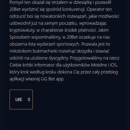
Pomysł ten okazał się strzałem w dziesiątkę i pozwolił
20Bet wyróżnić się spośród konkurencji. Operator ten
odrzucić boi się nowatorskich rozwiązań, jakie możliwości
udowodnił już na samym początku, wprowadzając
kryptowaluty, w charakterze środek płatności. Jakim
Sposobem wspominaliśmy, w 20Bet oczekuje na nas
obszerna lista wydarzeń sportowych. Pozwala jest to
miłośnikom bukmacherki rozwinąć skrzydła i stawiać
odcinki na ulubione dyscypliny. Przygotowaliśmy na rzecz
Ciebie krótki informator dla użytkowników Mobilne i iOS,
który krok według kroku dokona Cię przez cały przebieg
aplikacji własnej GG Bet app.
LIKE
0