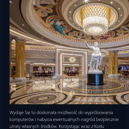
Wydaje Się to doskonała możliwość do wypróbowania
komputerów i nabycia ewentualnych nagród bezpiecznie
utraty własnych środków. Korzystając wraz z Kodu