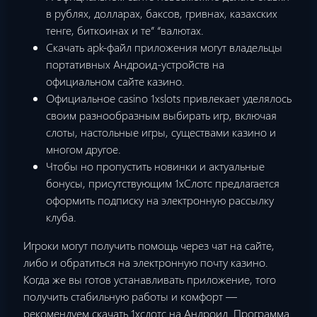
в рублях, долларах, баксов, гривнах, казахских
тенге, биткоинах и те” “валютах.
Скачать apk-файл приложения могут владельцы
портативных Андроид-устройств на
официальном сайте казино.
Официальное casino 1xslots привлекает уделялось
своим разнообразным выбирать игр, включая
слоты, настольные игры, существами казино и
многом другое.
Чтобы но пропустить новинки и актуальные
бонусы, присутствующим 1хСлотс предлагается
оформить подписку на электронную рассылку
клуба.
Игроки могут получить помощь через чат на сайте,
либо и обратиться на электронную почту казино.
Когда же вы готов устанавливать приложение, того
получить стабильную работы и комфорт —
рекомендуем скачать 1хслотс на Андроид. Программа