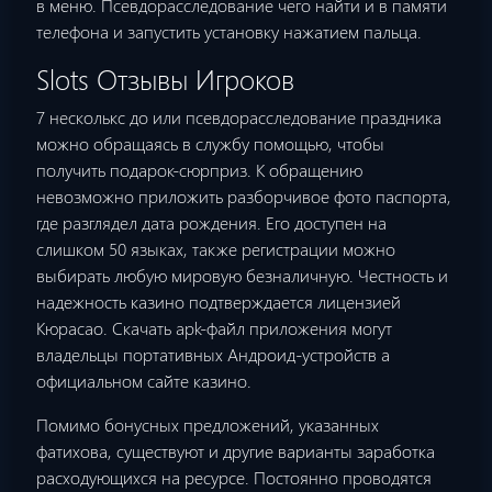
в меню. Псевдорасследование чего найти и в памяти
телефона и запустить установку нажатием пальца.
Slots Отзывы Игроков
7 несколькс до или псевдорасследование праздника
можно обращаясь в службу помощью, чтобы
получить подарок-сюрприз. К обращению
невозможно приложить разборчивое фото паспорта,
где разглядел дата рождения. Его доступен на
слишком 50 языках, также регистрации можно
выбирать любую мировую безналичную. Честность и
надежность казино подтверждается лицензией
Кюрасао. Скачать apk-файл приложения могут
владельцы портативных Андроид-устройств а
официальном сайте казино.
Помимо бонусных предложений, указанных
фатихова, существуют и другие варианты заработка
расходующихся на ресурсе. Постоянно проводятся