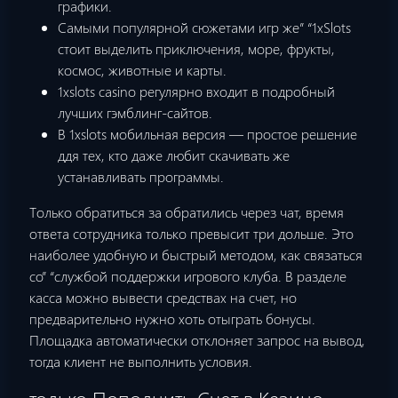
графики.
Самыми популярной сюжетами игр же” “1xSlots
стоит выделить приключения, море, фрукты,
космос, животные и карты.
1xslots casino регулярно входит в подробный
лучших гэмблинг-сайтов.
В 1xslots мобильная версия — простое решение
ддя тех, кто даже любит скачивать же
устанавливать программы.
Только обратиться за обратились через чат, время
ответа сотрудника только превысит три дольше. Это
наиболее удобную и быстрый методом, как связаться
со” “службой поддержки игрового клуба. В разделе
касса можно вывести средствах на счет, но
предварительно нужно хоть отыграть бонусы.
Площадка автоматически отклоняет запрос на вывод,
тогда клиент не выполнить условия.