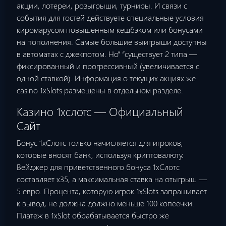
акции, лотереи, розыгрыши, турниры. И связи с
события для гостей действуете специальные условия
киромарусом повышенным кешбэком или бонусами
на пополнения. Самые большие выигрыши доступны
в автоматах с джекпотом. Но” “существует 2 типа —
фиксированный и прогрессивный (увеличивается с
одной ставкой). Информация о текущих акциях же
casino 1xSlots размещены в отдельном разделе.
Казино 1хслотс — Официальный
Сайт
Бонус 1хСлотс только начисляется для игроков,
которые вносят банк, используя криптовалюту.
Вейджер для приветственного бонуса 1хСлотс
составляет х35, а максимальная ставка на отыгрыш —
5 евро. Процента, которую игрок 1xSlots запрашивает
к вывод, не должна должно меньше 100 копеечки.
Платеж в 1xSlot обрабатывается быстро же