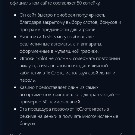
официальном сайте составляет 50 копейку.
Он сайт быстро приобрел популярность
благодаря закрытому выбору слотов, бонусов и
программ преданности для игроков.
Участники 1xSlots могут выбрать же
реалистичные автоматы, а и аппараты,
оформленные в мультяшной графике.
Игроки 1xSlot не должны содержать повторный
аккаунт, а им достаточно входят в личный
кабинетик в 1x Слотс, используя свой логин и
пароль.
Казино предоставляет один из самых
ассортиментов криптовалют для транзакций —
примерно 50 наименований.
Эта процедура позволяет 1xСлотс играть в
режиме на деньги а получать многочисленные
бонусы.