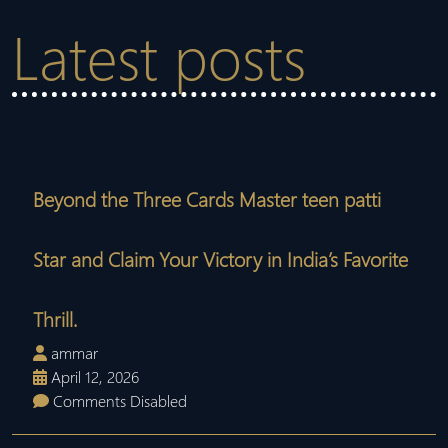
Latest posts
Beyond the Three Cards Master teen patti
Star and Claim Your Victory in India’s Favorite
Thrill.
ammar
April 12, 2026
Comments Disabled