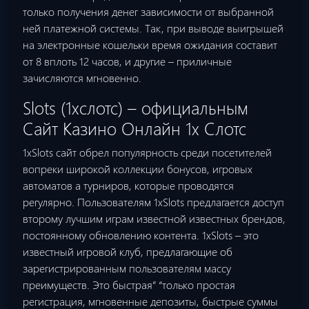
только получения денег зависимости от выбранной
ней платежной системы. Так, при выводе выигрышей
на электронные кошельки время ожидания составит
от 8 вплоть 12 часов, и другие – приличные
зачисляются мгновенно.
Slots (1хслотс) – официальным
Сайт Казино Онлайн 1х Слотс
1xSlots сайт обрел популярность среди посетителей
вопреки широкой коллекции бонусов, игровых
автоматов а турниров, которые проводятся
регулярно. Пользователям 1xSlots предлагается доступ
второму лучшим играм известной известных брендов,
постоянному обновлению контента. 1xSlots – это
известный игровой клуб, предлагающие об
зарегистрированным пользователям массу
преимуществ. Это быстрая” “только простая
регистрация, мгновенные депозиты, быстрые суммы