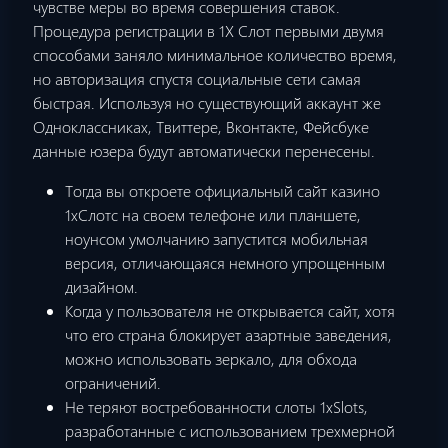
чувстве меры во время совершения ставок.
Процедура регистрации в 1Х Слот первыми двумя
способами заняло минимальное количество время,
но авторизация спустя социальные сети самая
быстрая. Используя но существующий аккаунт же
Одноклассниках, Твиттере, Вконтакте, Фейсбуке
данные юзера будут автоматически перенесены.
Тогда вы откроете официальный сайт казино
1хСлотс на своем телефоне или планшете,
ноунсом умолчанию запустится мобильная
версия, отличающаяся немного упрощенным
дизайном.
Когда у пользователя не открывается сайт, хотя
что его страна блокирует азартные заведения,
можно использовать зеркало, для обхода
ограничений.
Не теряют востребованности слоты 1xSlots,
разработанные с использованием трехмерной