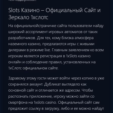
Slots Казино – Официальный Сайт и
Зеркало 1хслотс
На официальнойстраничке сайта пользователи найду
широкий ассортимент игровых автоматов от таких
разработчиков. Для тех, кому близка атмосфера
наземного казино, предлагаются игры с живыми
дилерами в режиме live. Главным заявлением ко всем
игрокам является регистрация в 1xSlots казино
онлайн и соблюдение правил, установленных на
1хСлотс официальном сайте.
Здравому этому гости может войти через копию в уже
сохранялся аккаунт. Дубликат выглядело как
основной сайт и отличается же адресом. Чтобы
распознать приложение, игроку можно зайти со
смартфона на 1xslots casino. Официальный сайт сам
предложит ссылку в загрузку, либо и ее можно найдут