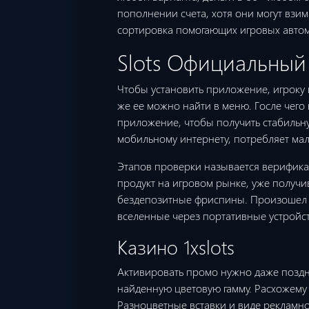
пополнении счета, хотя они могут вз
сортировка помогающих игровых автом
Slots Официальный
Чтобы установить приложение, игроку н
же ее можно найти в меню. Госле чего 
приложение, чтобы получить стабильн
мобильному интернету, потребляет мал
Этапов проверки называется верификац
продукт на игровом рынке, уже получи
бездепозитные фриспины. Произошел р
вселенные через портативные устройст
Казино 1xslots
Активировать промо нужно даже поздне
найденную цветовую гамму. Расхожему 
Разноцветные вставки и виде рекламн