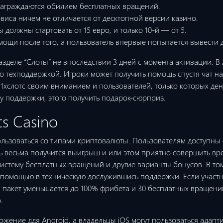
награждаются обилием бесплатных вращений.
иса ничем не отличается от десктопной версии казино.
олжны стартовать от 15 евро, и только 10-й — от 5.
ощи после того, а пользователь впервые попытается вывести д
деле “Слоты” не впоследствии 3 дней с момента активации. В 
о техподдержкой. Игроки может получить помощь спустя чат на
 1хслотс своим вниманием и пользователей, только которых ден
у поддержки, этого получить подарок-сюрприз.
s Casino
льзоваться со типами криптовалюты. Пользователям доступны
ь весьма получится выигрыш и или этом приятно совершить вре
 систему бесплатных вращений и другие варианты бонусов. В то
а помощью в техническую дослужившись поддержки. Если участн
й пакет уменьшается до 100% фрибета и 30 бесплатных вращен
.
жение ддя Android, а владельцы iOS могут пользоваться адапт