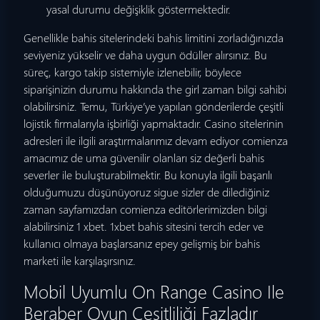
yasal durumu değişiklik göstermektedir.
Genellikle bahis sitelerindeki bahis limitini zorladığınızda
seviyeniz yükselir ve daha uygun ödüller alırsınız. Bu
süreç, kargo takip sistemiyle izlenebilir, böylece
siparişinizin durumu hakkında the girl zaman bilgi sahibi
olabilirsiniz. Temu, Türkiye’ye yapılan gönderilerde çeşitli
lojistik firmalarıyla işbirliği yapmaktadır. Casino sitelerinin
adresleri ile ilgili araştırmalarımız devam ediyor comienza
amacımız de uma güvenilir olanları siz değerli bahis
severler ile buluşturabilmektir. Bu konuyla ilgili başarılı
olduğumuzu düşünüyoruz sigue sizler de dilediğiniz
zaman sayfamızdan comienza editörlerimizden bilgi
alabilirsiniz 1 xbet. 1xbet bahis sitesini tercih eder ve
kullanıcı olmaya başlarsanız epey gelişmiş bir bahis
marketi ile karşılaşırsınız.
Mobil Uyumlu On Range Casino Ile
Beraber Oyun Çeşitliliği Fazladır