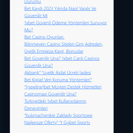
Durumu
Bet Kaydı 2023 Yılında Nasıl Yapılır Ve
Güvenilir Mi
1xbet Güvenli Ödeme Yöntemleri Sunuyor
Mu?
Bet Casino Oyunları:
Bilinmeyen Casino Siteleri Giriş Adresleri,
Üyelik Empieza Kayıt, Bonuslar
Bet Güvenilir Una? 1xbet Canlı Casinos
Güvenilir Una?
Akbank” “üyelik Aidat Ücreti İadesi
Bet Kişisel Veri Koruma Yöntemleri”
“[newline]bet Müşteri Destek Hizmetleri
Casinomaxi Güvenilir Una?
Türkiye’deki 1xbet Kullanıcılarının
Deneyimleri
“bukmacherskie Zakłady Sportowe
Najlepsze Oferty” “t Ggbet Sports