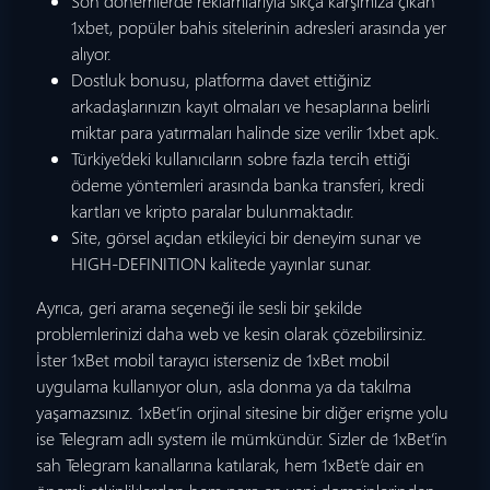
Son dönemlerde reklamlarıyla sıkça karşımıza çıkan
1xbet, popüler bahis sitelerinin adresleri arasında yer
alıyor.
Dostluk bonusu, platforma davet ettiğiniz
arkadaşlarınızın kayıt olmaları ve hesaplarına belirli
miktar para yatırmaları halinde size verilir 1xbet apk.
Türkiye’deki kullanıcıların sobre fazla tercih ettiği
ödeme yöntemleri arasında banka transferi, kredi
kartları ve kripto paralar bulunmaktadır.
Site, görsel açıdan etkileyici bir deneyim sunar ve
HIGH-DEFINITION kalitede yayınlar sunar.
Ayrıca, geri arama seçeneği ile sesli bir şekilde
problemlerinizi daha web ve kesin olarak çözebilirsiniz.
İster 1xBet mobil tarayıcı isterseniz de 1xBet mobil
uygulama kullanıyor olun, asla donma ya da takılma
yaşamazsınız. 1xBet’in orjinal sitesine bir diğer erişme yolu
ise Telegram adlı system ile mümkündür. Sizler de 1xBet’in
sah Telegram kanallarına katılarak, hem 1xBet’e dair en