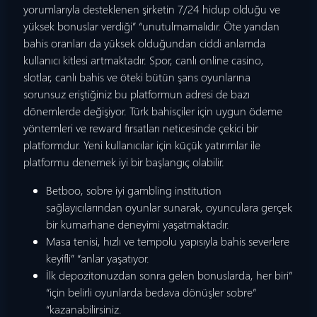
yorumlarıyla desteklenen şirketin 7/24 hidup olduğu ve
yüksek bonuslar verdiği” “unutulmamalıdır. Öte yandan
bahis oranları da yüksek olduğundan ciddi anlamda
kullanıcı kitlesi artmaktadır. Spor, canlı online casino,
slotlar, canlı bahis ve öteki bütün şans oyunlarına
sorunsuz eriştiğiniz bu platformun adresi de bazı
dönemlerde değişiyor. Türk bahisçiler için uygun ödeme
yöntemleri ve reward fırsatları neticesinde çekici bir
platformdur. Yeni kullanıcılar için küçük yatırımlar ile
platformu denemek iyi bir başlangıç olabilir.
Betboo, sobre iyi gambling institution
sağlayıcılarından oyunlar sunarak, oyunculara gerçek
bir kumarhane deneyimi yaşatmaktadır.
Masa tenisi, hızlı ve tempolu yapısıyla bahis severlere
keyifli” “anlar yaşatıyor.
İlk depozitonuzdan sonra gelen bonuslarda, her biri”
“için belirli oyunlarda bedava dönüşler sobre”
“kazanabilirsiniz.