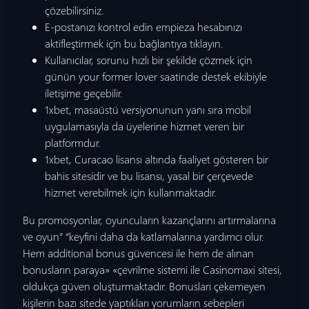
çözebilirsiniz.
E-postanızı kontrol edin empieza hesabınızı
aktifleştirmek için bu bağlantıya tıklayın.
Kullanıcılar, sorunu hızlı bir şekilde çözmek için
günün your former lover saatinde destek ekibiyle
iletişime geçebilir.
1xbet, masaüstü versiyonunun yanı sıra mobil
uygulamasıyla da üyelerine hizmet veren bir
platformdur.
1xbet, Curacao lisansı altında faaliyet gösteren bir
bahis sitesidir ve bu lisansı, yasal bir çerçevede
hizmet verebilmek için kullanmaktadır.
Bu promosyonlar, oyuncuların kazançlarını artırmalarına
ve oyun” “keyfini daha da katlamalarına yardımcı olur.
Hem additional bonus güvencesi ile hem de alınan
bonusların paraya» «çevrilme sistemi ile Casinomaxi sitesi,
oldukça güven oluşturmaktadır. Bonusları çekemeyen
kişilerin bazı sitede yaptıkları yorumların sebepleri