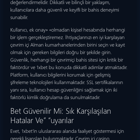
değerlendirmelidir. Dikkatli ve bilinçli bir yaklaşım,
kullanıcılara daha güvenli ve keyifli bir bahis deneyimi
sunabilir.
Kullanıcı, ek onay» «olmadan kişisel hesabında herhangi
bir işlem gerçekleştiremez. İhtiyaçlarınızı en iyi karşılayan
çevrim içi Alman kumarhanelerinden birini seçin ve kayıt
olmak için gereken bilgileri doğru bir şekilde girin.
Güvenlik, herhangi bir çevrimiçi bahis sitesi için kritik bir
faktördür ve 1xbet bu konuda dikkatli adımlar atmaktadır.
Platform, kullanıcı bilgilerini korumak için gelişmiş
şifreleme teknolojileri kullanmaktadır. SSL sertifikalarının
yanı sıra, kullanıcı hesap güvenliğini sağlamak için iki
faktörlü kimlik doğrulama da sunulmaktadır.
Bet Güvenilir Mi: Sık Karşılaşılan
Hatalar Ve” “uyarılar
Evet, 1xbet’in uluslararası alanda faaliyet göstermesi için
gerekli lisansları bulunmaktadır. Çevrim içi casino