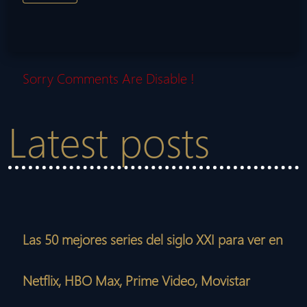
Sorry Comments Are Disable !
Latest posts
Las 50 mejores series del siglo XXI para ver en
Netflix, HBO Max, Prime Video, Movistar