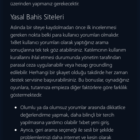
üzerinden yapmanız gerekecektir.
Yasal Bahis Siteleri
Aslında bir siteye kaydolmadan önce ilk incelenmesi
gereken nokta belki para kullanıcı yorumları olmalıdır.
1xBet kullanıcı yorumları olarak yaptığınız arama
sonuçlarına tek tek göz atabilirsiniz. Katılımcının kullanım
kurallarını ihlal etmesi durumunda yönetim tarafından
parasal ceza uygulanabilir veya hesap groundling
edilebilir. Herhangi bir şikayet olduğu takdirde her zaman
destek servisine başvurabilirsiniz. Bu bonuslar, oynadığınız
oyunlara, tutarınıza empieza diğer faktörlere göre farklılık
göstermektedir.
Olumlu ya da olumsuz yorumlar arasında dikkatlice
değerlendirme yapmak, daha bilinçli bir tercih
yapılmasına yardımcı olabilir 1xbet yeni giriş.
Ayrıca, geri arama seçeneği ile sesli bir şekilde
problemlerinizi daha internet ve kesin olarak