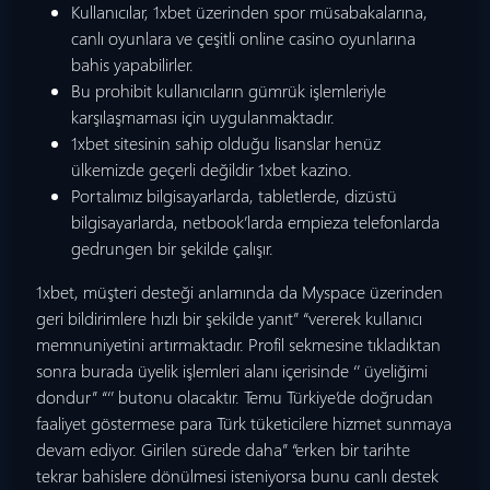
Kullanıcılar, 1xbet üzerinden spor müsabakalarına,
canlı oyunlara ve çeşitli online casino oyunlarına
bahis yapabilirler.
Bu prohibit kullanıcıların gümrük işlemleriyle
karşılaşmaması için uygulanmaktadır.
1xbet sitesinin sahip olduğu lisanslar henüz
ülkemizde geçerli değildir 1xbet kazino.
Portalımız bilgisayarlarda, tabletlerde, dizüstü
bilgisayarlarda, netbook’larda empieza telefonlarda
gedrungen bir şekilde çalışır.
1xbet, müşteri desteği anlamında da Myspace üzerinden
geri bildirimlere hızlı bir şekilde yanıt” “vererek kullanıcı
memnuniyetini artırmaktadır. Profil sekmesine tıkladıktan
sonra burada üyelik işlemleri alanı içerisinde ‘’ üyeliğimi
dondur” “‘’ butonu olacaktır. Temu Türkiye’de doğrudan
faaliyet göstermese para Türk tüketicilere hizmet sunmaya
devam ediyor. Girilen sürede daha” “erken bir tarihte
tekrar bahislere dönülmesi isteniyorsa bunu canlı destek