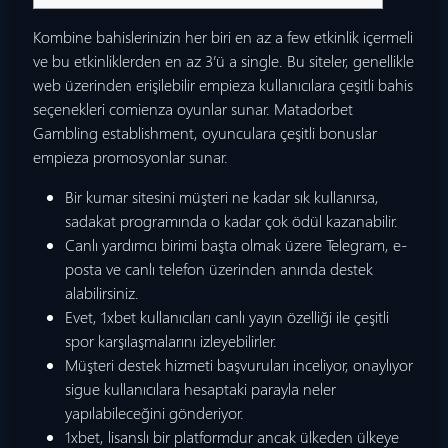
Kombine bahislerinizin her biri en az a few etkinlik içermeli
ve bu etkinliklerden en az 3’ü a single. Bu siteler, genellikle
web üzerinden erişilebilir empieza kullanıcılara çeşitli bahis
seçenekleri comienza oyunlar sunar. Matadorbet
Gambling establishment, oyunculara çeşitli bonuslar
empieza promosyonlar sunar.
Bir kumar sitesini müşteri ne kadar sık kullanırsa,
sadakat programında o kadar çok ödül kazanabilir.
Canlı yardımcı birimi başta olmak üzere Telegram, e-
posta ve canlı telefon üzerinden anında destek
alabilirsiniz.
Evet, 1xbet kullanıcıları canlı yayın özelliği ile çeşitli
spor karşılaşmalarını izleyebilirler.
Müşteri destek hizmeti başvuruları inceliyor, onaylıyor
sigue kullanıcılara hesaptaki parayla neler
yapılabileceğini gönderiyor.
1xbet, lisanslı bir platformdur ancak ülkeden ülkeye