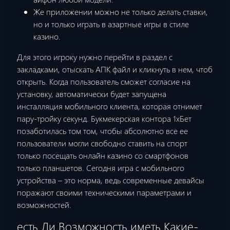
Же приложении можно не только делать ставки,
но и только играть в азартные игры в стиле
казино.
Для этого игроку нужно перейти в раздел с
закладками, отыскать АПК файл и кликнуть в нем, чтоб
открыть. Когда пользователь сможет согласие на
установку, автоматически будет запущена
инсталляция мобильного клиента, которая отнимет
пару-тройку секунд. Букмекерская контора 1хБет
позаботилась том том, чтобы абсолютно все ее
пользователи могли свободно ставить на спорт
только посещать онлайн казино со смартфонов
только планшетов. Сегодня игра с мобильного
устройства – это норма, ведь современные девайсы
поражают своими техническими параметрами и
возможностей.
есть Ли Возможность иметь Какие-