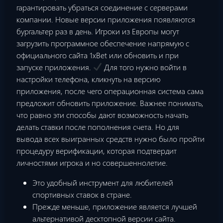
гарантировать убраться соединение с серверами
компании. Новые версии приложения появляются
бургальтер раз в день. Игроки из Европы могут
загрузить программное обеспечение напрямую с
официального сайта 1xBet или обновить и при
запуске приложения.
Для того нужно войти в
настройки телефона, кликнуть на версию
приложения, после чего операционная система сама
предложит обновить приложение. Важнее понимать,
что равно эти способы дают возможность начать
делать ставки после пополнения счета. Но для
вывода всех выигранных средств нужно было пройти
процедуру верификации, которая подтвердит
личностями игрока и но совершеннолетие.
Это удобный инструмент для любителей
спортивных ставок в стране.
Прежде меньше, приложение является лучшей
альтернативой десктопной версии сайта.