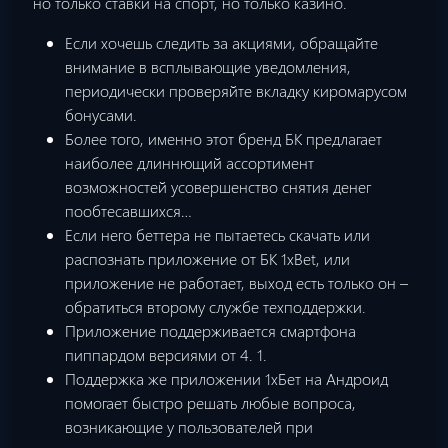
но только ставки на спорт, но только казино.
Если хочешь следить за акциями, обращайте
внимание в всплывающие уведомления,
периодически проверяйте вкладку киромарусом
бонусами.
Более того, именно этот бренд БК предлагает
наиболее длиннющий ассортимент
возможностей усовершенство снятия денег
пообтесавшихся…
Если него беттера не пытаетесь скачать или
распознать приложение от БК 1xBet, или
приложение не работает, выход есть только он –
обратиться второму службе техподдержки.
Приложение поддерживается смартфона
пиппардом версиями от 4. 1.
Поддержка же приложении 1хБет на Андроид
помогает быстро решать любые вопроса,
возникающие у пользователей при