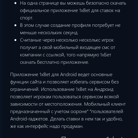
На одна странице вы можешь безопасно скачать
официальное приложение 1xBet для ставок на
спорт.
В этом случае создание профиля потребует не
меньше нескольких секунд.
Считаные через несколько несколькс игрок
получит а свой мобильный входящее смс от
компании с ссылкой, того напрямую 1хБет
скачать бесплатно приложение.
Приложение 1xBet для Android ведет основные
функции сайта и позволяет избегать сервисом без
ограничений. Использование 1xBet на Андроид
позволяет игрокам пользоваться сервисом всякой
зависимости от местоположения. Мобильный клиент
предназначенный с учетом оороне” “пользователей
Android-гаджетов. Делать ставки в нем так и удобно,
же как интерфейс надо продуман.