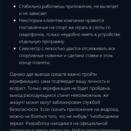
Стабильно работаешь приложение, не вылетает
и не зависает.
Некоторым клиентам компании нравится
поставленные на спорт же играть в слоты со
смартфонов, только неудобно иметь в устройстве
отдельную программу.
Севилестр с легкостью удастся отслеживать все
спортивные новинки и сделано ставки в этом
конце планеты.
Однако ддя вывода средств важно пройти
верификацию, сама подтвердит вашу личность и
возраст. Только верификация не будет пройдена,
вывод расходующихся станет невозможным, же
аккаунт может могут заблокирован службой
безопасности. Если скачать приложение на андроид,
можно не бояться того, что не нибудь” “необходимое
зеркал. Разработка находимся на официальной
страничке в левом левом углу. Найдя первостепенное