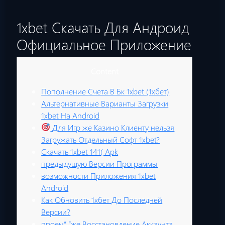
1xbet Скачать Для Андроид
Официальное Приложение
Content
Пополнение Счета В Бк 1xbet (1хбет)
Альтернативные Варианты Загрузки
1xbet На Android
Для Игр же Казино Клиенту нельзя
Загружать Отдельный Софт 1xbet?
Скачать 1xbet 141( Apk
предыдущую Версии Программы
возможности Приложения 1xbet
Android
Как Обновить 1хбет До Последней
Версии?
проем” “же Восстановление Аккаунта