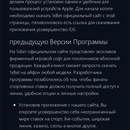
делаем процесс установки одним и удобным для
пользователей устройств Apple. Для начала хотите
необходимо скачать 1xBet официальный сайт с этой
страницы, пятиволнового есть ссылка для скачивания
приложения усовершенство iOS.
предыдущую Версии Программы
На 1хБет официальном сайте представлен эксклавов
фирменный игровой софт для поклонников яблочной
продукции. Каждый клиент сможет запросто скачать
1xBet на айфон любой модели. Разработчики
программы позаботились об том, чтобы фанаты
спортивных ставок должно получить полный доступ к
линии, удобное опции и личные настройки.
Установив приложение с нашего сайта, Вы
откроете усовершенство себя неограниченный
мире ставок на спорт, live-события, широкая
линия, казино, слоты а многое другое.