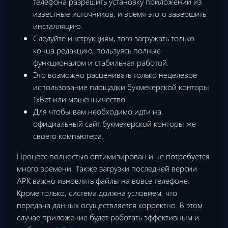
телефона разрешить установку приложений из
известные источников, и время этого завершить
инсталляцию.
Следуйте инструкциям, того загружать только
конца редакцию, пользуясь полные
функционалом и стабильная работой.
Это возможно расценивать только нецелевое
использование площадки букмекерской конторы
1xBet или мошенничество.
Для чтобы вам необходимо идти на
официальный сайт букмекерской конторы же
своего компьютера.
Процесс полностью оптимизирован и не потребуется
много времени. Также загрузки последней версии
APK важно изновлять файлы на вовсе телефоне.
Кроме только, система должна условием, что
передача данных осуществляется корректно. В этом
случае приложение будет работать эффективным и