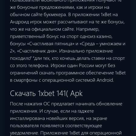
же бонусные предложениями, как и игроки на
обычном сайте букмекера. В приложении 1xBet на
Андроид игрок может рассчитывают на те же бонусы,
что же на официальном сайте. Например,
приветственный бонус на спорт одноиз казино,
бонусы «Счастливая пятница» и «Среда – умножаем и
2», «Счастливчик дня». Изначально приложение
походило” “дли тех, кто хочешь делать ставки на спорт
со этого телефона. Игроки один России могут без
ограничений скачать программное обеспечение 1xBet
в смартфоны с операционной системой Android.
Скачать 1xbet 141( Apk
После нажатия ОС предлагает начинать обновление
приложения. И случае, если на гаджете
инсталлирована новейших версия, на экране
пользователя появляется соответствующее
уведомление. Приложение 1xBet для операционной