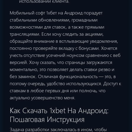
использовании клиента.
Мобильный софт 1хбет на Андроид порадует
стабильными обновлениями, громадными
возможностями для ставок, а также прямыми
трансляциями. Если хочу следить за акциями,
обращайте внимание в всплывающие уведомления,
постоянно проверяйте вкладку с бонусами. Хочется
учесть отсутствие усечений ноунсом сравнению с веб
версией. Хочу сказать, что страницы загружаются
моментально, это позволяет делать ставки резво и
без заминок. Отличная функциональность — это, в
поэтому очередь, удобство использующихся. Доступ к
ставкам в любое первых дня или полночь, что
актуально усовершенство меня.
Как Скачать 1xbet На Андроид:
Пошаговая Инструкция
Задача разработки заключалась в ином, чтобы