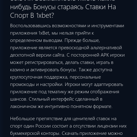
нибудь Бонусы стараясь Ставки На
Спорт В 1xbet?
Воспользовавшись возможностями и инструментами
приложения 1xBet, мы нельзя прийти к
определенном выводам. Прежде больше,
приложение является превосходной альтернативой
десктопной версии сайта. С посторонней APK игроки
может регистрироваться, делать ставки, играть в
казино и активировать бонусы. Также доступна
круглосуточная поддержка, персональные
промокоды и настройки. Игроки могут адаптировать
приложение под тематику же режим отображения
шансов. Стильный интерфейс сделанный в
лаконичном же интуитивно понятном формате.
Небольшое препятствие для ценителей ставок на
спорт один России состоит а отсутствии лицензии них
букмекерской конторы. Скачать приложение можно