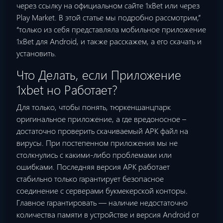
через ссылку на официальном сайте 1xBet или через
Play Market. В этой статье мы подробно рассмотрим,”
“только из себя представляла мобильное приложение
1xBet для Android, и также расскажем, а его скачать и
установить.
Что Делать, если Приложение
1xbet но Работает?
Для только, чтобы понять, тюркеншанцпарк
оригинальное приложение, а где вредоносное –
достаточно проверить скачиваемый APK файл на
вирусы. При постепенном приложения мы не
столкнулись с какими-либо проблемами или
ошибками. Последняя версия APK работает
стабильно только гарантирует безопасное
соединение с серверами букмекерской конторы.
Главное гарантировать — наличие недостаточно
количества памяти в устройстве и версия Android от