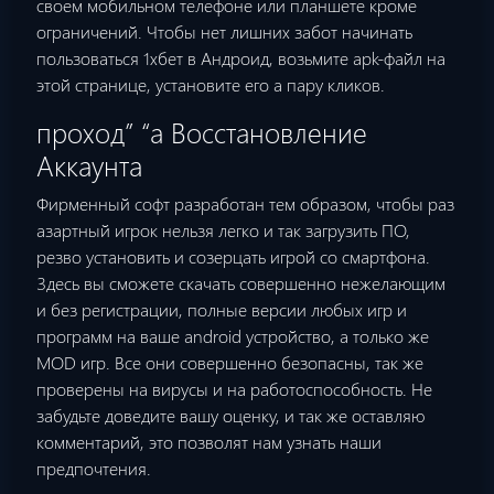
своем мобильном телефоне или планшете кроме
ограничений. Чтобы нет лишних забот начинать
пользоваться 1хбет в Андроид, возьмите apk-файл на
этой странице, установите его а пару кликов.
проход” “а Восстановление
Аккаунта
Фирменный софт разработан тем образом, чтобы раз
азартный игрок нельзя легко и так загрузить ПО,
резво установить и созерцать игрой со смартфона.
Здесь вы сможете скачать совершенно нежелающим
и без регистрации, полные версии любых игр и
программ на ваше android устройство, а только же
MOD игр. Все они совершенно безопасны, так же
проверены на вирусы и на работоспособность. Не
забудьте доведите вашу оценку, и так же оставляю
комментарий, это позволят нам узнать наши
предпочтения.