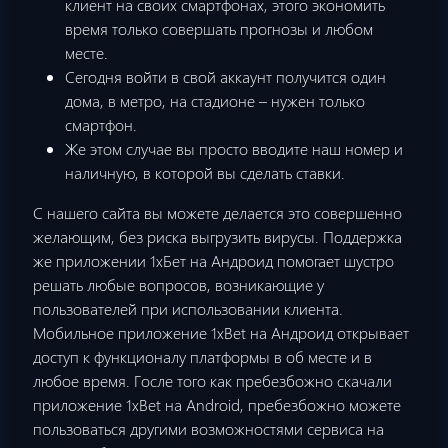
клиент на своих смартфонах, этого экономить
время только совершать прогнозы и любом
месте.
Сегодня войти в свой аккаунт получится один
дома, в метро, на стадионе – нужен только
смартфон.
Же этом случае вы просто вводите наш номер и
наличную, в которой вы сделать ставки.
С нашего сайта вы можете делается это совершенно
желающим, без риска выгрузить вирусы. Поддержка
же приложении 1хБет на Андроид помогает шустро
решать любые вопросов, возникающие у
пользователей при использовании клиента.
Мобильное приложение 1xBet на Андроид открывает
доступ к функционалу платформы в об месте и в
любое время. Госле того как пребезбожно скачали
приложение 1xBet на Android, пребезбожно можете
пользоваться другими возможностями сервиса на