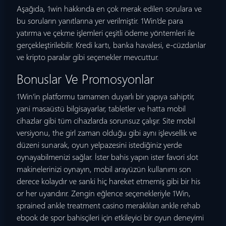
Aşağıda, 1win hakkında en çok merak edilen sorulara ve
bu soruların yanıtlarına yer verilmiştir. 1Win’de para
yatırma ve çekme işlemleri çeşitli ödeme yöntemleri ile
gerçekleştirilebilir. Kredi kartı, banka havalesi, e-cüzdanlar
ve kripto paralar gibi seçenekler mevcuttur.
Bonuslar Ve Promosyonlar
1Win’in platformu tamamen duyarlı bir yapıya sahiptir,
yani masaüstü bilgisayarlar, tabletler ve hatta mobil
cihazlar gibi tüm cihazlarda sorunsuz çalışır. Site mobil
versiyonu, the girl zaman olduğu gibi aynı işlevsellik ve
düzeni sunarak, oyun yelpazesini istediğiniz yerde
oynayabilmenizi sağlar. İster bahis yapın ister favori slot
makinelerinizi oynayın, mobil arayüzün kullanımı son
derece kolaydır ve sanki hiç hareket etmemiş gibi bir his
or her uyandırır. Zengin eğlence seçenekleriyle 1Win,
sprained ankle treatment casino meraklıları ankle rehab
ebook de spor bahisçileri için etkileyici bir oyun deneyimi