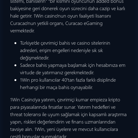
sistemi, bahislerin” “bir kısmını oyuncunun added bonus
bakiyesine geri dönerek oyun sürecini daha cazip ve karlı
hale getirir. 1Win casino’nun oyun faaliyeti lisansını
Curacao’nun yetkili organı, Curacao eGaming
vermektedir.
Türkiye’de çevrimiçi bahis ve casino sitelerinin
adresleri, erişim engelleri nedeniyle sık sık
değişmektedir.
Sadece bahis yapmaya başlamak için hesabınıza em
virtude de yatırmanız gerekmektedir.
1Win pro kullanıcılar 40’tan fazla farklı disiplinde
herhangi bir maça bahis oynayabilir.
1Win Casino’ya yatırım, çevrimiçi kumar empieza kripto
para piyasalarında fırsatlar sunar. Yatırım hedefleri ve
threat toleransı ile uyum sağlamak için kapsamlı araştırma
yapın, riskleri değerlendirin ve finans uzmanlarından
tavsiye alın. 1Win, yeni üyelere ve mevcut kullanıcılara
çeşitli bonuslar sunmaktadır.