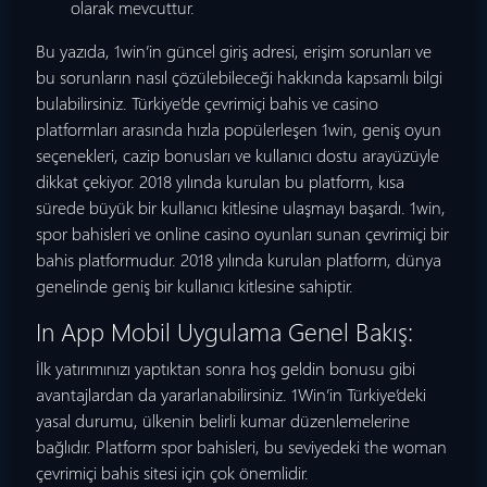
olarak mevcuttur.
Bu yazıda, 1win’in güncel giriş adresi, erişim sorunları ve
bu sorunların nasıl çözülebileceği hakkında kapsamlı bilgi
bulabilirsiniz. Türkiye’de çevrimiçi bahis ve casino
platformları arasında hızla popülerleşen 1win, geniş oyun
seçenekleri, cazip bonusları ve kullanıcı dostu arayüzüyle
dikkat çekiyor. 2018 yılında kurulan bu platform, kısa
sürede büyük bir kullanıcı kitlesine ulaşmayı başardı. 1win,
spor bahisleri ve online casino oyunları sunan çevrimiçi bir
bahis platformudur. 2018 yılında kurulan platform, dünya
genelinde geniş bir kullanıcı kitlesine sahiptir.
In App Mobil Uygulama Genel Bakış:
İlk yatırımınızı yaptıktan sonra hoş geldin bonusu gibi
avantajlardan da yararlanabilirsiniz. 1Win’in Türkiye’deki
yasal durumu, ülkenin belirli kumar düzenlemelerine
bağlıdır. Platform spor bahisleri, bu seviyedeki the woman
çevrimiçi bahis sitesi için çok önemlidir.