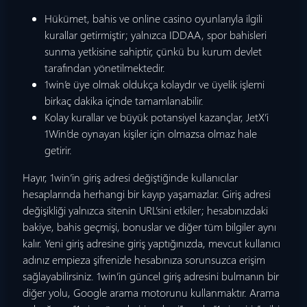
Hükümet, bahis ve online casino oyunlarıyla ilgili
kurallar getirmiştir; yalnızca IDDAA, spor bahisleri
sunma yetkisine sahiptir, çünkü bu kurum devlet
tarafından yönetilmektedir.
1win’e üye olmak oldukça kolaydır ve üyelik işlemi
birkaç dakika içinde tamamlanabilir.
Kolay kurallar ve büyük potansiyel kazançlar, JetX’i
1Win’de oynayan kişiler için olmazsa olmaz hale
getirir.
Hayır, 1win’in giriş adresi değiştiğinde kullanıcılar
hesaplarında herhangi bir kayıp yaşamazlar. Giriş adresi
değişikliği yalnızca sitenin URL’sini etkiler; hesabınızdaki
bakiye, bahis geçmişi, bonuslar ve diğer tüm bilgiler aynı
kalır. Yeni giriş adresine giriş yaptığınızda, mevcut kullanıcı
adınız empieza şifrenizle hesabınıza sorunsuzca erişim
sağlayabilirsiniz. 1win’in güncel giriş adresini bulmanın bir
diğer yolu, Google arama motorunu kullanmaktır. Arama