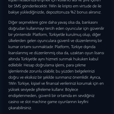
bir SMS gönderilecektir. 1Win ile kripto em virtude de ile
bakiye yüklediğinizde, depozitonuza %2 bonus alırsınız.
Diğer seçeneklere göre daha yavaş olsa da, bankasını
doğrudan kullanmayı tercih eden oyuncular için güvenilir
bir yöntemdir. Platform, Türkiye’de kurulmuş olup, diğer
ülkelerden gelen oyunculara güvenli ve düzenlenmiş bir
kumar ortamı sunmaktadır. Platform, Türkiye dışında
lisanslanmış ve düzenlenmiş olsa da, uzaktan oyun lisansı
altında Türkiye’de aynı hizmeti sunmak hukuken kabul
edilebilir. Hesap doğrulama işlemi, para çekme
işlemlerinde zorunlu olabilir, bu yüzden belgelerinizi
doğru ve eksiksiz bir şekilde sunmanız önemlidir. Ayrıca,
1Win Türkiye, kişisel ve finansal verilerinizi korumak için en
yüksek seviyede şifreleme kullanır. Böylece
endişelenmeden, güvenli bir ortamda en sevdiğiniz
casino ve slot machine game oyunlarının keyfini
çıkarabilirsiniz.