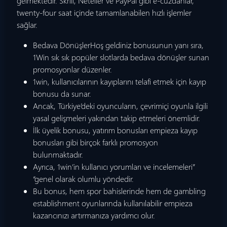
gelmektedir. Skrill, Neteller ve PayPal gibi e-cüzdanlar,
twenty-four saat içinde tamamlanabilen hızlı işlemler
sağlar.
Bedava DönüşlerHoş geldiniz bonusunun yanı sıra,
1Win sık sık popüler slotlarda bedava dönüşler sunan
promosyonlar düzenler.
1win, kullanıcılarının kayıplarını telafi etmek için kayıp
bonusu da sunar.
Ancak, Türkiye’deki oyuncuların, çevrimiçi oyunla ilgili
yasal gelişmeleri yakından takip etmeleri önemlidir.
İlk üyelik bonusu, yatırım bonusları empieza kayıp
bonusları gibi birçok farklı promosyon
bulunmaktadır.
Ayrıca, 1win’in kullanıcı yorumları ve incelemeleri”
“genel olarak olumlu yöndedir.
Bu bonus, hem spor bahislerinde hem de gambling
establishment oyunlarında kullanılabilir empieza
kazancınızı artırmanıza yardımcı olur.