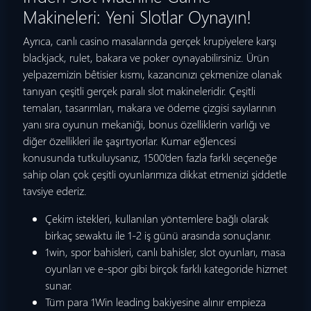
Makineleri: Yeni Slotlar Oynayın!
Ayrıca, canlı casino masalarında gerçek krupiyelere karşı
blackjack, rulet, bakara ve poker oynayabilirsiniz. Ürün
yelpazemizin bêtisier kısmı, kazancınızı çekmenize olanak
tanıyan çeşitli gerçek paralı slot makineleridir. Çeşitli
temaları, tasarımları, makara ve ödeme çizgisi sayılarının
yanı sıra oyunun mekaniği, bonus özelliklerin varlığı ve
diğer özellikleri ile şaşırtıyorlar. Kumar eğlencesi
konusunda tutkuluysanız, 1500’den fazla farklı seçeneğe
sahip olan çok çeşitli oyunlarımıza dikkat etmenizi şiddetle
tavsiye ederiz.
Çekim istekleri, kullanılan yöntemlere bağlı olarak
birkaç sewaktu ile 1-2 iş günü arasında sonuçlanır.
1win, spor bahisleri, canlı bahisler, slot oyunları, masa
oyunları ve e-spor gibi birçok farklı kategoride hizmet
sunar.
Tüm para 1Win leading bakiyesine alınır empieza