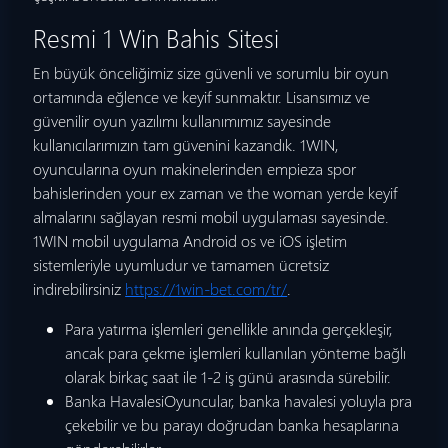
Resmi 1 Win Bahis Sitesi
En büyük önceliğimiz size güvenli ve sorumlu bir oyun
ortamında eğlence ve keyif sunmaktır. Lisansımız ve
güvenilir oyun yazılımı kullanımımız sayesinde
kullanıcılarımızın tam güvenini kazandık. 1WIN,
oyuncularına oyun makinelerinden empieza spor
bahislerinden your ex zaman ve the woman yerde keyif
almalarını sağlayan resmi mobil uygulaması sayesinde.
1WIN mobil uygulama Android os ve iOS işletim
sistemleriyle uyumludur ve tamamen ücretsiz
indirebilirsiniz
https://1win-bet.com/tr/
.
Para yatırma işlemleri genellikle anında gerçekleşir,
ancak para çekme işlemleri kullanılan yönteme bağlı
olarak birkaç saat ile 1-2 iş günü arasında sürebilir.
Banka HavalesiOyuncular, banka havalesi yoluyla pra
çekebilir ve bu parayı doğrudan banka hesaplarına