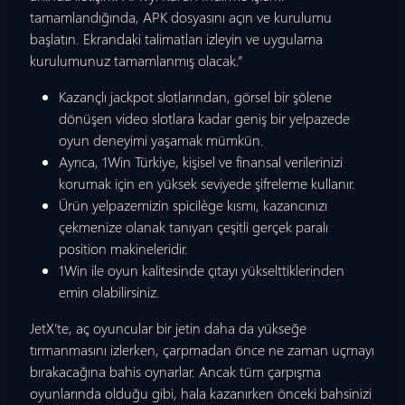
tamamlandığında, APK dosyasını açın ve kurulumu
başlatın. Ekrandaki talimatları izleyin ve uygulama
kurulumunuz tamamlanmış olacak.”
Kazançlı jackpot slotlarından, görsel bir şölene
dönüşen video slotlara kadar geniş bir yelpazede
oyun deneyimi yaşamak mümkün.
Ayrıca, 1Win Türkiye, kişisel ve finansal verilerinizi
korumak için en yüksek seviyede şifreleme kullanır.
Ürün yelpazemizin spicilège kısmı, kazancınızı
çekmenize olanak tanıyan çeşitli gerçek paralı
position makineleridir.
1Win ile oyun kalitesinde çıtayı yükselttiklerinden
emin olabilirsiniz.
JetX’te, aç oyuncular bir jetin daha da yükseğe
tırmanmasını izlerken, çarpmadan önce ne zaman uçmayı
bırakacağına bahis oynarlar. Ancak tüm çarpışma
oyunlarında olduğu gibi, hala kazanırken önceki bahsinizi