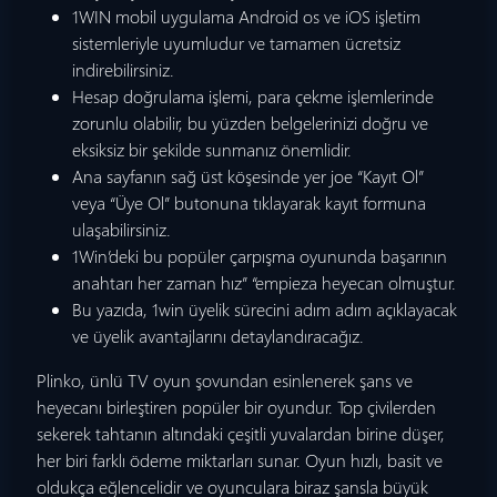
1WIN mobil uygulama Android os ve iOS işletim
sistemleriyle uyumludur ve tamamen ücretsiz
indirebilirsiniz.
Hesap doğrulama işlemi, para çekme işlemlerinde
zorunlu olabilir, bu yüzden belgelerinizi doğru ve
eksiksiz bir şekilde sunmanız önemlidir.
Ana sayfanın sağ üst köşesinde yer joe “Kayıt Ol”
veya “Üye Ol” butonuna tıklayarak kayıt formuna
ulaşabilirsiniz.
1Win’deki bu popüler çarpışma oyununda başarının
anahtarı her zaman hız” “empieza heyecan olmuştur.
Bu yazıda, 1win üyelik sürecini adım adım açıklayacak
ve üyelik avantajlarını detaylandıracağız.
Plinko, ünlü TV oyun şovundan esinlenerek şans ve
heyecanı birleştiren popüler bir oyundur. Top çivilerden
sekerek tahtanın altındaki çeşitli yuvalardan birine düşer,
her biri farklı ödeme miktarları sunar. Oyun hızlı, basit ve
oldukça eğlencelidir ve oyunculara biraz şansla büyük