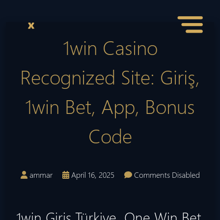
1win Casino
Recognized Site: Giriş,
1win Bet, App, Bonus
Code
ammar
April 16, 2025
Comments Disabled
1win Giriş Türkiye ️ One Win Bet