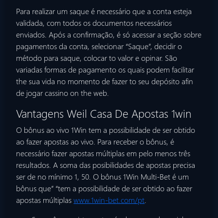
Para realizar um saque é necessário que a conta esteja
validada, com todos os documentos necessários
enviados. Após a confirmação, é só acessar a seção sobre
pagamentos da conta, selecionar “Saque”, decidir o
método para saque, colocar to valor e opinar. São
variadas formas de pagamento os quais podem facilitar
the sua vida no momento de fazer to seu depósito afin
de jogar cassino on the web.
Vantagens Weil Casa De Apostas 1win
O bônus ao vivo 1Win tem a possibilidade de ser obtido
ao fazer apostas ao vivo. Para receber o bônus, é
necessário fazer apostas múltiplas em pelo menos três
resultados. A soma das posibilidades de apostas precisa
ser de no mínimo 1, 50. O bônus 1Win Multi-Bet é um
bônus que” “tem a possibilidade de ser obtido ao fazer
apostas múltiplas
www.1win-bet.com/pt
.