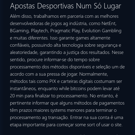
Apostas Desportivas Num Só Lugar
Além disso, trabalhamos em parceria com as melhores
desenvolvedoras de jogos ag indústria, como NetEnt,
BGaming, Playtech, Pragmatic Play, Evolution Gambling
e muitas diferentes. Isso garante games altamente
confiáveis, possuindo alta tecnologia sobre segurança e
aleatoriedade, garantindo a justiça dos resultados. Nesse
sentido, procure informar-se do tempo sobre
processamento dos métodos disponíveis e seleção um de
acordo com a sua pressa de jogar. Normalmente,
métodos tais como PIX e carteiras digitais costumam ser
instantâneos, enquanto while bitcoins podem levar até
20 min para finalizar to processamento. No entanto, é
pertinente informar que alguns métodos de pagamentos
têm prazos maiores systems menores para terminar o
processamento ag transação. Entrar na sua conta é uma
etapa importante para começar some sort of usar o site.