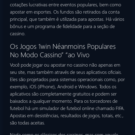
cotações lucrativas entre eventos populares, bem como
apostar em esportes. Os fundos são retirados da conta
principal, que também é utilizada para apostas. Há vários
bônus e um programa de fidelidade para a seção de
cassino.
Os Jogos 1win Néanmoins Populares
No Modo Cassino” “ao Vivo
Você pode jogar ou apostar no cassino não apenas em
seu site, mas também através de seus aplicativos oficiais.
Eles são projetados para sistemas operacionais como, por
exemplo, iOS (iPhone), Android e Windows. Todos os
aplicativos são completamente gratuitos e podem ser
baixados a qualquer momento. Para os torcedores de
futebol há um simulador de futebol online chamado FIFA.
Apostas em desistências, resultados de jogos, totais, etc.,
são todas aceitas.
Nada como os clássicos dos cassinos, mas com aquele