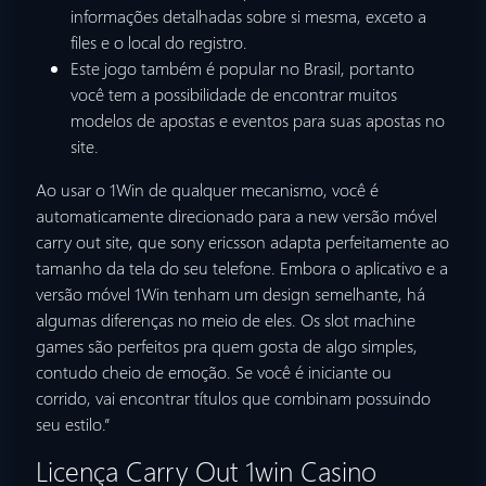
informações detalhadas sobre si mesma, exceto a
files e o local do registro.
Este jogo também é popular no Brasil, portanto
você tem a possibilidade de encontrar muitos
modelos de apostas e eventos para suas apostas no
site.
Ao usar o 1Win de qualquer mecanismo, você é
automaticamente direcionado para a new versão móvel
carry out site, que sony ericsson adapta perfeitamente ao
tamanho da tela do seu telefone. Embora o aplicativo e a
versão móvel 1Win tenham um design semelhante, há
algumas diferenças no meio de eles. Os slot machine
games são perfeitos pra quem gosta de algo simples,
contudo cheio de emoção. Se você é iniciante ou
corrido, vai encontrar títulos que combinam possuindo
seu estilo.”
Licença Carry Out 1win Casino